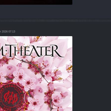
r 2026 07:13