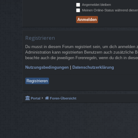
Angemeldet bleiben
Meinen Online-Status während dieser
Registrieren
Du musst in diesem Forum registriert sein, um dich anmelden zu
Administration kann registrierten Benutzern auch zusätzliche 
beachte auch die jeweiligen Forenregeln, wenn du dich in die
Nutzungsbedingungen
|
Datenschutzerklärung
Registrieren
Portal
Foren-Übersicht