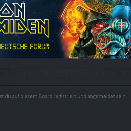
 du auf diesem Board registriert und angemeldet sein.