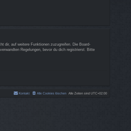
t dir, auf weitere Funktionen zuzugreifen. Die Board-
erwandten Regelungen, bevor du dich registrierst. Bitte
Kontakt
Alle Cookies löschen
Alle Zeiten sind
UTC+02:00