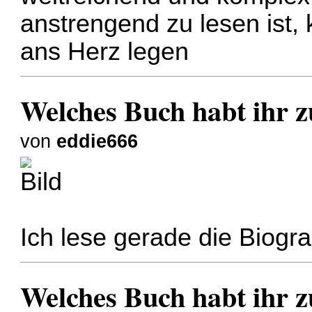
anstrengend zu lesen ist,
ans Herz legen
Welches Buch habt ihr zu
von
eddie666
Ich lese gerade die Biogra
Welches Buch habt ihr zu