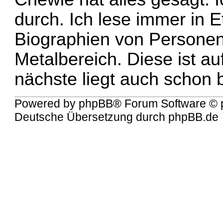
durch. Ich lese immer in 
Biographien von Persone
Metalbereich. Diese ist au
nächste liegt auch schon 
Powered by
phpBB
® Forum Software © 
Deutsche Übersetzung durch
phpBB.de