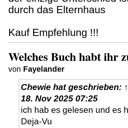
durch das Elternhaus
Kauf Empfehlung !!!
Welches Buch habt ihr zu
von
Fayelander
Chewie
hat geschrieben:
18. Nov 2025 07:25
ich hab es gelesen und es 
Deja-Vu