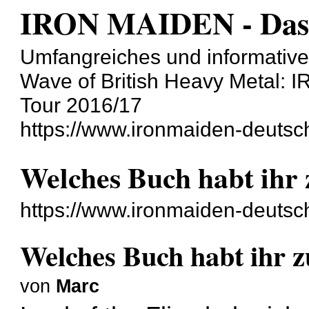
IRON MAIDEN - Das 
Umfangreiches und informativ
Wave of British Heavy Metal: 
Tour 2016/17
https://www.ironmaiden-deutsc
Welches Buch habt ihr 
https://www.ironmaiden-deutsc
Welches Buch habt ihr zu
von
Marc