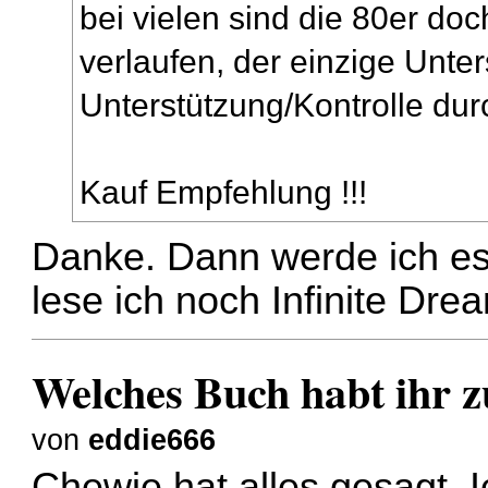
bei vielen sind die 80er doc
verlaufen, der einzige Unter
Unterstützung/Kontrolle dur
Kauf Empfehlung !!!
Danke. Dann werde ich es 
lese ich noch Infinite Drea
Welches Buch habt ihr zu
von
eddie666
Chewie hat alles gesagt. I