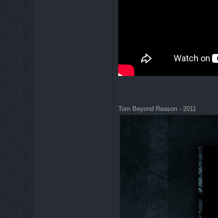
Torn Beyond Reason - 2011