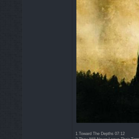
1.Toward The Depths 07:12