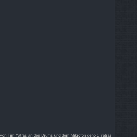
m von Tim Yatras an den Drums und dem Mikrofon geholt. Yatras