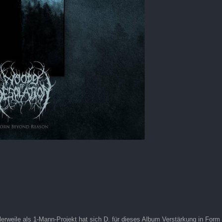
lerweile als 1-Mann-Projekt hat sich D. für dieses Album Verstärkung in For