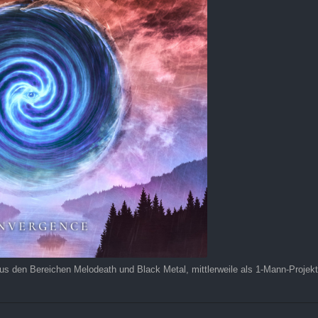
s den Bereichen Melodeath und Black Metal, mittlerweile als 1-Mann-Projekt