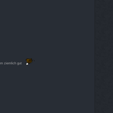
um ziemlich gut