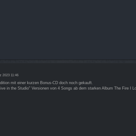
z 2023 11:46
dition mit einer kurzen Bonus-CD doch noch gekauft.
"live in the Studio" Versionen von 4 Songs ab dem starken Album The Fire I