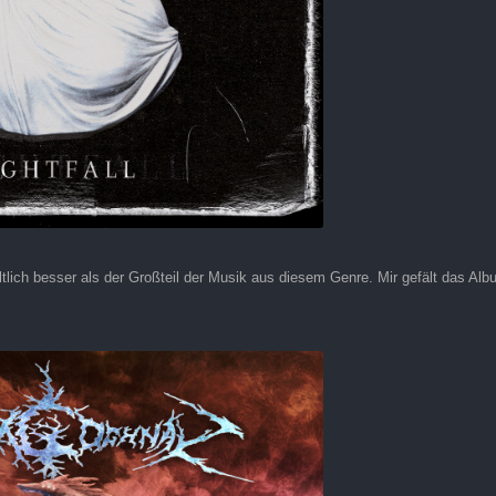
lich besser als der Großteil der Musik aus diesem Genre. Mir gefält das Alb