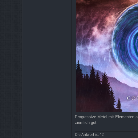
Progressive Metal mit Elementen au
ziemlich gut.
Die Antwort ist 42