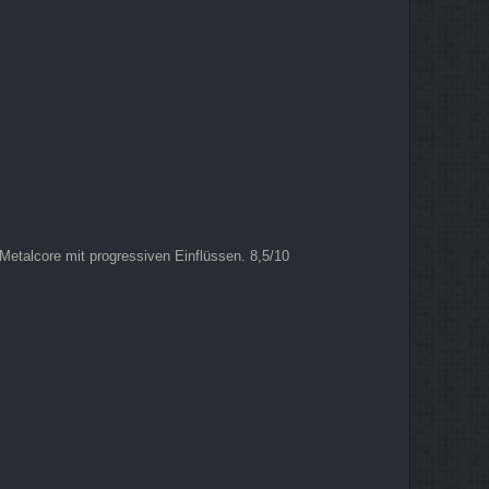
etalcore mit progressiven Einflüssen. 8,5/10