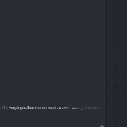
. Die Vorgängeralben (wo sie noch zu zweit waren) sind auch