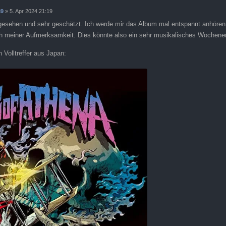
89
»
5. Apr 2024 21:19
 gesehen und sehr geschätzt. Ich werde mir das Album mal entspannt anhören.
ach meiner Aufmerksamkeit. Dies könnte also ein sehr musikalisches Wochen
 Volltreffer aus Japan: