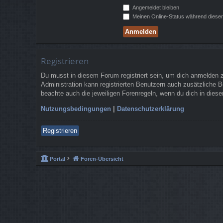
Angemeldet bleiben
Meinen Online-Status während dieser
Registrieren
Du musst in diesem Forum registriert sein, um dich anmelden zu
Administration kann registrierten Benutzern auch zusätzliche 
beachte auch die jeweiligen Forenregeln, wenn du dich in die
Nutzungsbedingungen
|
Datenschutzerklärung
Registrieren
Portal
Foren-Übersicht