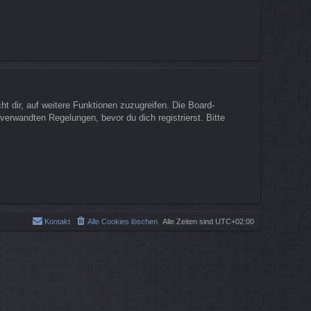
t dir, auf weitere Funktionen zuzugreifen. Die Board-
erwandten Regelungen, bevor du dich registrierst. Bitte
Kontakt
Alle Cookies löschen
Alle Zeiten sind
UTC+02:00