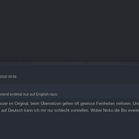
 2026 09:56
rerst erstmal nur auf English raus.
sser im Original, beim Übersetzen gehen oft gewisse Feinheiten verloren. Und
 auf Deutsch kann ich mir nur schlecht vorstellen. Wobei Nicko die Bio event