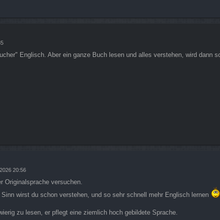
35
ucher" Englisch. Aber ein ganze Buch lesen und alles verstehen, wird dann s
 2026 20:56
er Originalsprache versuchen.
n Sinn wirst du schon verstehen, und so sehr schnell mehr Englisch lernen
erig zu lesen, er pflegt eine ziemlich hoch gebildete Sprache.