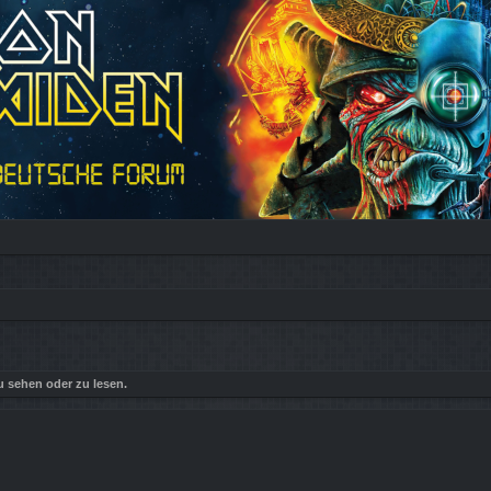
 sehen oder zu lesen.