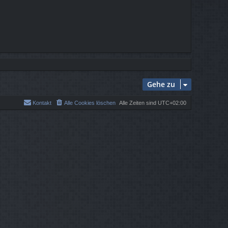
Gehe zu
Kontakt
Alle Cookies löschen
Alle Zeiten sind
UTC+02:00