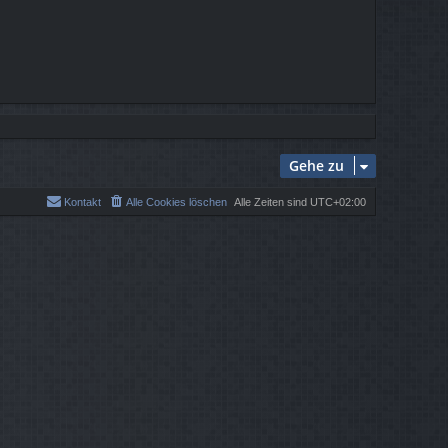
Gehe zu
Kontakt
Alle Cookies löschen
Alle Zeiten sind
UTC+02:00