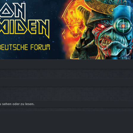
 sehen oder zu lesen.