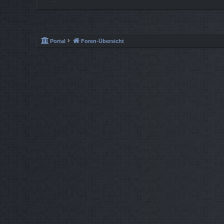
Portal
Foren-Übersicht