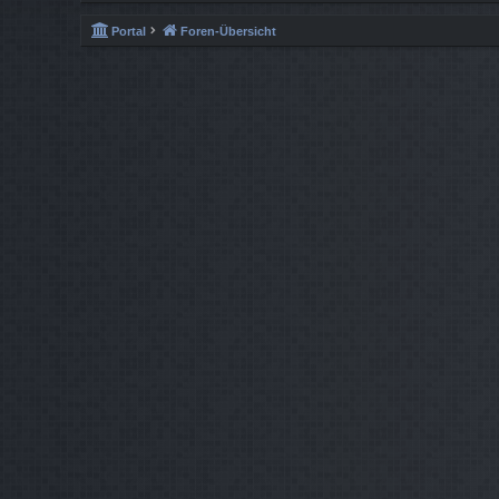
Portal
Foren-Übersicht