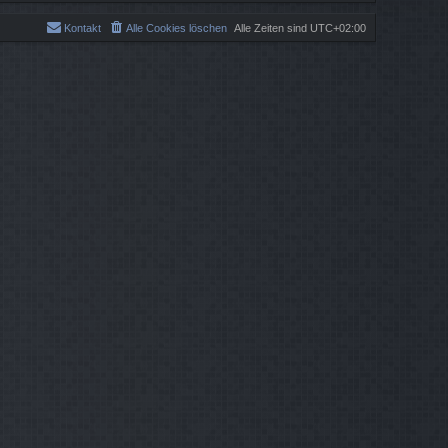
Kontakt
Alle Cookies löschen
Alle Zeiten sind
UTC+02:00