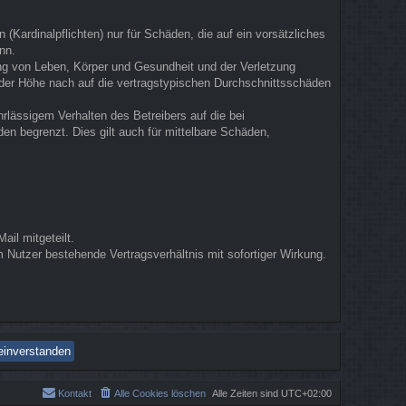
(Kardinalpflichten) nur für Schäden, die auf ein vorsätzliches
nn.
ung von Leben, Körper und Gesundheit und der Verletzung
n der Höhe nach auf die vertragstypischen Durchschnittsschäden
rlässigem Verhalten des Betreibers auf die bei
n begrenzt. Dies gilt auch für mittelbare Schäden,
il mitgeteilt.
 Nutzer bestehende Vertragsverhältnis mit sofortiger Wirkung.
Kontakt
Alle Cookies löschen
Alle Zeiten sind
UTC+02:00