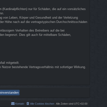
(Kardinalpflichten) nur für Schäden, die auf ein vorsätzliches
nn.
ung von Leben, Körper und Gesundheit und der Verletzung
n der Höhe nach auf die vertragstypischen Durchschnittsschäden
rlässigem Verhalten des Betreibers auf die bei
n begrenzt. Dies gilt auch für mittelbare Schäden,
il mitgeteilt.
 Nutzer bestehende Vertragsverhältnis mit sofortiger Wirkung.
Kontakt
Alle Cookies löschen
Alle Zeiten sind
UTC+02:00