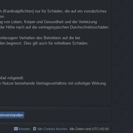
(Kardinalpflichten) nur für Schäden, die auf ein vorsätzliches
nn.
ung von Leben, Körper und Gesundheit und der Verletzung
n der Höhe nach auf die vertragstypischen Durchschnittsschäden
rlässigem Verhalten des Betreibers auf die bei
n begrenzt. Dies gilt auch für mittelbare Schäden,
il mitgeteilt.
 Nutzer bestehende Vertragsverhältnis mit sofortiger Wirkung.
Kontakt
Alle Cookies löschen
Alle Zeiten sind
UTC+02:00