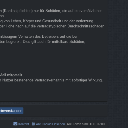
(Kardinalpflichten) nur für Schäden, die auf ein vorsätzliches
nn.
ung von Leben, Körper und Gesundheit und der Verletzung
n der Höhe nach auf die vertragstypischen Durchschnittsschäden
rlässigem Verhalten des Betreibers auf die bei
n begrenzt. Dies gilt auch für mittelbare Schäden,
il mitgeteilt.
 Nutzer bestehende Vertragsverhältnis mit sofortiger Wirkung.
Kontakt
Alle Cookies löschen
Alle Zeiten sind
UTC+02:00