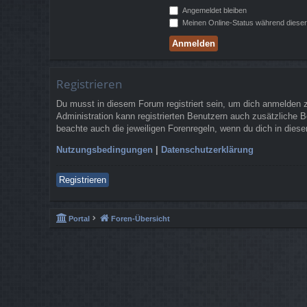
Angemeldet bleiben
Meinen Online-Status während dieser
Registrieren
Du musst in diesem Forum registriert sein, um dich anmelden zu
Administration kann registrierten Benutzern auch zusätzliche 
beachte auch die jeweiligen Forenregeln, wenn du dich in die
Nutzungsbedingungen
|
Datenschutzerklärung
Registrieren
Portal
Foren-Übersicht