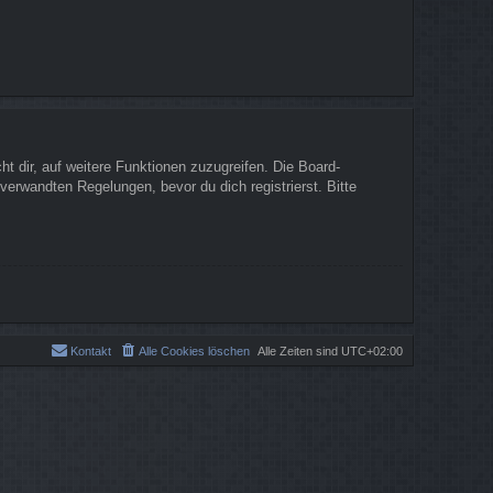
t dir, auf weitere Funktionen zuzugreifen. Die Board-
erwandten Regelungen, bevor du dich registrierst. Bitte
Kontakt
Alle Cookies löschen
Alle Zeiten sind
UTC+02:00