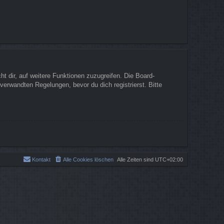
t dir, auf weitere Funktionen zuzugreifen. Die Board-
erwandten Regelungen, bevor du dich registrierst. Bitte
Kontakt
Alle Cookies löschen
Alle Zeiten sind
UTC+02:00