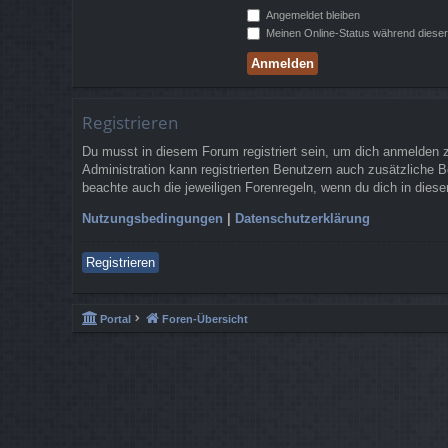
Angemeldet bleiben
Meinen Online-Status während dieser
Registrieren
Du musst in diesem Forum registriert sein, um dich anmelden zu
Administration kann registrierten Benutzern auch zusätzliche 
beachte auch die jeweiligen Forenregeln, wenn du dich in die
Nutzungsbedingungen
|
Datenschutzerklärung
Registrieren
Portal
Foren-Übersicht