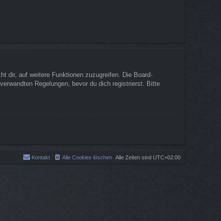
t dir, auf weitere Funktionen zuzugreifen. Die Board-
erwandten Regelungen, bevor du dich registrierst. Bitte
Kontakt
Alle Cookies löschen
Alle Zeiten sind
UTC+02:00