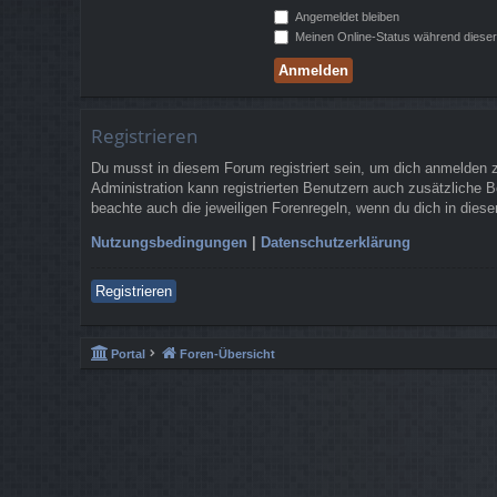
Angemeldet bleiben
Meinen Online-Status während dieser
Registrieren
Du musst in diesem Forum registriert sein, um dich anmelden zu
Administration kann registrierten Benutzern auch zusätzliche 
beachte auch die jeweiligen Forenregeln, wenn du dich in die
Nutzungsbedingungen
|
Datenschutzerklärung
Registrieren
Portal
Foren-Übersicht