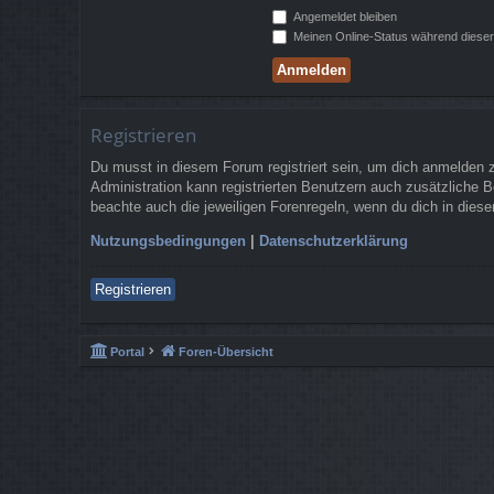
Angemeldet bleiben
Meinen Online-Status während dieser
Registrieren
Du musst in diesem Forum registriert sein, um dich anmelden zu
Administration kann registrierten Benutzern auch zusätzliche 
beachte auch die jeweiligen Forenregeln, wenn du dich in die
Nutzungsbedingungen
|
Datenschutzerklärung
Registrieren
Portal
Foren-Übersicht