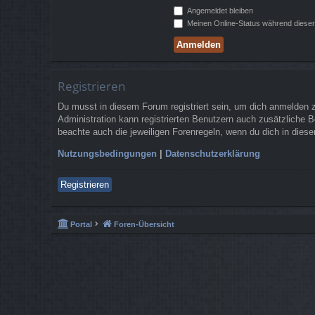
Angemeldet bleiben
Meinen Online-Status während dieser
Registrieren
Du musst in diesem Forum registriert sein, um dich anmelden zu
Administration kann registrierten Benutzern auch zusätzliche 
beachte auch die jeweiligen Forenregeln, wenn du dich in die
Nutzungsbedingungen
|
Datenschutzerklärung
Registrieren
Portal
Foren-Übersicht