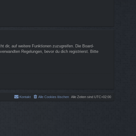
t dir, auf weitere Funktionen zuzugreifen. Die Board-
erwandten Regelungen, bevor du dich registrierst. Bitte
Kontakt
Alle Cookies löschen
Alle Zeiten sind
UTC+02:00