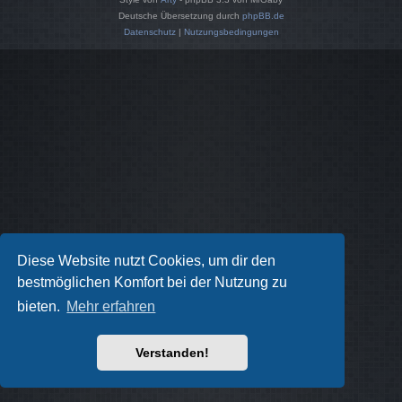
Deutsche Übersetzung durch
phpBB.de
Datenschutz
|
Nutzungsbedingungen
Diese Website nutzt Cookies, um dir den
bestmöglichen Komfort bei der Nutzung zu
bieten.
Mehr erfahren
Verstanden!