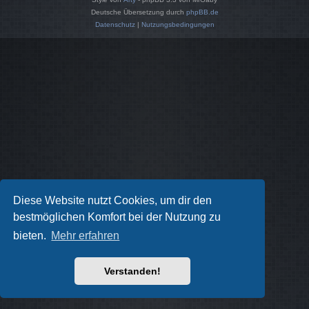
Deutsche Übersetzung durch
phpBB.de
Datenschutz
|
Nutzungsbedingungen
Diese Website nutzt Cookies, um dir den
bestmöglichen Komfort bei der Nutzung zu
bieten.
Mehr erfahren
Verstanden!