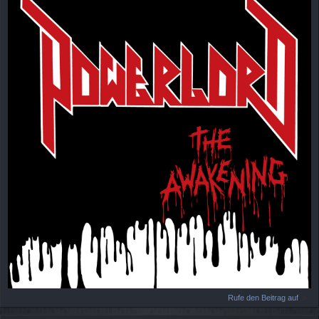
Rufe den Beitrag auf