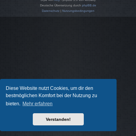
Deutsche Übersetzung durch
phpBB.de
Datenschutz
|
Nutzungsbedingungen
Diese Website nutzt Cookies, um dir den
bestmöglichen Komfort bei der Nutzung zu
bieten.
Mehr erfahren
Verstanden!