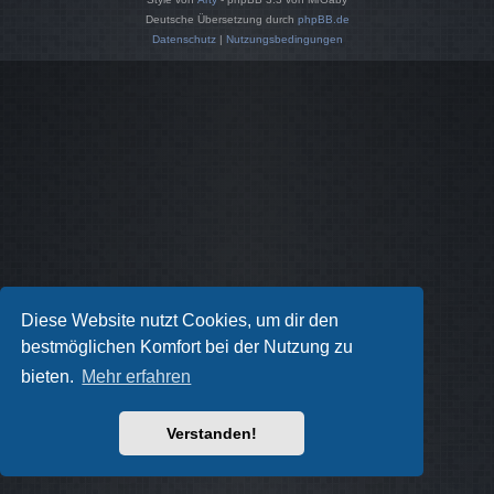
Deutsche Übersetzung durch
phpBB.de
Datenschutz
|
Nutzungsbedingungen
Diese Website nutzt Cookies, um dir den
bestmöglichen Komfort bei der Nutzung zu
bieten.
Mehr erfahren
Verstanden!