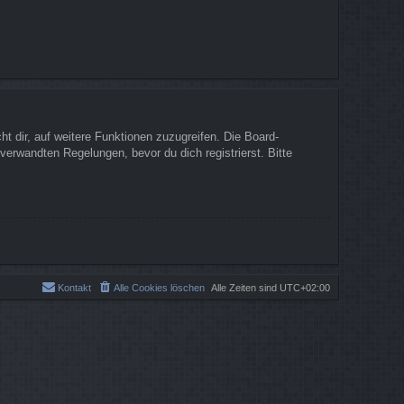
t dir, auf weitere Funktionen zuzugreifen. Die Board-
erwandten Regelungen, bevor du dich registrierst. Bitte
Kontakt
Alle Cookies löschen
Alle Zeiten sind
UTC+02:00