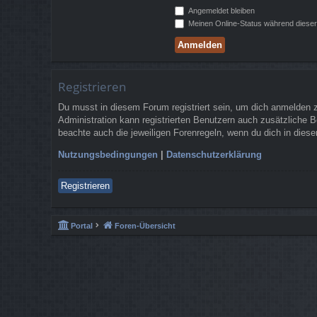
Angemeldet bleiben
Meinen Online-Status während dieser
Registrieren
Du musst in diesem Forum registriert sein, um dich anmelden zu
Administration kann registrierten Benutzern auch zusätzliche 
beachte auch die jeweiligen Forenregeln, wenn du dich in die
Nutzungsbedingungen
|
Datenschutzerklärung
Registrieren
Portal
Foren-Übersicht