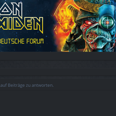
auf Beiträge zu antworten.