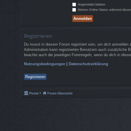
Angemeldet bleiben
Meinen Online-Status während dieser
Registrieren
Du musst in diesem Forum registriert sein, um dich anmelden zu
Administration kann registrierten Benutzern auch zusätzliche 
beachte auch die jeweiligen Forenregeln, wenn du dich in die
Nutzungsbedingungen
|
Datenschutzerklärung
Registrieren
Portal
Foren-Übersicht