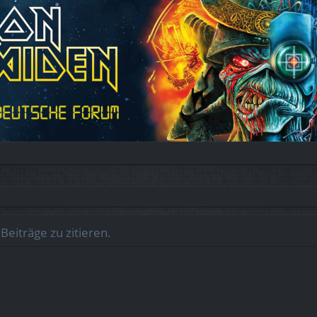
eiträge zu zitieren.