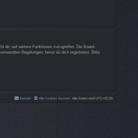
t dir, auf weitere Funktionen zuzugreifen. Die Board-
erwandten Regelungen, bevor du dich registrierst. Bitte
Kontakt
Alle Cookies löschen
Alle Zeiten sind
UTC+02:00