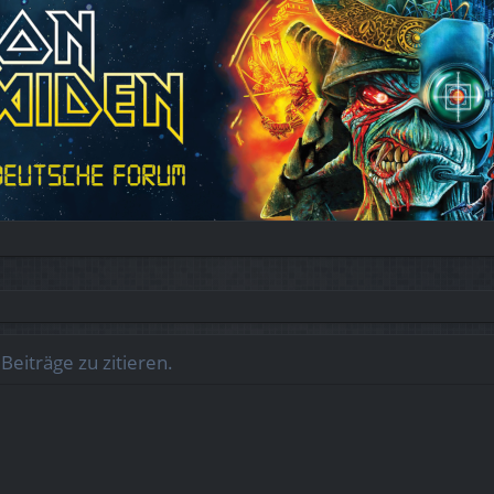
eiträge zu zitieren.