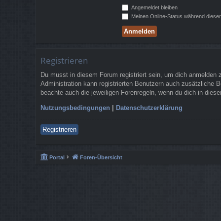
Angemeldet bleiben
Meinen Online-Status während dieser
Registrieren
Du musst in diesem Forum registriert sein, um dich anmelden zu
Administration kann registrierten Benutzern auch zusätzliche 
beachte auch die jeweiligen Forenregeln, wenn du dich in die
Nutzungsbedingungen
|
Datenschutzerklärung
Registrieren
Portal
Foren-Übersicht