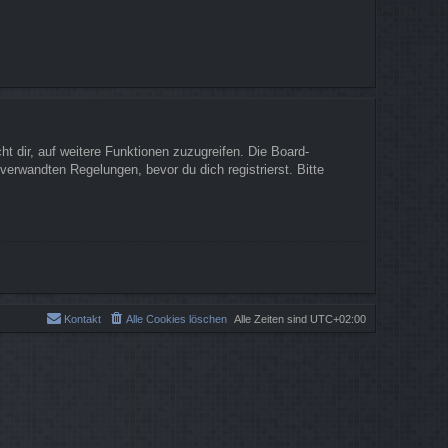
t dir, auf weitere Funktionen zuzugreifen. Die Board-
erwandten Regelungen, bevor du dich registrierst. Bitte
Kontakt
Alle Cookies löschen
Alle Zeiten sind
UTC+02:00