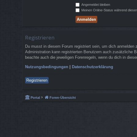
Angemeldet bleiben
Meinen Online-Status während dieser
Registrieren
Du musst in diesem Forum registriert sein, um dich anmelden zu
Administration kann registrierten Benutzern auch zusätzliche 
beachte auch die jeweiligen Forenregeln, wenn du dich in die
Nutzungsbedingungen
|
Datenschutzerklärung
Registrieren
Portal
Foren-Übersicht