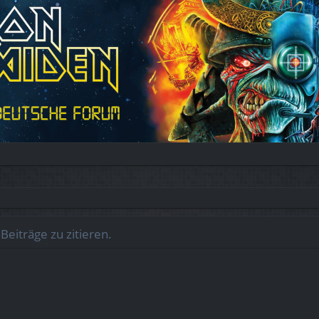
eiträge zu zitieren.