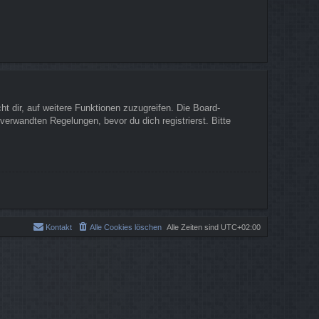
t dir, auf weitere Funktionen zuzugreifen. Die Board-
erwandten Regelungen, bevor du dich registrierst. Bitte
Kontakt
Alle Cookies löschen
Alle Zeiten sind
UTC+02:00