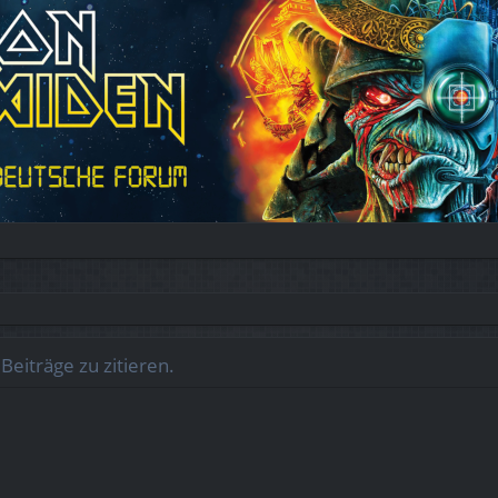
eiträge zu zitieren.