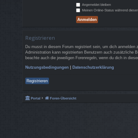
Angemeldet bleiben
Meinen Online-Status während dieser
Registrieren
Du musst in diesem Forum registriert sein, um dich anmelden zu
Administration kann registrierten Benutzern auch zusätzliche 
beachte auch die jeweiligen Forenregeln, wenn du dich in die
Nutzungsbedingungen
|
Datenschutzerklärung
Registrieren
Portal
Foren-Übersicht