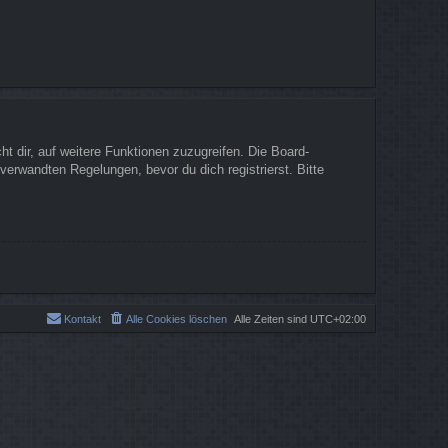
t dir, auf weitere Funktionen zuzugreifen. Die Board-
erwandten Regelungen, bevor du dich registrierst. Bitte
Kontakt
Alle Cookies löschen
Alle Zeiten sind
UTC+02:00