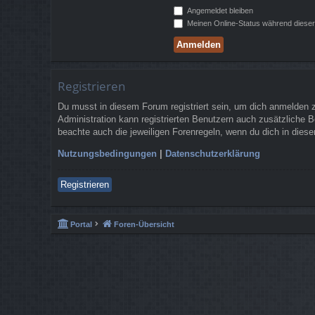
Angemeldet bleiben
Meinen Online-Status während dieser
Registrieren
Du musst in diesem Forum registriert sein, um dich anmelden zu
Administration kann registrierten Benutzern auch zusätzliche 
beachte auch die jeweiligen Forenregeln, wenn du dich in die
Nutzungsbedingungen
|
Datenschutzerklärung
Registrieren
Portal
Foren-Übersicht