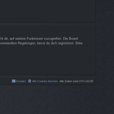
t dir, auf weitere Funktionen zuzugreifen. Die Board-
erwandten Regelungen, bevor du dich registrierst. Bitte
Kontakt
Alle Cookies löschen
Alle Zeiten sind
UTC+02:00