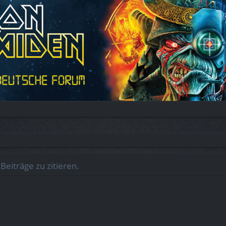
eiträge zu zitieren.