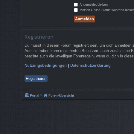
Angemeldet bleiben
Meinen Online-Status während dieser
Registrieren
Du musst in diesem Forum registriert sein, um dich anmelden zu
Administration kann registrierten Benutzern auch zusätzliche 
beachte auch die jeweiligen Forenregeln, wenn du dich in die
Nutzungsbedingungen
|
Datenschutzerklärung
Registrieren
Portal
Foren-Übersicht