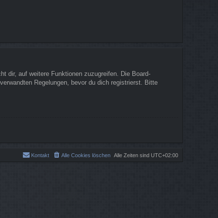
t dir, auf weitere Funktionen zuzugreifen. Die Board-
erwandten Regelungen, bevor du dich registrierst. Bitte
Kontakt
Alle Cookies löschen
Alle Zeiten sind
UTC+02:00