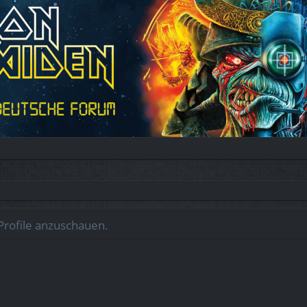
Profile anzuschauen.