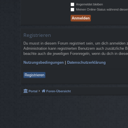
Angemeldet bleiben
Meinen Online-Status während dieser
Registrieren
Du musst in diesem Forum registriert sein, um dich anmelden zu
Administration kann registrierten Benutzern auch zusätzliche 
beachte auch die jeweiligen Forenregeln, wenn du dich in die
Nutzungsbedingungen
|
Datenschutzerklärung
Registrieren
Portal
Foren-Übersicht