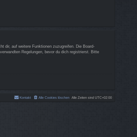
t dir, auf weitere Funktionen zuzugreifen. Die Board-
erwandten Regelungen, bevor du dich registrierst. Bitte
Kontakt
Alle Cookies löschen
Alle Zeiten sind
UTC+02:00