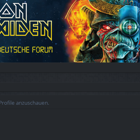
Profile anzuschauen.