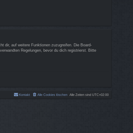
t dir, auf weitere Funktionen zuzugreifen. Die Board-
erwandten Regelungen, bevor du dich registrierst. Bitte
Kontakt
Alle Cookies löschen
Alle Zeiten sind
UTC+02:00