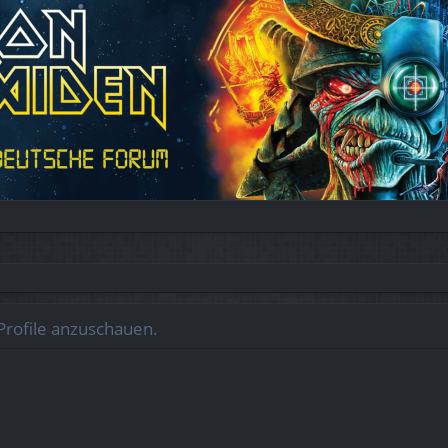
Profile anzuschauen.