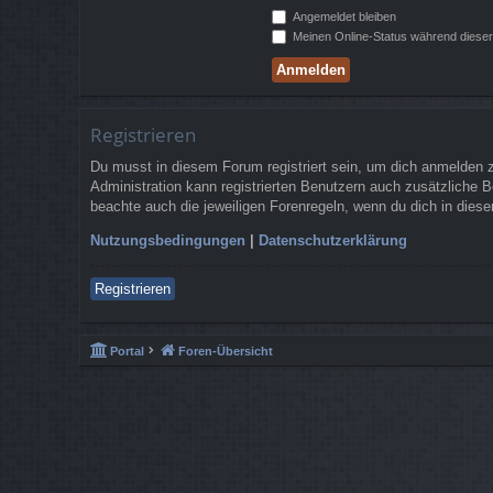
Angemeldet bleiben
Meinen Online-Status während dieser
Registrieren
Du musst in diesem Forum registriert sein, um dich anmelden zu
Administration kann registrierten Benutzern auch zusätzliche 
beachte auch die jeweiligen Forenregeln, wenn du dich in die
Nutzungsbedingungen
|
Datenschutzerklärung
Registrieren
Portal
Foren-Übersicht