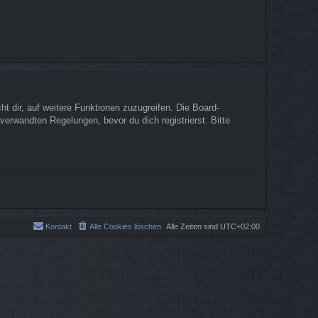
t dir, auf weitere Funktionen zuzugreifen. Die Board-
erwandten Regelungen, bevor du dich registrierst. Bitte
Kontakt
Alle Cookies löschen
Alle Zeiten sind
UTC+02:00