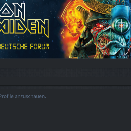
Profile anzuschauen.