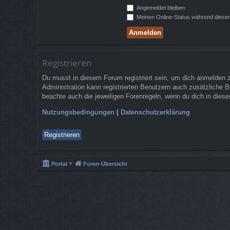
Angemeldet bleiben
Meinen Online-Status während dieser
Registrieren
Du musst in diesem Forum registriert sein, um dich anmelden zu
Administration kann registrierten Benutzern auch zusätzliche 
beachte auch die jeweiligen Forenregeln, wenn du dich in die
Nutzungsbedingungen
|
Datenschutzerklärung
Registrieren
Portal
Foren-Übersicht