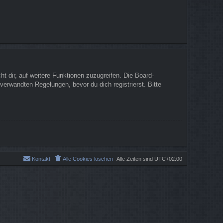
t dir, auf weitere Funktionen zuzugreifen. Die Board-
erwandten Regelungen, bevor du dich registrierst. Bitte
Kontakt
Alle Cookies löschen
Alle Zeiten sind
UTC+02:00