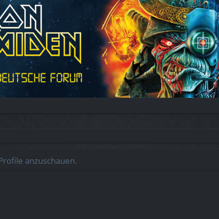
Profile anzuschauen.