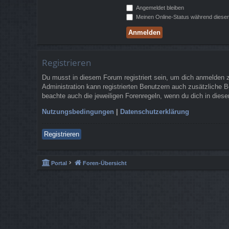
Angemeldet bleiben
Meinen Online-Status während dieser
Registrieren
Du musst in diesem Forum registriert sein, um dich anmelden zu
Administration kann registrierten Benutzern auch zusätzliche 
beachte auch die jeweiligen Forenregeln, wenn du dich in die
Nutzungsbedingungen
|
Datenschutzerklärung
Registrieren
Portal
Foren-Übersicht