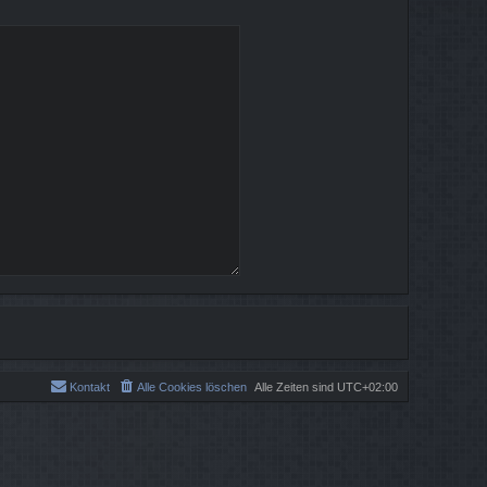
Kontakt
Alle Cookies löschen
Alle Zeiten sind
UTC+02:00