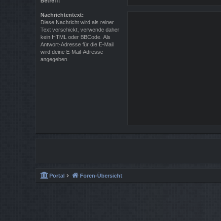
Betreff:
Nachrichtentext:
Diese Nachricht wird als reiner
Text verschickt, verwende daher
kein HTML oder BBCode. Als
Antwort-Adresse für die E-Mail
wird deine E-Mail-Adresse
angegeben.
Portal
Foren-Übersicht