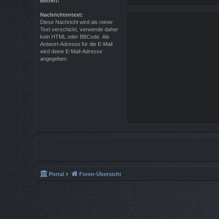
Betreff:
Nachrichtentext:
Diese Nachricht wird als reiner
Text verschickt, verwende daher
kein HTML oder BBCode. Als
Antwort-Adresse für die E-Mail
wird deine E-Mail-Adresse
angegeben.
Portal
Foren-Übersicht