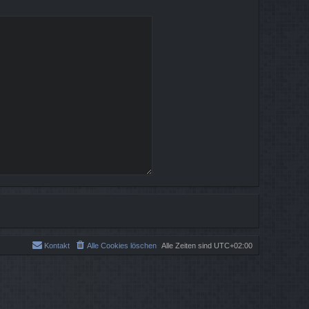
Kontakt
Alle Cookies löschen
Alle Zeiten sind
UTC+02:00