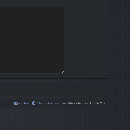
Kontakt
Alle Cookies löschen
Alle Zeiten sind
UTC+02:00