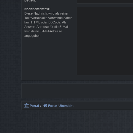
Betreff:
Nachrichtentext:
Diese Nachricht wird als reiner
Text verschickt, verwende daher
kein HTML oder BBCode. Als
Antwort-Adresse für die E-Mail
wird deine E-Mail-Adresse
angegeben.
Portal
Foren-Übersicht