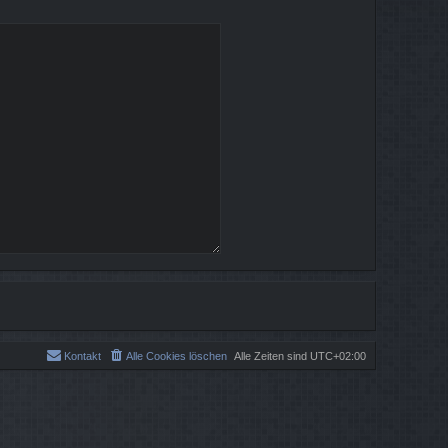
Kontakt
Alle Cookies löschen
Alle Zeiten sind
UTC+02:00