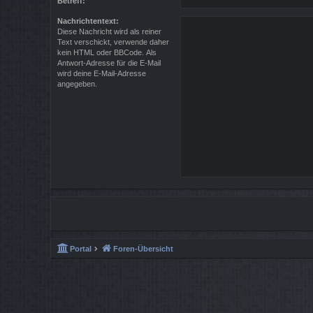
Betreff:
Nachrichtentext:
Diese Nachricht wird als reiner
Text verschickt, verwende daher
kein HTML oder BBCode. Als
Antwort-Adresse für die E-Mail
wird deine E-Mail-Adresse
angegeben.
Portal
Foren-Übersicht