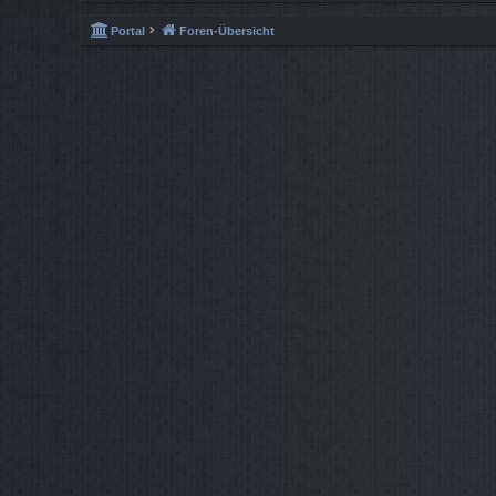
Portal
Foren-Übersicht