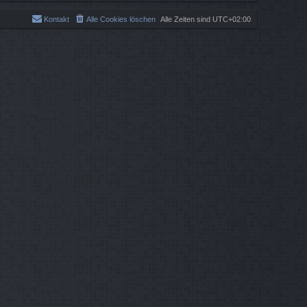
Kontakt
Alle Cookies löschen
Alle Zeiten sind
UTC+02:00