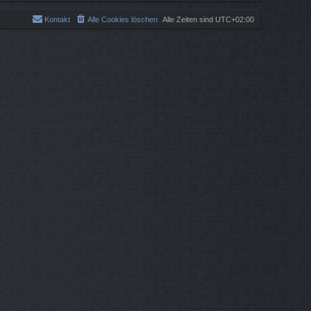
Kontakt
Alle Cookies löschen
Alle Zeiten sind
UTC+02:00