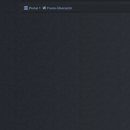
Portal
Foren-Übersicht