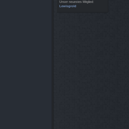
Unser neuestes Mitglied:
Lewisgrold