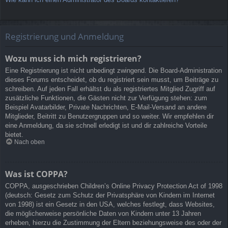
Registrierung und Anmeldung
Wozu muss ich mich registrieren?
Eine Registrierung ist nicht unbedingt zwingend. Die Board-Administration
dieses Forums entscheidet, ob du registriert sein musst, um Beiträge zu
schreiben. Auf jeden Fall erhältst du als registriertes Mitglied Zugriff auf
zusätzliche Funktionen, die Gästen nicht zur Verfügung stehen: zum
Beispiel Avatarbilder, Private Nachrichten, E-Mail-Versand an andere
Mitglieder, Beitritt zu Benutzergruppen und so weiter. Wir empfehlen dir
eine Anmeldung, da sie schnell erledigt ist und dir zahlreiche Vorteile
bietet.
Nach oben
Was ist COPPA?
COPPA, ausgeschrieben Children’s Online Privacy Protection Act of 1998
(deutsch: Gesetz zum Schutz der Privatsphäre von Kindern im Internet
von 1998) ist ein Gesetz in den USA, welches festlegt, dass Websites,
die möglicherweise persönliche Daten von Kindern unter 13 Jahren
erheben, hierzu die Zustimmung der Eltern beziehungsweise des oder der