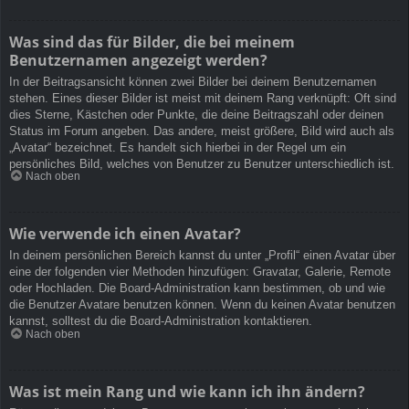
Was sind das für Bilder, die bei meinem
Benutzernamen angezeigt werden?
In der Beitragsansicht können zwei Bilder bei deinem Benutzernamen
stehen. Eines dieser Bilder ist meist mit deinem Rang verknüpft: Oft sind
dies Sterne, Kästchen oder Punkte, die deine Beitragszahl oder deinen
Status im Forum angeben. Das andere, meist größere, Bild wird auch als
„Avatar“ bezeichnet. Es handelt sich hierbei in der Regel um ein
persönliches Bild, welches von Benutzer zu Benutzer unterschiedlich ist.
Nach oben
Wie verwende ich einen Avatar?
In deinem persönlichen Bereich kannst du unter „Profil“ einen Avatar über
eine der folgenden vier Methoden hinzufügen: Gravatar, Galerie, Remote
oder Hochladen. Die Board-Administration kann bestimmen, ob und wie
die Benutzer Avatare benutzen können. Wenn du keinen Avatar benutzen
kannst, solltest du die Board-Administration kontaktieren.
Nach oben
Was ist mein Rang und wie kann ich ihn ändern?