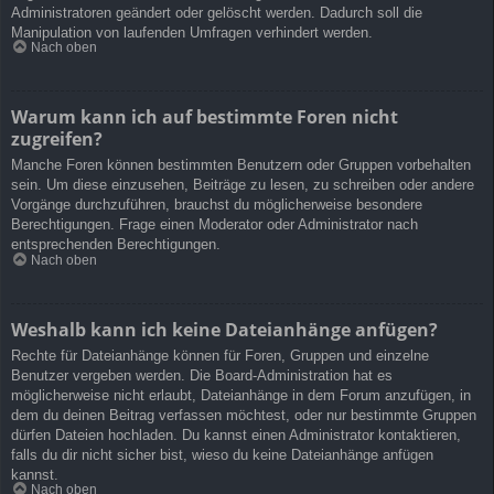
Administratoren geändert oder gelöscht werden. Dadurch soll die
Manipulation von laufenden Umfragen verhindert werden.
Nach oben
Warum kann ich auf bestimmte Foren nicht
zugreifen?
Manche Foren können bestimmten Benutzern oder Gruppen vorbehalten
sein. Um diese einzusehen, Beiträge zu lesen, zu schreiben oder andere
Vorgänge durchzuführen, brauchst du möglicherweise besondere
Berechtigungen. Frage einen Moderator oder Administrator nach
entsprechenden Berechtigungen.
Nach oben
Weshalb kann ich keine Dateianhänge anfügen?
Rechte für Dateianhänge können für Foren, Gruppen und einzelne
Benutzer vergeben werden. Die Board-Administration hat es
möglicherweise nicht erlaubt, Dateianhänge in dem Forum anzufügen, in
dem du deinen Beitrag verfassen möchtest, oder nur bestimmte Gruppen
dürfen Dateien hochladen. Du kannst einen Administrator kontaktieren,
falls du dir nicht sicher bist, wieso du keine Dateianhänge anfügen
kannst.
Nach oben