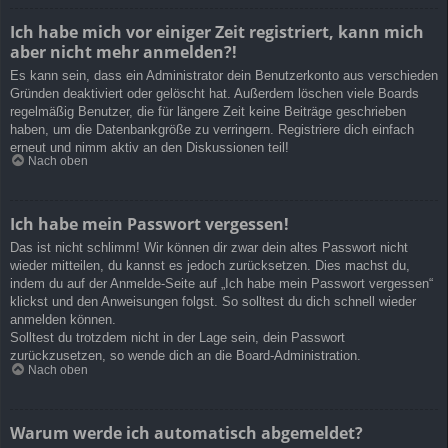
Ich habe mich vor einiger Zeit registriert, kann mich
aber nicht mehr anmelden?!
Es kann sein, dass ein Administrator dein Benutzerkonto aus verschieden
Gründen deaktiviert oder gelöscht hat. Außerdem löschen viele Boards
regelmäßig Benutzer, die für längere Zeit keine Beiträge geschrieben
haben, um die Datenbankgröße zu verringern. Registriere dich einfach
erneut und nimm aktiv an den Diskussionen teil!
Nach oben
Ich habe mein Passwort vergessen!
Das ist nicht schlimm! Wir können dir zwar dein altes Passwort nicht
wieder mitteilen, du kannst es jedoch zurücksetzen. Dies machst du,
indem du auf der Anmelde-Seite auf „Ich habe mein Passwort vergessen“
klickst und den Anweisungen folgst. So solltest du dich schnell wieder
anmelden können.
Solltest du trotzdem nicht in der Lage sein, dein Passwort
zurückzusetzen, so wende dich an die Board-Administration.
Nach oben
Warum werde ich automatisch abgemeldet?