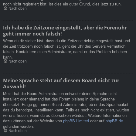
noch nicht registriert bist, ist dies ein guter Grund, dies jetzt zu tun.
Nach oben
Ich habe die Zeitzone eingestellt, aber die Forenuhr
geht immer noch falsch!
Wenn du dir sicher bist, dass du die Zeitzone richtig eingestellt hast und
die Zeit trotzdem noch falsch ist, geht die Uhr des Servers vermutlich
falsch. Kontaktiere einen Administrator, damit er das Problem beheben
kann.
Nach oben
Meine Sprache steht auf diesem Board nicht zur
Auswahl!
Meist hat die Board-Administration entweder deine Sprache nicht
installiert oder niemand hat das Forum bislang in deine Sprache
übersetzt. Frage ggf. einen Board-Administrator, ob er das Sprachpaket,
das du benötigst, installieren kann. Falls es noch nicht existiert, würden
wir uns freuen, wenn du es übersetzen würdest. Weitere Informationen
dazu können auf der Website von
phpBB Limited
oder auf
phpBB.de
gefunden werden.
Nach oben