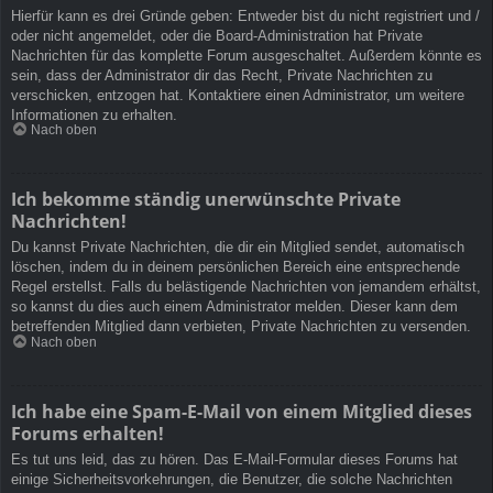
Hierfür kann es drei Gründe geben: Entweder bist du nicht registriert und /
oder nicht angemeldet, oder die Board-Administration hat Private
Nachrichten für das komplette Forum ausgeschaltet. Außerdem könnte es
sein, dass der Administrator dir das Recht, Private Nachrichten zu
verschicken, entzogen hat. Kontaktiere einen Administrator, um weitere
Informationen zu erhalten.
Nach oben
Ich bekomme ständig unerwünschte Private
Nachrichten!
Du kannst Private Nachrichten, die dir ein Mitglied sendet, automatisch
löschen, indem du in deinem persönlichen Bereich eine entsprechende
Regel erstellst. Falls du belästigende Nachrichten von jemandem erhältst,
so kannst du dies auch einem Administrator melden. Dieser kann dem
betreffenden Mitglied dann verbieten, Private Nachrichten zu versenden.
Nach oben
Ich habe eine Spam-E-Mail von einem Mitglied dieses
Forums erhalten!
Es tut uns leid, das zu hören. Das E-Mail-Formular dieses Forums hat
einige Sicherheitsvorkehrungen, die Benutzer, die solche Nachrichten