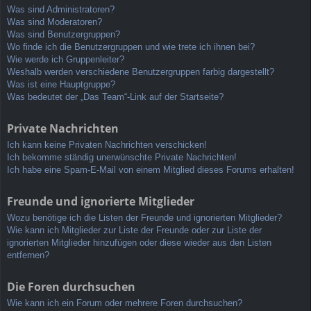
Was sind Administratoren?
Was sind Moderatoren?
Was sind Benutzergruppen?
Wo finde ich die Benutzergruppen und wie trete ich ihnen bei?
Wie werde ich Gruppenleiter?
Weshalb werden verschiedene Benutzergruppen farbig dargestellt?
Was ist eine Hauptgruppe?
Was bedeutet der „Das Team“-Link auf der Startseite?
Private Nachrichten
Ich kann keine Privaten Nachrichten verschicken!
Ich bekomme ständig unerwünschte Private Nachrichten!
Ich habe eine Spam-E-Mail von einem Mitglied dieses Forums erhalten!
Freunde und ignorierte Mitglieder
Wozu benötige ich die Listen der Freunde und ignorierten Mitglieder?
Wie kann ich Mitglieder zur Liste der Freunde oder zur Liste der
ignorierten Mitglieder hinzufügen oder diese wieder aus den Listen
entfernen?
Die Foren durchsuchen
Wie kann ich ein Forum oder mehrere Foren durchsuchen?