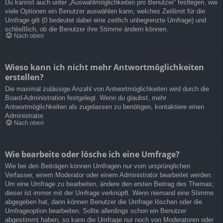
Du kannst auch unter „Auswahlmöglichkeiten pro Benutzer“ festlegen, wie
viele Optionen ein Benutzer auswählen kann, welches Zeitlimit für die
Umfrage gilt (0 bedeutet dabei eine zeitlich unbegrenzte Umfrage) und
schließlich, ob die Benutzer ihre Stimme ändern können.
Nach oben
Wieso kann ich nicht mehr Antwortmöglichkeiten
erstellen?
Die maximal zulässige Anzahl von Antwortmöglichkeiten wird durch die
Board-Administration festgelegt. Wenn du glaubst, mehr
Antwortmöglichkeiten als zugelassen zu benötigen, kontaktiere einen
Administrator.
Nach oben
Wie bearbeite oder lösche ich eine Umfrage?
Wie bei den Beiträgen können Umfragen nur vom ursprünglichen
Verfasser, einem Moderator oder einem Administrator bearbeitet werden.
Um eine Umfrage zu bearbeiten, ändere den ersten Beitrag des Themas;
dieser ist immer mit der Umfrage verknüpft. Wenn niemand eine Stimme
abgegeben hat, dann können Benutzer die Umfrage löschen oder die
Umfrageoption bearbeiten. Sollte allerdings schon ein Benutzer
abgestimmt haben, so kann die Umfrage nur noch von Moderatoren oder