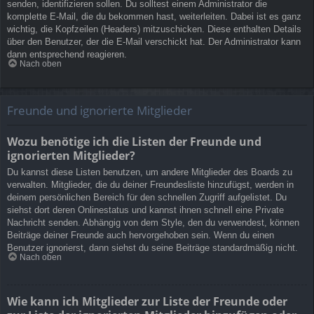
senden, identifizieren sollen. Du solltest einem Administrator die
komplette E-Mail, die du bekommen hast, weiterleiten. Dabei ist es ganz
wichtig, die Kopfzeilen (Headers) mitzuschicken. Diese enthalten Details
über den Benutzer, der die E-Mail verschickt hat. Der Administrator kann
dann entsprechend reagieren.
Nach oben
Freunde und ignorierte Mitglieder
Wozu benötige ich die Listen der Freunde und
ignorierten Mitglieder?
Du kannst diese Listen benutzen, um andere Mitglieder des Boards zu
verwalten. Mitglieder, die du deiner Freundesliste hinzufügst, werden in
deinem persönlichen Bereich für den schnellen Zugriff aufgelistet. Du
siehst dort deren Onlinestatus und kannst ihnen schnell eine Private
Nachricht senden. Abhängig von dem Style, den du verwendest, können
Beiträge deiner Freunde auch hervorgehoben sein. Wenn du einen
Benutzer ignorierst, dann siehst du seine Beiträge standardmäßig nicht.
Nach oben
Wie kann ich Mitglieder zur Liste der Freunde oder