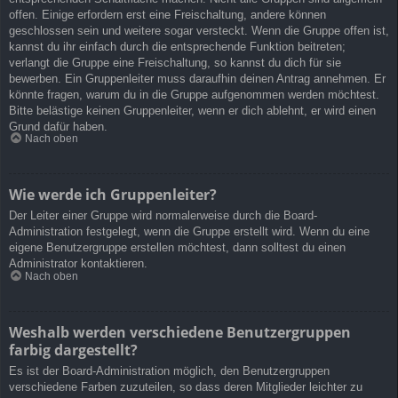
offen. Einige erfordern erst eine Freischaltung, andere können
geschlossen sein und weitere sogar versteckt. Wenn die Gruppe offen ist,
kannst du ihr einfach durch die entsprechende Funktion beitreten;
verlangt die Gruppe eine Freischaltung, so kannst du dich für sie
bewerben. Ein Gruppenleiter muss daraufhin deinen Antrag annehmen. Er
könnte fragen, warum du in die Gruppe aufgenommen werden möchtest.
Bitte belästige keinen Gruppenleiter, wenn er dich ablehnt, er wird einen
Grund dafür haben.
Nach oben
Wie werde ich Gruppenleiter?
Der Leiter einer Gruppe wird normalerweise durch die Board-
Administration festgelegt, wenn die Gruppe erstellt wird. Wenn du eine
eigene Benutzergruppe erstellen möchtest, dann solltest du einen
Administrator kontaktieren.
Nach oben
Weshalb werden verschiedene Benutzergruppen
farbig dargestellt?
Es ist der Board-Administration möglich, den Benutzergruppen
verschiedene Farben zuzuteilen, so dass deren Mitglieder leichter zu