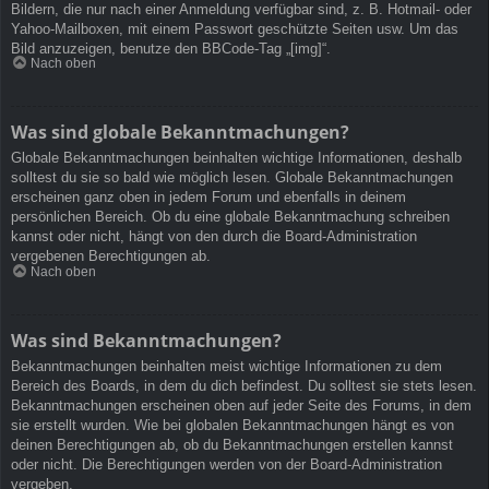
Bildern, die nur nach einer Anmeldung verfügbar sind, z. B. Hotmail- oder
Yahoo-Mailboxen, mit einem Passwort geschützte Seiten usw. Um das
Bild anzuzeigen, benutze den BBCode-Tag „[img]“.
Nach oben
Was sind globale Bekanntmachungen?
Globale Bekanntmachungen beinhalten wichtige Informationen, deshalb
solltest du sie so bald wie möglich lesen. Globale Bekanntmachungen
erscheinen ganz oben in jedem Forum und ebenfalls in deinem
persönlichen Bereich. Ob du eine globale Bekanntmachung schreiben
kannst oder nicht, hängt von den durch die Board-Administration
vergebenen Berechtigungen ab.
Nach oben
Was sind Bekanntmachungen?
Bekanntmachungen beinhalten meist wichtige Informationen zu dem
Bereich des Boards, in dem du dich befindest. Du solltest sie stets lesen.
Bekanntmachungen erscheinen oben auf jeder Seite des Forums, in dem
sie erstellt wurden. Wie bei globalen Bekanntmachungen hängt es von
deinen Berechtigungen ab, ob du Bekanntmachungen erstellen kannst
oder nicht. Die Berechtigungen werden von der Board-Administration
vergeben.