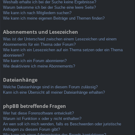
Weshalb erhalte ich bei der Suche keine Ergebnisse?
Warum bekomme ich bei der Suche eine leere Seite?
Wie kann ich nach Mitgliedern suchen?
Wie kann ich meine eigenen Beiträge und Themen finden?
Abonnements und Lesezeichen
Was ist der Unterschied zwischen einem Lesezeichen und einem
Abonnements für ein Thema oder Forum?
Wie kann ich ein Lesezeichen auf ein Thema setzen oder ein Thema
abonnieren?
Wie kann ich ein Forum abonnieren?
Wie deaktiviere ich meine Abonnements?
Dateianhänge
Welche Dateianhänge sind in diesem Forum zulässig?
Kann ich eine Übersicht all meiner Dateianhänge erhalten?
phpBB betreffende Fragen
Wer hat diese Forensoftware entwickelt?
Warum ist Funktion x oder y nicht enthalten?
An wen soll ich mich wenden, falls es Beschwerden oder juristische
Anfragen zu diesem Forum gibt?
Wie kann ich einen Administrator des Boards kontaktieren?