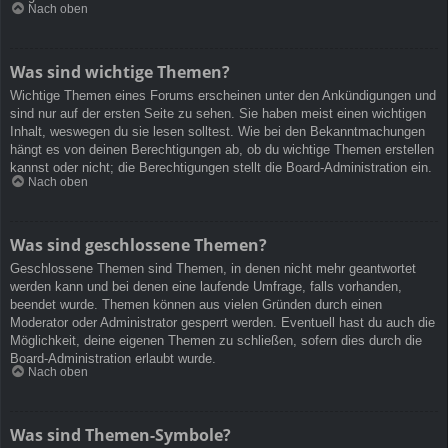
Nach oben
Was sind wichtige Themen?
Wichtige Themen eines Forums erscheinen unter den Ankündigungen und
sind nur auf der ersten Seite zu sehen. Sie haben meist einen wichtigen
Inhalt, weswegen du sie lesen solltest. Wie bei den Bekanntmachungen
hängt es von deinen Berechtigungen ab, ob du wichtige Themen erstellen
kannst oder nicht; die Berechtigungen stellt die Board-Administration ein.
Nach oben
Was sind geschlossene Themen?
Geschlossene Themen sind Themen, in denen nicht mehr geantwortet
werden kann und bei denen eine laufende Umfrage, falls vorhanden,
beendet wurde. Themen können aus vielen Gründen durch einen
Moderator oder Administrator gesperrt werden. Eventuell hast du auch die
Möglichkeit, deine eigenen Themen zu schließen, sofern dies durch die
Board-Administration erlaubt wurde.
Nach oben
Was sind Themen-Symbole?