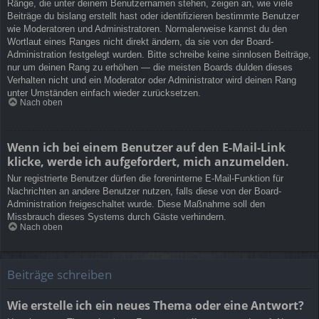
Ränge, die unter deinem Benutzernamen stehen, zeigen an, wie viele
Beiträge du bislang erstellt hast oder identifizieren bestimmte Benutzer
wie Moderatoren und Administratoren. Normalerweise kannst du den
Wortlaut eines Ranges nicht direkt ändern, da sie von der Board-
Administration festgelegt wurden. Bitte schreibe keine sinnlosen Beiträge,
nur um deinen Rang zu erhöhen — die meisten Boards dulden dieses
Verhalten nicht und ein Moderator oder Administrator wird deinen Rang
unter Umständen einfach wieder zurücksetzen.
Nach oben
Wenn ich bei einem Benutzer auf den E-Mail-Link
klicke, werde ich aufgefordert, mich anzumelden.
Nur registrierte Benutzer dürfen die foreninterne E-Mail-Funktion für
Nachrichten an andere Benutzer nutzen, falls diese von der Board-
Administration freigeschaltet wurde. Diese Maßnahme soll den
Missbrauch dieses Systems durch Gäste verhindern.
Nach oben
Beiträge schreiben
Wie erstelle ich ein neues Thema oder eine Antwort?