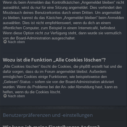
Wenn du beim Anmelden das Kontrollkästchen „Angemeldet bleiben“ nicht
auswählst, wirst du nur für eine Sitzung angemeldet. Dies verhindert den
Missbrauch deines Benutzerkontos durch einen Dritten. Um angemeldet
zu bleiben, kannst du das Kästchen „Angemeldet bleiben“ beim Anmelden
auswählen. Dies ist nicht empfehlenswert, wenn du dich an einem
öffentlichen Computer, zum Beispiel in einem Internetcafé, befindest.
Wenn diese Option nicht zur Verfügung steht, dann wurde sie vermutlich
von der Board-Administration ausgeschaltet.
Nach oben
Wozu ist die Funktion „Alle Cookies löschen“?
„Alle Cookies löschen“ löscht die Cookies, die phpBB erstellt hat und die
dafür sorgen, dass du im Forum angemeldet bleibst. Außerdem
ermöglichen Cookies einige Funktionen, wie beispielsweise den
„Gelesen“-Status – sofern sie von der Board-Administration aktiviert
wurden. Wenn du Probleme bei der An- oder Abmeldung hast, kann es
helfen, wenn du die Cookies löscht.
Nach oben
Benutzerpräferenzen und -einstellungen