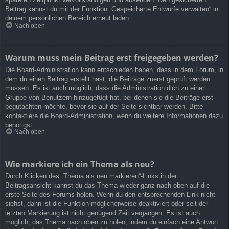
Beitrag kannst du mit der Funktion „Gespeicherte Entwürfe verwalten“ in
deinem persönlichen Bereich erneut laden.
Nach oben
Warum muss mein Beitrag erst freigegeben werden?
Die Board-Administration kann entschieden haben, dass in dem Forum, in
dem du einen Beitrag erstellt hast, die Beiträge zuerst geprüft werden
müssen. Es ist auch möglich, dass die Administration dich zu einer
Gruppe von Benutzern hinzugefügt hat, bei denen sie die Beiträge erst
begutachten möchte, bevor sie auf der Seite sichtbar werden. Bitte
kontaktiere die Board-Administration, wenn du weitere Informationen dazu
benötigst.
Nach oben
Wie markiere ich ein Thema als neu?
Durch Klicken des „Thema als neu markieren“-Links in der
Beitragsansicht kannst du das Thema wieder ganz nach oben auf die
erste Seite des Forums holen. Wenn du den entsprechenden Link nicht
siehst, dann ist die Funktion möglicherweise deaktiviert oder seit der
letzten Markierung ist nicht genügend Zeit vergangen. Es ist auch
möglich, das Thema nach oben zu holen, indem du einfach eine Antwort