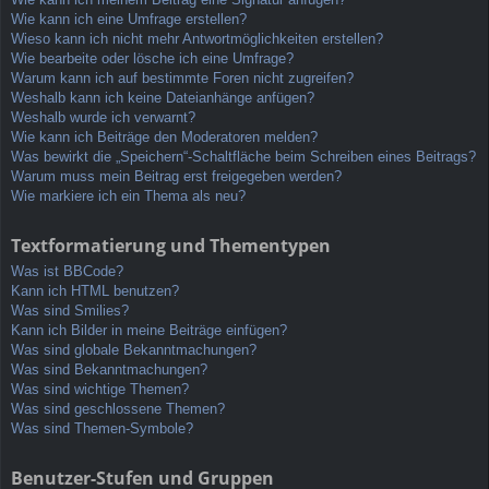
Wie kann ich eine Umfrage erstellen?
Wieso kann ich nicht mehr Antwortmöglichkeiten erstellen?
Wie bearbeite oder lösche ich eine Umfrage?
Warum kann ich auf bestimmte Foren nicht zugreifen?
Weshalb kann ich keine Dateianhänge anfügen?
Weshalb wurde ich verwarnt?
Wie kann ich Beiträge den Moderatoren melden?
Was bewirkt die „Speichern“-Schaltfläche beim Schreiben eines Beitrags?
Warum muss mein Beitrag erst freigegeben werden?
Wie markiere ich ein Thema als neu?
Textformatierung und Thementypen
Was ist BBCode?
Kann ich HTML benutzen?
Was sind Smilies?
Kann ich Bilder in meine Beiträge einfügen?
Was sind globale Bekanntmachungen?
Was sind Bekanntmachungen?
Was sind wichtige Themen?
Was sind geschlossene Themen?
Was sind Themen-Symbole?
Benutzer-Stufen und Gruppen