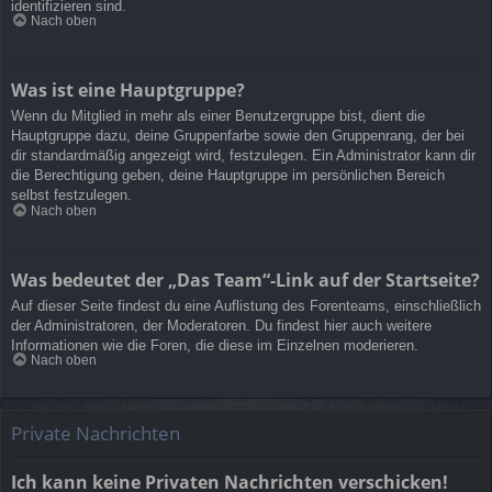
identifizieren sind.
Nach oben
Was ist eine Hauptgruppe?
Wenn du Mitglied in mehr als einer Benutzergruppe bist, dient die
Hauptgruppe dazu, deine Gruppenfarbe sowie den Gruppenrang, der bei
dir standardmäßig angezeigt wird, festzulegen. Ein Administrator kann dir
die Berechtigung geben, deine Hauptgruppe im persönlichen Bereich
selbst festzulegen.
Nach oben
Was bedeutet der „Das Team“-Link auf der Startseite?
Auf dieser Seite findest du eine Auflistung des Forenteams, einschließlich
der Administratoren, der Moderatoren. Du findest hier auch weitere
Informationen wie die Foren, die diese im Einzelnen moderieren.
Nach oben
Private Nachrichten
Ich kann keine Privaten Nachrichten verschicken!