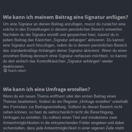
Wie kann ich meinem Beitrag eine Signatur anfügen?
Um eine Signatur an deinen Beitrag anzufügen, musst du zunächst eine
solche in den Einstellungen in deinem persönlichen Bereich entwerfen.
Nachdem du die Signatur erstellt und gespeichert hast, kannst du in
jedem Beitrag das Kästchen „Signatur anhängen“ aktivieren. Du kannst
eine Signatur auch hinzufügen, indem du in deinem persönlichen Bereich
das standardmäßige Anhängen deiner Signatur aktivierst. Wenn du einen
einzelnen Beitrag dennoch ohne Signatur verfassen möchtest, so kannst
du dort einfach das Kontrollkästchen „Signatur anhängen“ wieder
deaktivieren.
Nach oben
Wie kann ich eine Umfrage erstellen?
Wenn du ein neues Thema eröffnest oder den ersten Beitrag eines
Themas bearbeitest, findest du ein Register „Umfrage erstellen“ unterhalb
des Formulars zur Beitragserstellung. Solltest du diesen Bereich nicht
sehen können, so hast du wahrscheinlich nicht die Berechtigung,
Umfragen zu erstellen. Du solltest einen Titel und mindestens zwei
Antwortmöglichkeiten in die entsprechenden Felder eingeben und dabei
sicherstellen, dass jede Antwortmöglichkeit in einer eigenen Zeile steht.