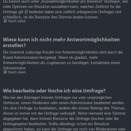
Du kannst auch unter „Auswahlmöglichkeiten pro Benutzer“ festlegen, wie
viele Optionen ein Benutzer auswählen kann, welches Zeitlimit für die
Umfrage gilt (0 bedeutet dabei eine zeitlich unbegrenzte Umfrage) und
schließlich, ob die Benutzer ihre Stimme ändern können.
Nach oben
Wieso kann ich nicht mehr Antwortmöglichkeiten
erstellen?
Die maximal zulässige Anzahl von Antwortmöglichkeiten wird durch die
Board-Administration festgelegt. Wenn du glaubst, mehr
Antwortmöglichkeiten als zugelassen zu benötigen, kontaktiere einen
Administrator.
Nach oben
Wie bearbeite oder lösche ich eine Umfrage?
Wie bei den Beiträgen können Umfragen nur vom ursprünglichen
Verfasser, einem Moderator oder einem Administrator bearbeitet werden.
Um eine Umfrage zu bearbeiten, ändere den ersten Beitrag des Themas;
dieser ist immer mit der Umfrage verknüpft. Wenn niemand eine Stimme
abgegeben hat, dann können Benutzer die Umfrage löschen oder die
Umfrageoption bearbeiten. Sollte allerdings schon ein Benutzer
abgestimmt haben, so kann die Umfrage nur noch von Moderatoren oder