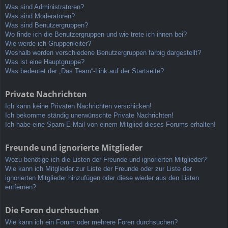
Was sind Administratoren?
Was sind Moderatoren?
Was sind Benutzergruppen?
Wo finde ich die Benutzergruppen und wie trete ich ihnen bei?
Wie werde ich Gruppenleiter?
Weshalb werden verschiedene Benutzergruppen farbig dargestellt?
Was ist eine Hauptgruppe?
Was bedeutet der „Das Team“-Link auf der Startseite?
Private Nachrichten
Ich kann keine Privaten Nachrichten verschicken!
Ich bekomme ständig unerwünschte Private Nachrichten!
Ich habe eine Spam-E-Mail von einem Mitglied dieses Forums erhalten!
Freunde und ignorierte Mitglieder
Wozu benötige ich die Listen der Freunde und ignorierten Mitglieder?
Wie kann ich Mitglieder zur Liste der Freunde oder zur Liste der
ignorierten Mitglieder hinzufügen oder diese wieder aus den Listen
entfernen?
Die Foren durchsuchen
Wie kann ich ein Forum oder mehrere Foren durchsuchen?