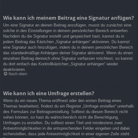
Wie kann ich meinem Beitrag eine Signatur anfügen?
Um eine Signatur an deinen Beitrag anzufügen, musst du zunächst eine
solche in den Einstellungen in deinem persönlichen Bereich entwerfen.
Nachdem du die Signatur erstellt und gespeichert hast, kannst du in
jedem Beitrag das Kästchen „Signatur anhängen“ aktivieren. Du kannst
eine Signatur auch hinzufügen, indem du in deinem persönlichen Bereich
das standardmäßige Anhängen deiner Signatur aktivierst. Wenn du einen
einzelnen Beitrag dennoch ohne Signatur verfassen möchtest, so kannst
du dort einfach das Kontrollkästchen „Signatur anhängen“ wieder
deaktivieren.
Nach oben
Wie kann ich eine Umfrage erstellen?
Wenn du ein neues Thema eröffnest oder den ersten Beitrag eines
Themas bearbeitest, findest du ein Register „Umfrage erstellen“ unterhalb
des Formulars zur Beitragserstellung. Solltest du diesen Bereich nicht
sehen können, so hast du wahrscheinlich nicht die Berechtigung,
Umfragen zu erstellen. Du solltest einen Titel und mindestens zwei
Antwortmöglichkeiten in die entsprechenden Felder eingeben und dabei
sicherstellen, dass jede Antwortmöglichkeit in einer eigenen Zeile steht.