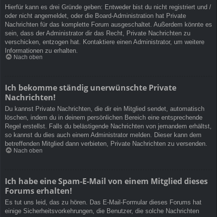
Hierfür kann es drei Gründe geben: Entweder bist du nicht registriert und /
oder nicht angemeldet, oder die Board-Administration hat Private
Nachrichten für das komplette Forum ausgeschaltet. Außerdem könnte es
sein, dass der Administrator dir das Recht, Private Nachrichten zu
verschicken, entzogen hat. Kontaktiere einen Administrator, um weitere
Informationen zu erhalten.
Nach oben
Ich bekomme ständig unerwünschte Private
Nachrichten!
Du kannst Private Nachrichten, die dir ein Mitglied sendet, automatisch
löschen, indem du in deinem persönlichen Bereich eine entsprechende
Regel erstellst. Falls du belästigende Nachrichten von jemandem erhältst,
so kannst du dies auch einem Administrator melden. Dieser kann dem
betreffenden Mitglied dann verbieten, Private Nachrichten zu versenden.
Nach oben
Ich habe eine Spam-E-Mail von einem Mitglied dieses
Forums erhalten!
Es tut uns leid, das zu hören. Das E-Mail-Formular dieses Forums hat
einige Sicherheitsvorkehrungen, die Benutzer, die solche Nachrichten