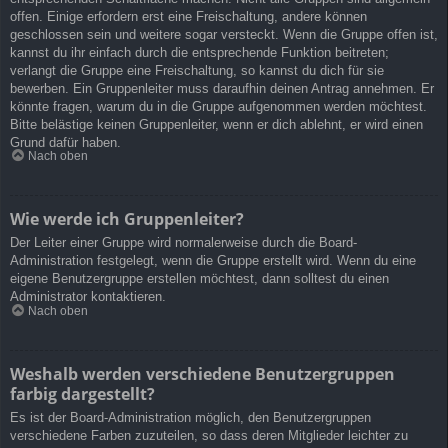
offen. Einige erfordern erst eine Freischaltung, andere können
geschlossen sein und weitere sogar versteckt. Wenn die Gruppe offen ist,
kannst du ihr einfach durch die entsprechende Funktion beitreten;
verlangt die Gruppe eine Freischaltung, so kannst du dich für sie
bewerben. Ein Gruppenleiter muss daraufhin deinen Antrag annehmen. Er
könnte fragen, warum du in die Gruppe aufgenommen werden möchtest.
Bitte belästige keinen Gruppenleiter, wenn er dich ablehnt, er wird einen
Grund dafür haben.
Nach oben
Wie werde ich Gruppenleiter?
Der Leiter einer Gruppe wird normalerweise durch die Board-
Administration festgelegt, wenn die Gruppe erstellt wird. Wenn du eine
eigene Benutzergruppe erstellen möchtest, dann solltest du einen
Administrator kontaktieren.
Nach oben
Weshalb werden verschiedene Benutzergruppen
farbig dargestellt?
Es ist der Board-Administration möglich, den Benutzergruppen
verschiedene Farben zuzuteilen, so dass deren Mitglieder leichter zu