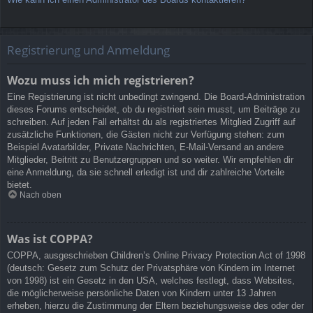
Registrierung und Anmeldung
Wozu muss ich mich registrieren?
Eine Registrierung ist nicht unbedingt zwingend. Die Board-Administration
dieses Forums entscheidet, ob du registriert sein musst, um Beiträge zu
schreiben. Auf jeden Fall erhältst du als registriertes Mitglied Zugriff auf
zusätzliche Funktionen, die Gästen nicht zur Verfügung stehen: zum
Beispiel Avatarbilder, Private Nachrichten, E-Mail-Versand an andere
Mitglieder, Beitritt zu Benutzergruppen und so weiter. Wir empfehlen dir
eine Anmeldung, da sie schnell erledigt ist und dir zahlreiche Vorteile
bietet.
Nach oben
Was ist COPPA?
COPPA, ausgeschrieben Children’s Online Privacy Protection Act of 1998
(deutsch: Gesetz zum Schutz der Privatsphäre von Kindern im Internet
von 1998) ist ein Gesetz in den USA, welches festlegt, dass Websites,
die möglicherweise persönliche Daten von Kindern unter 13 Jahren
erheben, hierzu die Zustimmung der Eltern beziehungsweise des oder der