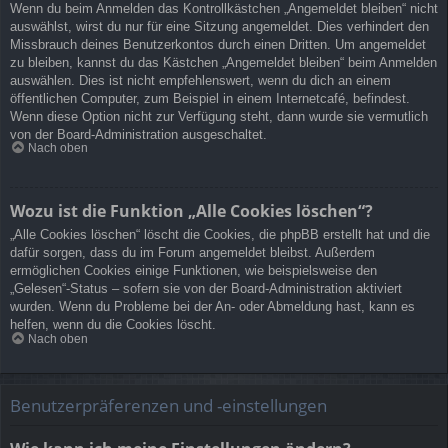
Wenn du beim Anmelden das Kontrollkästchen „Angemeldet bleiben“ nicht
auswählst, wirst du nur für eine Sitzung angemeldet. Dies verhindert den
Missbrauch deines Benutzerkontos durch einen Dritten. Um angemeldet
zu bleiben, kannst du das Kästchen „Angemeldet bleiben“ beim Anmelden
auswählen. Dies ist nicht empfehlenswert, wenn du dich an einem
öffentlichen Computer, zum Beispiel in einem Internetcafé, befindest.
Wenn diese Option nicht zur Verfügung steht, dann wurde sie vermutlich
von der Board-Administration ausgeschaltet.
Nach oben
Wozu ist die Funktion „Alle Cookies löschen“?
„Alle Cookies löschen“ löscht die Cookies, die phpBB erstellt hat und die
dafür sorgen, dass du im Forum angemeldet bleibst. Außerdem
ermöglichen Cookies einige Funktionen, wie beispielsweise den
„Gelesen“-Status – sofern sie von der Board-Administration aktiviert
wurden. Wenn du Probleme bei der An- oder Abmeldung hast, kann es
helfen, wenn du die Cookies löscht.
Nach oben
Benutzerpräferenzen und -einstellungen