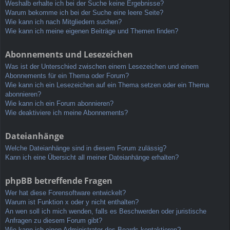
Weshalb erhalte ich bei der Suche keine Ergebnisse?
Warum bekomme ich bei der Suche eine leere Seite?
Wie kann ich nach Mitgliedern suchen?
Wie kann ich meine eigenen Beiträge und Themen finden?
Abonnements und Lesezeichen
Was ist der Unterschied zwischen einem Lesezeichen und einem
Abonnements für ein Thema oder Forum?
Wie kann ich ein Lesezeichen auf ein Thema setzen oder ein Thema
abonnieren?
Wie kann ich ein Forum abonnieren?
Wie deaktiviere ich meine Abonnements?
Dateianhänge
Welche Dateianhänge sind in diesem Forum zulässig?
Kann ich eine Übersicht all meiner Dateianhänge erhalten?
phpBB betreffende Fragen
Wer hat diese Forensoftware entwickelt?
Warum ist Funktion x oder y nicht enthalten?
An wen soll ich mich wenden, falls es Beschwerden oder juristische
Anfragen zu diesem Forum gibt?
Wie kann ich einen Administrator des Boards kontaktieren?