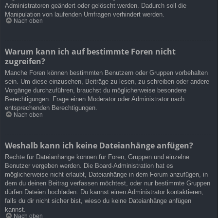
Administratoren geändert oder gelöscht werden. Dadurch soll die
Manipulation von laufenden Umfragen verhindert werden.
Nach oben
Warum kann ich auf bestimmte Foren nicht
zugreifen?
Manche Foren können bestimmten Benutzern oder Gruppen vorbehalten
sein. Um diese einzusehen, Beiträge zu lesen, zu schreiben oder andere
Vorgänge durchzuführen, brauchst du möglicherweise besondere
Berechtigungen. Frage einen Moderator oder Administrator nach
entsprechenden Berechtigungen.
Nach oben
Weshalb kann ich keine Dateianhänge anfügen?
Rechte für Dateianhänge können für Foren, Gruppen und einzelne
Benutzer vergeben werden. Die Board-Administration hat es
möglicherweise nicht erlaubt, Dateianhänge in dem Forum anzufügen, in
dem du deinen Beitrag verfassen möchtest, oder nur bestimmte Gruppen
dürfen Dateien hochladen. Du kannst einen Administrator kontaktieren,
falls du dir nicht sicher bist, wieso du keine Dateianhänge anfügen
kannst.
Nach oben