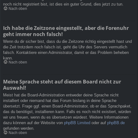
noch nicht registriert bist, ist dies ein guter Grund, dies jetzt zu tun.
Nach oben
Ich habe die Zeitzone eingestellt, aber die Forenuhr
geht immer noch falsch!
Wenn du dir sicher bist, dass du die Zeitzone richtig eingestellt hast und
die Zeit trotzdem noch falsch ist, geht die Uhr des Servers vermutlich
falsch. Kontaktiere einen Administrator, damit er das Problem beheben
kann.
Nach oben
Meine Sprache steht auf diesem Board nicht zur
Auswahl!
Meist hat die Board-Administration entweder deine Sprache nicht
installiert oder niemand hat das Forum bislang in deine Sprache
übersetzt. Frage ggf. einen Board-Administrator, ob er das Sprachpaket,
das du benötigst, installieren kann. Falls es noch nicht existiert, würden
wir uns freuen, wenn du es übersetzen würdest. Weitere Informationen
dazu können auf der Website von
phpBB Limited
oder auf
phpBB.de
gefunden werden.
Nach oben