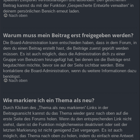
Beitrag kannst du mit der Funktion „Gespeicherte Entwürfe verwalten“ in
deinem persönlichen Bereich erneut laden.
Nach oben
Warum muss mein Beitrag erst freigegeben werden?
Die Board-Administration kann entschieden haben, dass in dem Forum, in
dem du einen Beitrag erstellt hast, die Beiträge zuerst geprüft werden
müssen. Es ist auch möglich, dass die Administration dich zu einer
Gruppe von Benutzern hinzugefügt hat, bei denen sie die Beiträge erst
begutachten möchte, bevor sie auf der Seite sichtbar werden. Bitte
kontaktiere die Board-Administration, wenn du weitere Informationen dazu
benötigst.
Nach oben
Wie markiere ich ein Thema als neu?
Durch Klicken des „Thema als neu markieren“-Links in der
Beitragsansicht kannst du das Thema wieder ganz nach oben auf die
erste Seite des Forums holen. Wenn du den entsprechenden Link nicht
siehst, dann ist die Funktion möglicherweise deaktiviert oder seit der
letzten Markierung ist nicht genügend Zeit vergangen. Es ist auch
möglich, das Thema nach oben zu holen, indem du einfach eine Antwort