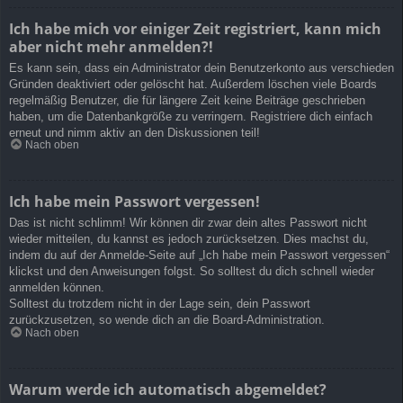
Ich habe mich vor einiger Zeit registriert, kann mich
aber nicht mehr anmelden?!
Es kann sein, dass ein Administrator dein Benutzerkonto aus verschieden
Gründen deaktiviert oder gelöscht hat. Außerdem löschen viele Boards
regelmäßig Benutzer, die für längere Zeit keine Beiträge geschrieben
haben, um die Datenbankgröße zu verringern. Registriere dich einfach
erneut und nimm aktiv an den Diskussionen teil!
Nach oben
Ich habe mein Passwort vergessen!
Das ist nicht schlimm! Wir können dir zwar dein altes Passwort nicht
wieder mitteilen, du kannst es jedoch zurücksetzen. Dies machst du,
indem du auf der Anmelde-Seite auf „Ich habe mein Passwort vergessen“
klickst und den Anweisungen folgst. So solltest du dich schnell wieder
anmelden können.
Solltest du trotzdem nicht in der Lage sein, dein Passwort
zurückzusetzen, so wende dich an die Board-Administration.
Nach oben
Warum werde ich automatisch abgemeldet?