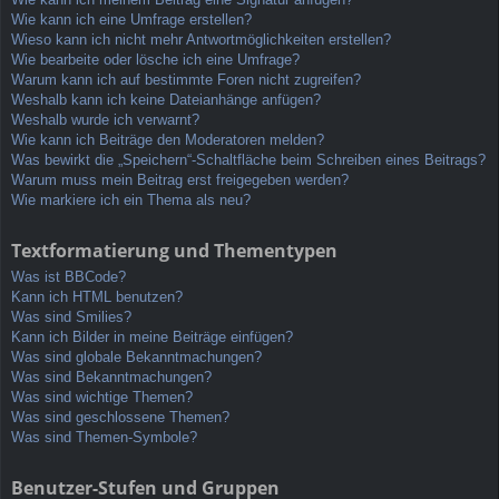
Wie kann ich eine Umfrage erstellen?
Wieso kann ich nicht mehr Antwortmöglichkeiten erstellen?
Wie bearbeite oder lösche ich eine Umfrage?
Warum kann ich auf bestimmte Foren nicht zugreifen?
Weshalb kann ich keine Dateianhänge anfügen?
Weshalb wurde ich verwarnt?
Wie kann ich Beiträge den Moderatoren melden?
Was bewirkt die „Speichern“-Schaltfläche beim Schreiben eines Beitrags?
Warum muss mein Beitrag erst freigegeben werden?
Wie markiere ich ein Thema als neu?
Textformatierung und Thementypen
Was ist BBCode?
Kann ich HTML benutzen?
Was sind Smilies?
Kann ich Bilder in meine Beiträge einfügen?
Was sind globale Bekanntmachungen?
Was sind Bekanntmachungen?
Was sind wichtige Themen?
Was sind geschlossene Themen?
Was sind Themen-Symbole?
Benutzer-Stufen und Gruppen