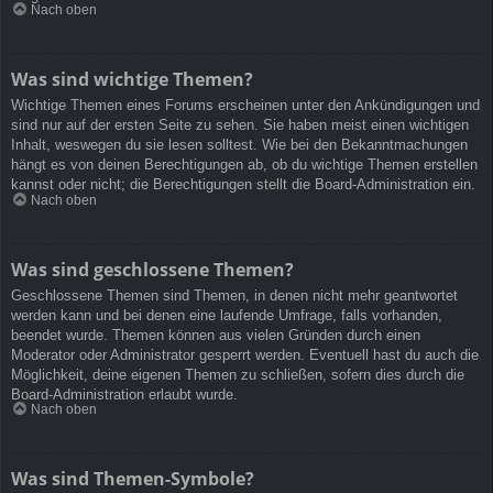
Nach oben
Was sind wichtige Themen?
Wichtige Themen eines Forums erscheinen unter den Ankündigungen und
sind nur auf der ersten Seite zu sehen. Sie haben meist einen wichtigen
Inhalt, weswegen du sie lesen solltest. Wie bei den Bekanntmachungen
hängt es von deinen Berechtigungen ab, ob du wichtige Themen erstellen
kannst oder nicht; die Berechtigungen stellt die Board-Administration ein.
Nach oben
Was sind geschlossene Themen?
Geschlossene Themen sind Themen, in denen nicht mehr geantwortet
werden kann und bei denen eine laufende Umfrage, falls vorhanden,
beendet wurde. Themen können aus vielen Gründen durch einen
Moderator oder Administrator gesperrt werden. Eventuell hast du auch die
Möglichkeit, deine eigenen Themen zu schließen, sofern dies durch die
Board-Administration erlaubt wurde.
Nach oben
Was sind Themen-Symbole?