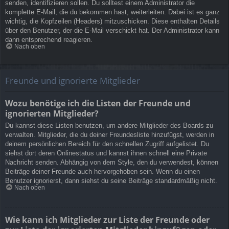
senden, identifizieren sollen. Du solltest einem Administrator die
komplette E-Mail, die du bekommen hast, weiterleiten. Dabei ist es ganz
wichtig, die Kopfzeilen (Headers) mitzuschicken. Diese enthalten Details
über den Benutzer, der die E-Mail verschickt hat. Der Administrator kann
dann entsprechend reagieren.
Nach oben
Freunde und ignorierte Mitglieder
Wozu benötige ich die Listen der Freunde und
ignorierten Mitglieder?
Du kannst diese Listen benutzen, um andere Mitglieder des Boards zu
verwalten. Mitglieder, die du deiner Freundesliste hinzufügst, werden in
deinem persönlichen Bereich für den schnellen Zugriff aufgelistet. Du
siehst dort deren Onlinestatus und kannst ihnen schnell eine Private
Nachricht senden. Abhängig von dem Style, den du verwendest, können
Beiträge deiner Freunde auch hervorgehoben sein. Wenn du einen
Benutzer ignorierst, dann siehst du seine Beiträge standardmäßig nicht.
Nach oben
Wie kann ich Mitglieder zur Liste der Freunde oder