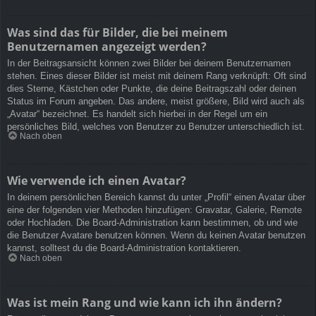
Was sind das für Bilder, die bei meinem
Benutzernamen angezeigt werden?
In der Beitragsansicht können zwei Bilder bei deinem Benutzernamen
stehen. Eines dieser Bilder ist meist mit deinem Rang verknüpft: Oft sind
dies Sterne, Kästchen oder Punkte, die deine Beitragszahl oder deinen
Status im Forum angeben. Das andere, meist größere, Bild wird auch als
„Avatar“ bezeichnet. Es handelt sich hierbei in der Regel um ein
persönliches Bild, welches von Benutzer zu Benutzer unterschiedlich ist.
Nach oben
Wie verwende ich einen Avatar?
In deinem persönlichen Bereich kannst du unter „Profil“ einen Avatar über
eine der folgenden vier Methoden hinzufügen: Gravatar, Galerie, Remote
oder Hochladen. Die Board-Administration kann bestimmen, ob und wie
die Benutzer Avatare benutzen können. Wenn du keinen Avatar benutzen
kannst, solltest du die Board-Administration kontaktieren.
Nach oben
Was ist mein Rang und wie kann ich ihn ändern?