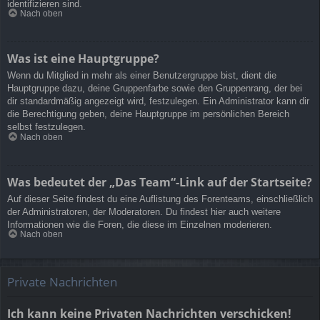
identifizieren sind.
Nach oben
Was ist eine Hauptgruppe?
Wenn du Mitglied in mehr als einer Benutzergruppe bist, dient die
Hauptgruppe dazu, deine Gruppenfarbe sowie den Gruppenrang, der bei
dir standardmäßig angezeigt wird, festzulegen. Ein Administrator kann dir
die Berechtigung geben, deine Hauptgruppe im persönlichen Bereich
selbst festzulegen.
Nach oben
Was bedeutet der „Das Team“-Link auf der Startseite?
Auf dieser Seite findest du eine Auflistung des Forenteams, einschließlich
der Administratoren, der Moderatoren. Du findest hier auch weitere
Informationen wie die Foren, die diese im Einzelnen moderieren.
Nach oben
Private Nachrichten
Ich kann keine Privaten Nachrichten verschicken!