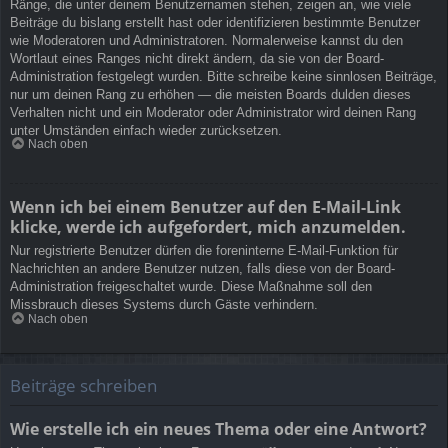
Ränge, die unter deinem Benutzernamen stehen, zeigen an, wie viele
Beiträge du bislang erstellt hast oder identifizieren bestimmte Benutzer
wie Moderatoren und Administratoren. Normalerweise kannst du den
Wortlaut eines Ranges nicht direkt ändern, da sie von der Board-
Administration festgelegt wurden. Bitte schreibe keine sinnlosen Beiträge,
nur um deinen Rang zu erhöhen — die meisten Boards dulden dieses
Verhalten nicht und ein Moderator oder Administrator wird deinen Rang
unter Umständen einfach wieder zurücksetzen.
Nach oben
Wenn ich bei einem Benutzer auf den E-Mail-Link
klicke, werde ich aufgefordert, mich anzumelden.
Nur registrierte Benutzer dürfen die foreninterne E-Mail-Funktion für
Nachrichten an andere Benutzer nutzen, falls diese von der Board-
Administration freigeschaltet wurde. Diese Maßnahme soll den
Missbrauch dieses Systems durch Gäste verhindern.
Nach oben
Beiträge schreiben
Wie erstelle ich ein neues Thema oder eine Antwort?