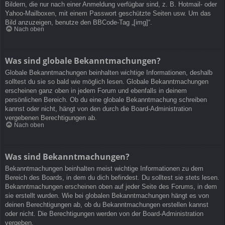
Bildern, die nur nach einer Anmeldung verfügbar sind, z. B. Hotmail- oder
Yahoo-Mailboxen, mit einem Passwort geschützte Seiten usw. Um das
Bild anzuzeigen, benutze den BBCode-Tag „[img]“.
Nach oben
Was sind globale Bekanntmachungen?
Globale Bekanntmachungen beinhalten wichtige Informationen, deshalb
solltest du sie so bald wie möglich lesen. Globale Bekanntmachungen
erscheinen ganz oben in jedem Forum und ebenfalls in deinem
persönlichen Bereich. Ob du eine globale Bekanntmachung schreiben
kannst oder nicht, hängt von den durch die Board-Administration
vergebenen Berechtigungen ab.
Nach oben
Was sind Bekanntmachungen?
Bekanntmachungen beinhalten meist wichtige Informationen zu dem
Bereich des Boards, in dem du dich befindest. Du solltest sie stets lesen.
Bekanntmachungen erscheinen oben auf jeder Seite des Forums, in dem
sie erstellt wurden. Wie bei globalen Bekanntmachungen hängt es von
deinen Berechtigungen ab, ob du Bekanntmachungen erstellen kannst
oder nicht. Die Berechtigungen werden von der Board-Administration
vergeben.