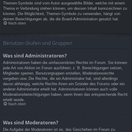
Themen-Symbole sind vom Autor ausgewählte Bilder, welche mit einem
Thema in Verbindung stehen können, um dessen Inhalt kennzeichnen zu
können. Die Möglichkeit, Themen-Symbole zu verwenden, hängt von
deinen Berechtigungen ab, die die Board-Administration gesetzt hat.
Nach oben
Benutzer-Stufen und Gruppen
Was sind Administratoren?
Administratoren haben die umfassendsten Rechte im Forum. Sie können
jede Art von Aktion im Forum ausführen; z. B. Berechtigungen setzen,
Mitglieder sperren, Benutzergruppen erstellen, Moderationsrechte
vergeben usw. Die Rechte, die ein Administrator hat, sind allerdings
davon abhängig, welche Rechte ihnen ein Gründer des Forums oder ein
anderer Administrator erteilt hat. Administratoren können auch volle
Moderationsberechtigungen haben, wenn ihnen das entsprechende Recht
erteilt wurde.
Nach oben
Was sind Moderatoren?
Die Aufgabe der Moderatoren ist es, das Geschehen im Forum zu