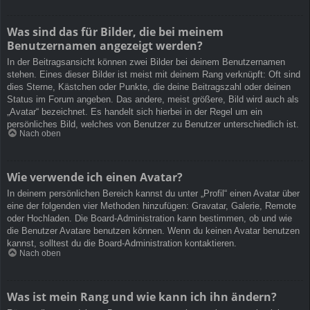
Was sind das für Bilder, die bei meinem
Benutzernamen angezeigt werden?
In der Beitragsansicht können zwei Bilder bei deinem Benutzernamen
stehen. Eines dieser Bilder ist meist mit deinem Rang verknüpft: Oft sind
dies Sterne, Kästchen oder Punkte, die deine Beitragszahl oder deinen
Status im Forum angeben. Das andere, meist größere, Bild wird auch als
„Avatar“ bezeichnet. Es handelt sich hierbei in der Regel um ein
persönliches Bild, welches von Benutzer zu Benutzer unterschiedlich ist.
Nach oben
Wie verwende ich einen Avatar?
In deinem persönlichen Bereich kannst du unter „Profil“ einen Avatar über
eine der folgenden vier Methoden hinzufügen: Gravatar, Galerie, Remote
oder Hochladen. Die Board-Administration kann bestimmen, ob und wie
die Benutzer Avatare benutzen können. Wenn du keinen Avatar benutzen
kannst, solltest du die Board-Administration kontaktieren.
Nach oben
Was ist mein Rang und wie kann ich ihn ändern?