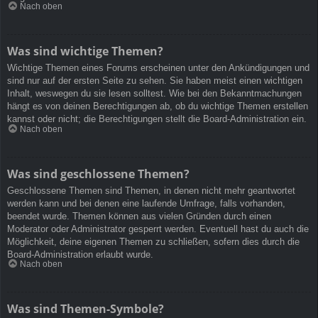
Nach oben
Was sind wichtige Themen?
Wichtige Themen eines Forums erscheinen unter den Ankündigungen und
sind nur auf der ersten Seite zu sehen. Sie haben meist einen wichtigen
Inhalt, weswegen du sie lesen solltest. Wie bei den Bekanntmachungen
hängt es von deinen Berechtigungen ab, ob du wichtige Themen erstellen
kannst oder nicht; die Berechtigungen stellt die Board-Administration ein.
Nach oben
Was sind geschlossene Themen?
Geschlossene Themen sind Themen, in denen nicht mehr geantwortet
werden kann und bei denen eine laufende Umfrage, falls vorhanden,
beendet wurde. Themen können aus vielen Gründen durch einen
Moderator oder Administrator gesperrt werden. Eventuell hast du auch die
Möglichkeit, deine eigenen Themen zu schließen, sofern dies durch die
Board-Administration erlaubt wurde.
Nach oben
Was sind Themen-Symbole?