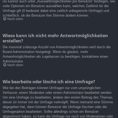
Du kannst auch unter „Auswahlmöglichkeiten pro Benutzer“ festlegen, wie
viele Optionen ein Benutzer auswählen kann, welches Zeitlimit für die
Umfrage gilt (0 bedeutet dabei eine zeitlich unbegrenzte Umfrage) und
schließlich, ob die Benutzer ihre Stimme ändern können.
Nach oben
Wieso kann ich nicht mehr Antwortmöglichkeiten
erstellen?
Die maximal zulässige Anzahl von Antwortmöglichkeiten wird durch die
Board-Administration festgelegt. Wenn du glaubst, mehr
Antwortmöglichkeiten als zugelassen zu benötigen, kontaktiere einen
Administrator.
Nach oben
Wie bearbeite oder lösche ich eine Umfrage?
Wie bei den Beiträgen können Umfragen nur vom ursprünglichen
Verfasser, einem Moderator oder einem Administrator bearbeitet werden.
Um eine Umfrage zu bearbeiten, ändere den ersten Beitrag des Themas;
dieser ist immer mit der Umfrage verknüpft. Wenn niemand eine Stimme
abgegeben hat, dann können Benutzer die Umfrage löschen oder die
Umfrageoption bearbeiten. Sollte allerdings schon ein Benutzer
abgestimmt haben, so kann die Umfrage nur noch von Moderatoren oder