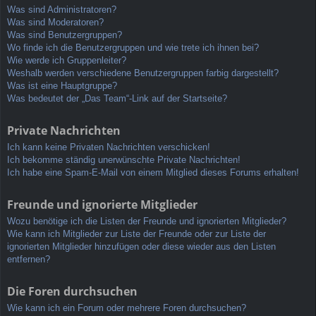
Was sind Administratoren?
Was sind Moderatoren?
Was sind Benutzergruppen?
Wo finde ich die Benutzergruppen und wie trete ich ihnen bei?
Wie werde ich Gruppenleiter?
Weshalb werden verschiedene Benutzergruppen farbig dargestellt?
Was ist eine Hauptgruppe?
Was bedeutet der „Das Team“-Link auf der Startseite?
Private Nachrichten
Ich kann keine Privaten Nachrichten verschicken!
Ich bekomme ständig unerwünschte Private Nachrichten!
Ich habe eine Spam-E-Mail von einem Mitglied dieses Forums erhalten!
Freunde und ignorierte Mitglieder
Wozu benötige ich die Listen der Freunde und ignorierten Mitglieder?
Wie kann ich Mitglieder zur Liste der Freunde oder zur Liste der
ignorierten Mitglieder hinzufügen oder diese wieder aus den Listen
entfernen?
Die Foren durchsuchen
Wie kann ich ein Forum oder mehrere Foren durchsuchen?