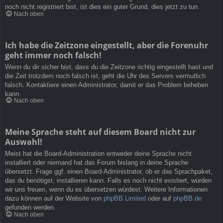
noch nicht registriert bist, ist dies ein guter Grund, dies jetzt zu tun.
Nach oben
Ich habe die Zeitzone eingestellt, aber die Forenuhr
geht immer noch falsch!
Wenn du dir sicher bist, dass du die Zeitzone richtig eingestellt hast und
die Zeit trotzdem noch falsch ist, geht die Uhr des Servers vermutlich
falsch. Kontaktiere einen Administrator, damit er das Problem beheben
kann.
Nach oben
Meine Sprache steht auf diesem Board nicht zur
Auswahl!
Meist hat die Board-Administration entweder deine Sprache nicht
installiert oder niemand hat das Forum bislang in deine Sprache
übersetzt. Frage ggf. einen Board-Administrator, ob er das Sprachpaket,
das du benötigst, installieren kann. Falls es noch nicht existiert, würden
wir uns freuen, wenn du es übersetzen würdest. Weitere Informationen
dazu können auf der Website von
phpBB Limited
oder auf
phpBB.de
gefunden werden.
Nach oben