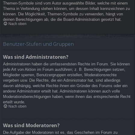
Themen-Symbole sind vom Autor ausgewählte Bilder, welche mit einem
Thema in Verbindung stehen können, um dessen Inhalt kennzeichnen zu
können. Die Möglichkeit, Themen-Symbole zu verwenden, hängt von
deinen Berechtigungen ab, die die Board-Administration gesetzt hat.
Nach oben
Benutzer-Stufen und Gruppen
Was sind Administratoren?
Administratoren haben die umfassendsten Rechte im Forum. Sie können
jede Art von Aktion im Forum ausführen; z. B. Berechtigungen setzen,
Mitglieder sperren, Benutzergruppen erstellen, Moderationsrechte
vergeben usw. Die Rechte, die ein Administrator hat, sind allerdings
davon abhängig, welche Rechte ihnen ein Gründer des Forums oder ein
anderer Administrator erteilt hat. Administratoren können auch volle
Moderationsberechtigungen haben, wenn ihnen das entsprechende Recht
erteilt wurde.
Nach oben
Was sind Moderatoren?
Die Aufgabe der Moderatoren ist es, das Geschehen im Forum zu