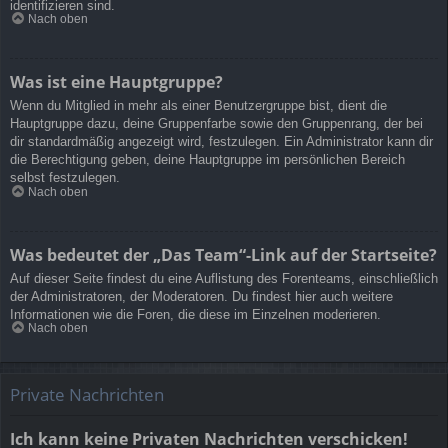
identifizieren sind.
Nach oben
Was ist eine Hauptgruppe?
Wenn du Mitglied in mehr als einer Benutzergruppe bist, dient die
Hauptgruppe dazu, deine Gruppenfarbe sowie den Gruppenrang, der bei
dir standardmäßig angezeigt wird, festzulegen. Ein Administrator kann dir
die Berechtigung geben, deine Hauptgruppe im persönlichen Bereich
selbst festzulegen.
Nach oben
Was bedeutet der „Das Team“-Link auf der Startseite?
Auf dieser Seite findest du eine Auflistung des Forenteams, einschließlich
der Administratoren, der Moderatoren. Du findest hier auch weitere
Informationen wie die Foren, die diese im Einzelnen moderieren.
Nach oben
Private Nachrichten
Ich kann keine Privaten Nachrichten verschicken!