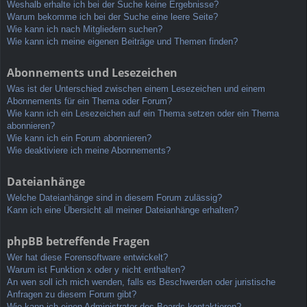
Weshalb erhalte ich bei der Suche keine Ergebnisse?
Warum bekomme ich bei der Suche eine leere Seite?
Wie kann ich nach Mitgliedern suchen?
Wie kann ich meine eigenen Beiträge und Themen finden?
Abonnements und Lesezeichen
Was ist der Unterschied zwischen einem Lesezeichen und einem
Abonnements für ein Thema oder Forum?
Wie kann ich ein Lesezeichen auf ein Thema setzen oder ein Thema
abonnieren?
Wie kann ich ein Forum abonnieren?
Wie deaktiviere ich meine Abonnements?
Dateianhänge
Welche Dateianhänge sind in diesem Forum zulässig?
Kann ich eine Übersicht all meiner Dateianhänge erhalten?
phpBB betreffende Fragen
Wer hat diese Forensoftware entwickelt?
Warum ist Funktion x oder y nicht enthalten?
An wen soll ich mich wenden, falls es Beschwerden oder juristische
Anfragen zu diesem Forum gibt?
Wie kann ich einen Administrator des Boards kontaktieren?