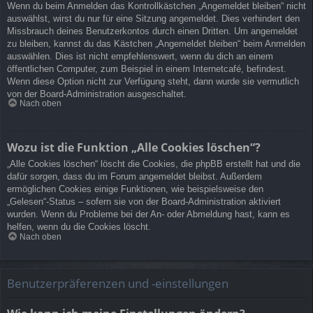
Wenn du beim Anmelden das Kontrollkästchen „Angemeldet bleiben“ nicht
auswählst, wirst du nur für eine Sitzung angemeldet. Dies verhindert den
Missbrauch deines Benutzerkontos durch einen Dritten. Um angemeldet
zu bleiben, kannst du das Kästchen „Angemeldet bleiben“ beim Anmelden
auswählen. Dies ist nicht empfehlenswert, wenn du dich an einem
öffentlichen Computer, zum Beispiel in einem Internetcafé, befindest.
Wenn diese Option nicht zur Verfügung steht, dann wurde sie vermutlich
von der Board-Administration ausgeschaltet.
Nach oben
Wozu ist die Funktion „Alle Cookies löschen“?
„Alle Cookies löschen“ löscht die Cookies, die phpBB erstellt hat und die
dafür sorgen, dass du im Forum angemeldet bleibst. Außerdem
ermöglichen Cookies einige Funktionen, wie beispielsweise den
„Gelesen“-Status – sofern sie von der Board-Administration aktiviert
wurden. Wenn du Probleme bei der An- oder Abmeldung hast, kann es
helfen, wenn du die Cookies löscht.
Nach oben
Benutzerpräferenzen und -einstellungen