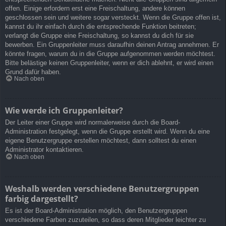
offen. Einige erfordern erst eine Freischaltung, andere können
geschlossen sein und weitere sogar versteckt. Wenn die Gruppe offen ist,
kannst du ihr einfach durch die entsprechende Funktion beitreten;
verlangt die Gruppe eine Freischaltung, so kannst du dich für sie
bewerben. Ein Gruppenleiter muss daraufhin deinen Antrag annehmen. Er
könnte fragen, warum du in die Gruppe aufgenommen werden möchtest.
Bitte belästige keinen Gruppenleiter, wenn er dich ablehnt, er wird einen
Grund dafür haben.
Nach oben
Wie werde ich Gruppenleiter?
Der Leiter einer Gruppe wird normalerweise durch die Board-
Administration festgelegt, wenn die Gruppe erstellt wird. Wenn du eine
eigene Benutzergruppe erstellen möchtest, dann solltest du einen
Administrator kontaktieren.
Nach oben
Weshalb werden verschiedene Benutzergruppen
farbig dargestellt?
Es ist der Board-Administration möglich, den Benutzergruppen
verschiedene Farben zuzuteilen, so dass deren Mitglieder leichter zu