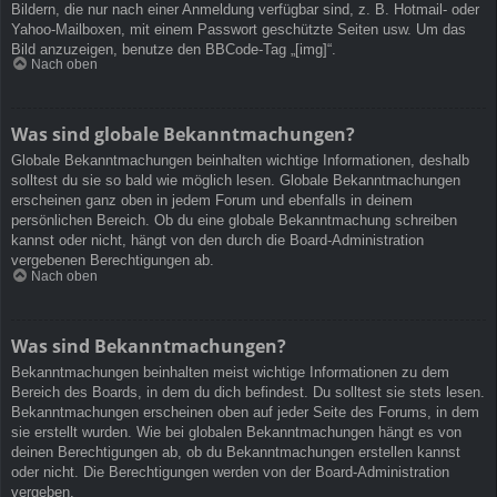
Bildern, die nur nach einer Anmeldung verfügbar sind, z. B. Hotmail- oder
Yahoo-Mailboxen, mit einem Passwort geschützte Seiten usw. Um das
Bild anzuzeigen, benutze den BBCode-Tag „[img]“.
Nach oben
Was sind globale Bekanntmachungen?
Globale Bekanntmachungen beinhalten wichtige Informationen, deshalb
solltest du sie so bald wie möglich lesen. Globale Bekanntmachungen
erscheinen ganz oben in jedem Forum und ebenfalls in deinem
persönlichen Bereich. Ob du eine globale Bekanntmachung schreiben
kannst oder nicht, hängt von den durch die Board-Administration
vergebenen Berechtigungen ab.
Nach oben
Was sind Bekanntmachungen?
Bekanntmachungen beinhalten meist wichtige Informationen zu dem
Bereich des Boards, in dem du dich befindest. Du solltest sie stets lesen.
Bekanntmachungen erscheinen oben auf jeder Seite des Forums, in dem
sie erstellt wurden. Wie bei globalen Bekanntmachungen hängt es von
deinen Berechtigungen ab, ob du Bekanntmachungen erstellen kannst
oder nicht. Die Berechtigungen werden von der Board-Administration
vergeben.