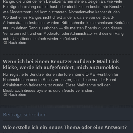
Ränge, die unter deinem Benutzernamen stehen, zeigen an, wie viele
Beiträge du bislang erstellt hast oder identifizieren bestimmte Benutzer
wie Moderatoren und Administratoren. Normalerweise kannst du den
Wortlaut eines Ranges nicht direkt ändern, da sie von der Board-
Administration festgelegt wurden. Bitte schreibe keine sinnlosen Beiträge,
nur um deinen Rang zu erhöhen — die meisten Boards dulden dieses
Verhalten nicht und ein Moderator oder Administrator wird deinen Rang
unter Umständen einfach wieder zurücksetzen.
Nach oben
Wenn ich bei einem Benutzer auf den E-Mail-Link
klicke, werde ich aufgefordert, mich anzumelden.
Nur registrierte Benutzer dürfen die foreninterne E-Mail-Funktion für
Nachrichten an andere Benutzer nutzen, falls diese von der Board-
Administration freigeschaltet wurde. Diese Maßnahme soll den
Missbrauch dieses Systems durch Gäste verhindern.
Nach oben
Beiträge schreiben
Wie erstelle ich ein neues Thema oder eine Antwort?