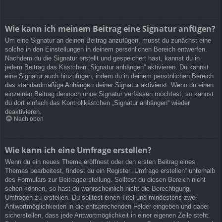
Wie kann ich meinem Beitrag eine Signatur anfügen?
Um eine Signatur an deinen Beitrag anzufügen, musst du zunächst eine
solche in den Einstellungen in deinem persönlichen Bereich entwerfen.
Nachdem du die Signatur erstellt und gespeichert hast, kannst du in
jedem Beitrag das Kästchen „Signatur anhängen“ aktivieren. Du kannst
eine Signatur auch hinzufügen, indem du in deinem persönlichen Bereich
das standardmäßige Anhängen deiner Signatur aktivierst. Wenn du einen
einzelnen Beitrag dennoch ohne Signatur verfassen möchtest, so kannst
du dort einfach das Kontrollkästchen „Signatur anhängen“ wieder
deaktivieren.
Nach oben
Wie kann ich eine Umfrage erstellen?
Wenn du ein neues Thema eröffnest oder den ersten Beitrag eines
Themas bearbeitest, findest du ein Register „Umfrage erstellen“ unterhalb
des Formulars zur Beitragserstellung. Solltest du diesen Bereich nicht
sehen können, so hast du wahrscheinlich nicht die Berechtigung,
Umfragen zu erstellen. Du solltest einen Titel und mindestens zwei
Antwortmöglichkeiten in die entsprechenden Felder eingeben und dabei
sicherstellen, dass jede Antwortmöglichkeit in einer eigenen Zeile steht.