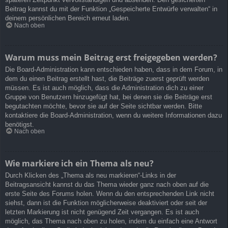
Beitrag kannst du mit der Funktion „Gespeicherte Entwürfe verwalten“ in
deinem persönlichen Bereich erneut laden.
Nach oben
Warum muss mein Beitrag erst freigegeben werden?
Die Board-Administration kann entschieden haben, dass in dem Forum, in
dem du einen Beitrag erstellt hast, die Beiträge zuerst geprüft werden
müssen. Es ist auch möglich, dass die Administration dich zu einer
Gruppe von Benutzern hinzugefügt hat, bei denen sie die Beiträge erst
begutachten möchte, bevor sie auf der Seite sichtbar werden. Bitte
kontaktiere die Board-Administration, wenn du weitere Informationen dazu
benötigst.
Nach oben
Wie markiere ich ein Thema als neu?
Durch Klicken des „Thema als neu markieren“-Links in der
Beitragsansicht kannst du das Thema wieder ganz nach oben auf die
erste Seite des Forums holen. Wenn du den entsprechenden Link nicht
siehst, dann ist die Funktion möglicherweise deaktiviert oder seit der
letzten Markierung ist nicht genügend Zeit vergangen. Es ist auch
möglich, das Thema nach oben zu holen, indem du einfach eine Antwort