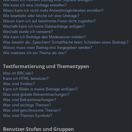
Wie kann ich eine Umfrage erstellen?
Wieso kann ich nicht mehr Antwortmöglichkeiten erstellen?
Wie bearbeite oder lösche ich eine Umfrage?
Warum kann ich auf bestimmte Foren nicht zugreifen?
Weshalb kann ich keine Dateianhänge anfügen?
Weshalb wurde ich verwarnt?
Wie kann ich Beiträge den Moderatoren melden?
Was bewirkt die „Speichern“-Schaltfläche beim Schreiben eines Beitrags?
Warum muss mein Beitrag erst freigegeben werden?
Wie markiere ich ein Thema als neu?
Textformatierung und Thementypen
Was ist BBCode?
Kann ich HTML benutzen?
Was sind Smilies?
Kann ich Bilder in meine Beiträge einfügen?
Was sind globale Bekanntmachungen?
Was sind Bekanntmachungen?
Was sind wichtige Themen?
Was sind geschlossene Themen?
Was sind Themen-Symbole?
Benutzer-Stufen und Gruppen