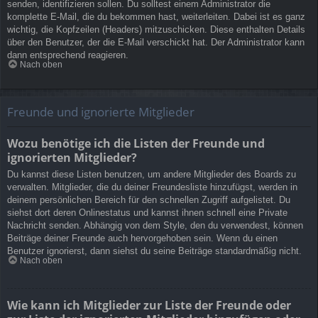
senden, identifizieren sollen. Du solltest einem Administrator die
komplette E-Mail, die du bekommen hast, weiterleiten. Dabei ist es ganz
wichtig, die Kopfzeilen (Headers) mitzuschicken. Diese enthalten Details
über den Benutzer, der die E-Mail verschickt hat. Der Administrator kann
dann entsprechend reagieren.
Nach oben
Freunde und ignorierte Mitglieder
Wozu benötige ich die Listen der Freunde und
ignorierten Mitglieder?
Du kannst diese Listen benutzen, um andere Mitglieder des Boards zu
verwalten. Mitglieder, die du deiner Freundesliste hinzufügst, werden in
deinem persönlichen Bereich für den schnellen Zugriff aufgelistet. Du
siehst dort deren Onlinestatus und kannst ihnen schnell eine Private
Nachricht senden. Abhängig von dem Style, den du verwendest, können
Beiträge deiner Freunde auch hervorgehoben sein. Wenn du einen
Benutzer ignorierst, dann siehst du seine Beiträge standardmäßig nicht.
Nach oben
Wie kann ich Mitglieder zur Liste der Freunde oder