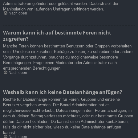
Administratoren geändert oder gelöscht werden. Dadurch soll die
Manipulation von laufenden Umfragen verhindert werden.
Nach oben
Warum kann ich auf bestimmte Foren nicht
zugreifen?
Manche Foren können bestimmten Benutzern oder Gruppen vorbehalten
sein. Um diese einzusehen, Beiträge zu lesen, zu schreiben oder andere
Vorgänge durchzuführen, brauchst du möglicherweise besondere
Berechtigungen. Frage einen Moderator oder Administrator nach
entsprechenden Berechtigungen.
Nach oben
Weshalb kann ich keine Dateianhänge anfügen?
Rechte für Dateianhänge können für Foren, Gruppen und einzelne
Benutzer vergeben werden. Die Board-Administration hat es
möglicherweise nicht erlaubt, Dateianhänge in dem Forum anzufügen, in
dem du deinen Beitrag verfassen möchtest, oder nur bestimmte Gruppen
dürfen Dateien hochladen. Du kannst einen Administrator kontaktieren,
falls du dir nicht sicher bist, wieso du keine Dateianhänge anfügen
kannst.
Nach oben