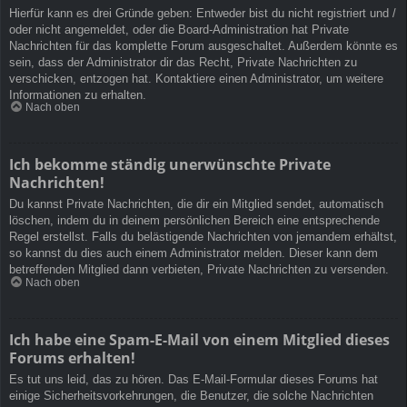
Hierfür kann es drei Gründe geben: Entweder bist du nicht registriert und /
oder nicht angemeldet, oder die Board-Administration hat Private
Nachrichten für das komplette Forum ausgeschaltet. Außerdem könnte es
sein, dass der Administrator dir das Recht, Private Nachrichten zu
verschicken, entzogen hat. Kontaktiere einen Administrator, um weitere
Informationen zu erhalten.
Nach oben
Ich bekomme ständig unerwünschte Private
Nachrichten!
Du kannst Private Nachrichten, die dir ein Mitglied sendet, automatisch
löschen, indem du in deinem persönlichen Bereich eine entsprechende
Regel erstellst. Falls du belästigende Nachrichten von jemandem erhältst,
so kannst du dies auch einem Administrator melden. Dieser kann dem
betreffenden Mitglied dann verbieten, Private Nachrichten zu versenden.
Nach oben
Ich habe eine Spam-E-Mail von einem Mitglied dieses
Forums erhalten!
Es tut uns leid, das zu hören. Das E-Mail-Formular dieses Forums hat
einige Sicherheitsvorkehrungen, die Benutzer, die solche Nachrichten