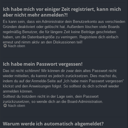
Ich habe mich vor einiger Zeit registriert, kann mich
aber nicht mehr anmelden?!
Es kann sein, dass ein Administrator dein Benutzerkonto aus verschieden
Gründen deaktiviert oder gelöscht hat. Außerdem löschen viele Boards
regelmäßig Benutzer, die für längere Zeit keine Beiträge geschrieben
haben, um die Datenbankgröße zu verringern. Registriere dich einfach
erneut und nimm aktiv an den Diskussionen teil!
Nach oben
Ich habe mein Passwort vergessen!
Das ist nicht schlimm! Wir können dir zwar dein altes Passwort nicht
wieder mitteilen, du kannst es jedoch zurücksetzen. Dies machst du,
indem du auf der Anmelde-Seite auf „Ich habe mein Passwort vergessen“
klickst und den Anweisungen folgst. So solltest du dich schnell wieder
anmelden können.
Solltest du trotzdem nicht in der Lage sein, dein Passwort
zurückzusetzen, so wende dich an die Board-Administration.
Nach oben
Warum werde ich automatisch abgemeldet?