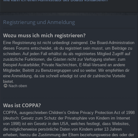
Registrierung und Anmeldung
Wozu muss ich mich registrieren?
Eine Registrierung ist nicht unbedingt zwingend. Die Board-Administration
dieses Forums entscheidet, ob du registriert sein musst, um Beiträge zu
schreiben. Auf jeden Fall erhältst du als registriertes Mitglied Zugriff auf
zusätzliche Funktionen, die Gästen nicht zur Verfügung stehen: zum
Beispiel Avatarbilder, Private Nachrichten, E-Mail-Versand an andere
Mitglieder, Beitritt zu Benutzergruppen und so weiter. Wir empfehlen dir
eine Anmeldung, da sie schnell erledigt ist und dir zahlreiche Vorteile
bietet.
Nach oben
Was ist COPPA?
COPPA, ausgeschrieben Children’s Online Privacy Protection Act of 1998
(deutsch: Gesetz zum Schutz der Privatsphäre von Kindern im Internet
von 1998) ist ein Gesetz in den USA, welches festlegt, dass Websites,
die möglicherweise persönliche Daten von Kindern unter 13 Jahren
erheben, hierzu die Zustimmung der Eltern beziehungsweise des oder der