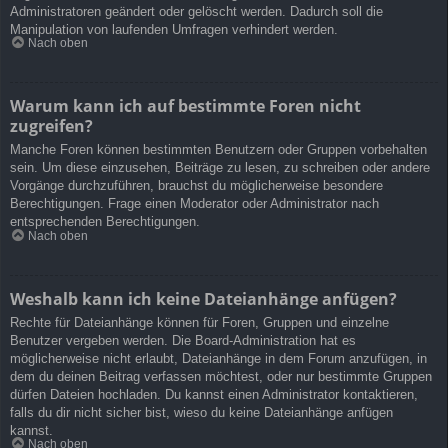
Administratoren geändert oder gelöscht werden. Dadurch soll die
Manipulation von laufenden Umfragen verhindert werden.
Nach oben
Warum kann ich auf bestimmte Foren nicht
zugreifen?
Manche Foren können bestimmten Benutzern oder Gruppen vorbehalten
sein. Um diese einzusehen, Beiträge zu lesen, zu schreiben oder andere
Vorgänge durchzuführen, brauchst du möglicherweise besondere
Berechtigungen. Frage einen Moderator oder Administrator nach
entsprechenden Berechtigungen.
Nach oben
Weshalb kann ich keine Dateianhänge anfügen?
Rechte für Dateianhänge können für Foren, Gruppen und einzelne
Benutzer vergeben werden. Die Board-Administration hat es
möglicherweise nicht erlaubt, Dateianhänge in dem Forum anzufügen, in
dem du deinen Beitrag verfassen möchtest, oder nur bestimmte Gruppen
dürfen Dateien hochladen. Du kannst einen Administrator kontaktieren,
falls du dir nicht sicher bist, wieso du keine Dateianhänge anfügen
kannst.
Nach oben