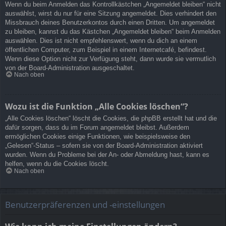
Wenn du beim Anmelden das Kontrollkästchen „Angemeldet bleiben“ nicht
auswählst, wirst du nur für eine Sitzung angemeldet. Dies verhindert den
Missbrauch deines Benutzerkontos durch einen Dritten. Um angemeldet
zu bleiben, kannst du das Kästchen „Angemeldet bleiben“ beim Anmelden
auswählen. Dies ist nicht empfehlenswert, wenn du dich an einem
öffentlichen Computer, zum Beispiel in einem Internetcafé, befindest.
Wenn diese Option nicht zur Verfügung steht, dann wurde sie vermutlich
von der Board-Administration ausgeschaltet.
Nach oben
Wozu ist die Funktion „Alle Cookies löschen“?
„Alle Cookies löschen“ löscht die Cookies, die phpBB erstellt hat und die
dafür sorgen, dass du im Forum angemeldet bleibst. Außerdem
ermöglichen Cookies einige Funktionen, wie beispielsweise den
„Gelesen“-Status – sofern sie von der Board-Administration aktiviert
wurden. Wenn du Probleme bei der An- oder Abmeldung hast, kann es
helfen, wenn du die Cookies löscht.
Nach oben
Benutzerpräferenzen und -einstellungen