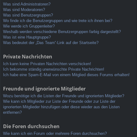
Was sind Administratoren?
Was sind Moderatoren?
Was sind Benutzergruppen?
Wo finde ich die Benutzergruppen und wie trete ich ihnen bei?
Wie werde ich Gruppenleiter?
Weshalb werden verschiedene Benutzergruppen farbig dargestellt?
Was ist eine Hauptgruppe?
Was bedeutet der „Das Team“-Link auf der Startseite?
Private Nachrichten
Ich kann keine Privaten Nachrichten verschicken!
Ich bekomme ständig unerwünschte Private Nachrichten!
Ich habe eine Spam-E-Mail von einem Mitglied dieses Forums erhalten!
Freunde und ignorierte Mitglieder
Wozu benötige ich die Listen der Freunde und ignorierten Mitglieder?
Wie kann ich Mitglieder zur Liste der Freunde oder zur Liste der
ignorierten Mitglieder hinzufügen oder diese wieder aus den Listen
entfernen?
Die Foren durchsuchen
Wie kann ich ein Forum oder mehrere Foren durchsuchen?