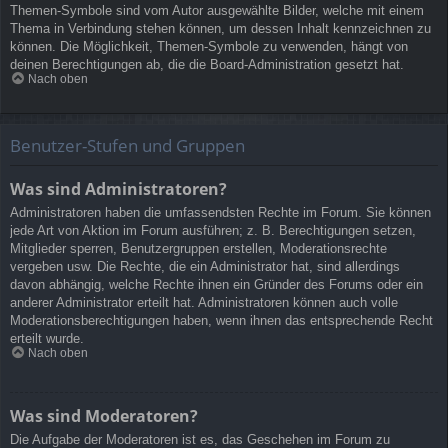
Themen-Symbole sind vom Autor ausgewählte Bilder, welche mit einem
Thema in Verbindung stehen können, um dessen Inhalt kennzeichnen zu
können. Die Möglichkeit, Themen-Symbole zu verwenden, hängt von
deinen Berechtigungen ab, die die Board-Administration gesetzt hat.
Nach oben
Benutzer-Stufen und Gruppen
Was sind Administratoren?
Administratoren haben die umfassendsten Rechte im Forum. Sie können
jede Art von Aktion im Forum ausführen; z. B. Berechtigungen setzen,
Mitglieder sperren, Benutzergruppen erstellen, Moderationsrechte
vergeben usw. Die Rechte, die ein Administrator hat, sind allerdings
davon abhängig, welche Rechte ihnen ein Gründer des Forums oder ein
anderer Administrator erteilt hat. Administratoren können auch volle
Moderationsberechtigungen haben, wenn ihnen das entsprechende Recht
erteilt wurde.
Nach oben
Was sind Moderatoren?
Die Aufgabe der Moderatoren ist es, das Geschehen im Forum zu