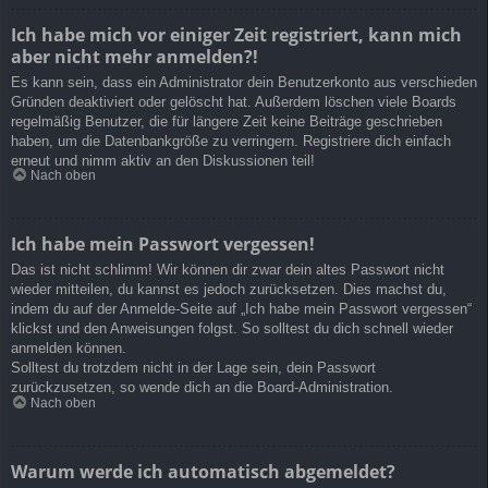
Ich habe mich vor einiger Zeit registriert, kann mich
aber nicht mehr anmelden?!
Es kann sein, dass ein Administrator dein Benutzerkonto aus verschieden
Gründen deaktiviert oder gelöscht hat. Außerdem löschen viele Boards
regelmäßig Benutzer, die für längere Zeit keine Beiträge geschrieben
haben, um die Datenbankgröße zu verringern. Registriere dich einfach
erneut und nimm aktiv an den Diskussionen teil!
Nach oben
Ich habe mein Passwort vergessen!
Das ist nicht schlimm! Wir können dir zwar dein altes Passwort nicht
wieder mitteilen, du kannst es jedoch zurücksetzen. Dies machst du,
indem du auf der Anmelde-Seite auf „Ich habe mein Passwort vergessen“
klickst und den Anweisungen folgst. So solltest du dich schnell wieder
anmelden können.
Solltest du trotzdem nicht in der Lage sein, dein Passwort
zurückzusetzen, so wende dich an die Board-Administration.
Nach oben
Warum werde ich automatisch abgemeldet?