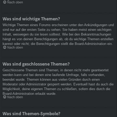
Nach oben
Was sind wichtige Themen?
Wichtige Themen eines Forums erscheinen unter den Ankündigungen und
sind nur auf der ersten Seite zu sehen. Sie haben meist einen wichtigen
Inhalt, weswegen du sie lesen solltest. Wie bei den Bekanntmachungen
hängt es von deinen Berechtigungen ab, ob du wichtige Themen erstellen
kannst oder nicht; die Berechtigungen stellt die Board-Administration ein.
Nach oben
Was sind geschlossene Themen?
Geschlossene Themen sind Themen, in denen nicht mehr geantwortet
werden kann und bei denen eine laufende Umfrage, falls vorhanden,
beendet wurde. Themen können aus vielen Gründen durch einen
Moderator oder Administrator gesperrt werden. Eventuell hast du auch die
Möglichkeit, deine eigenen Themen zu schließen, sofern dies durch die
Board-Administration erlaubt wurde.
Nach oben
Was sind Themen-Symbole?