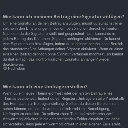
Wie kann ich meinem Beitrag eine Signatur anfügen?
Um eine Signatur an deinen Beitrag anzufügen, musst du zunächst eine
solche in den Einstellungen in deinem persönlichen Bereich entwerfen.
Nachdem du die Signatur erstellt und gespeichert hast, kannst du in
jedem Beitrag das Kästchen „Signatur anhängen“ aktivieren. Du kannst
eine Signatur auch hinzufügen, indem du in deinem persönlichen Bereich
das standardmäßige Anhängen deiner Signatur aktivierst. Wenn du einen
einzelnen Beitrag dennoch ohne Signatur verfassen möchtest, so kannst
du dort einfach das Kontrollkästchen „Signatur anhängen“ wieder
deaktivieren.
Nach oben
Wie kann ich eine Umfrage erstellen?
Wenn du ein neues Thema eröffnest oder den ersten Beitrag eines
Themas bearbeitest, findest du ein Register „Umfrage erstellen“ unterhalb
des Formulars zur Beitragserstellung. Solltest du diesen Bereich nicht
sehen können, so hast du wahrscheinlich nicht die Berechtigung,
Umfragen zu erstellen. Du solltest einen Titel und mindestens zwei
Antwortmöglichkeiten in die entsprechenden Felder eingeben und dabei
sicherstellen, dass jede Antwortmöglichkeit in einer eigenen Zeile steht.