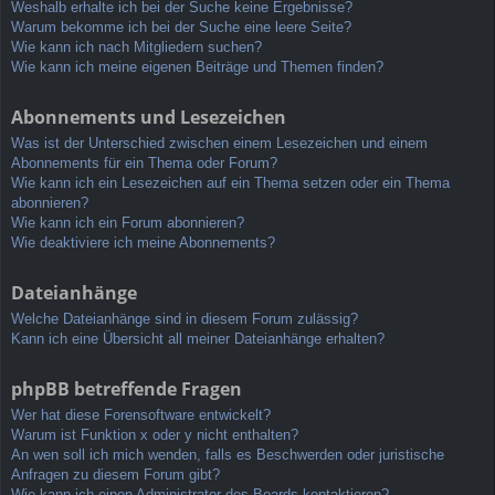
Weshalb erhalte ich bei der Suche keine Ergebnisse?
Warum bekomme ich bei der Suche eine leere Seite?
Wie kann ich nach Mitgliedern suchen?
Wie kann ich meine eigenen Beiträge und Themen finden?
Abonnements und Lesezeichen
Was ist der Unterschied zwischen einem Lesezeichen und einem
Abonnements für ein Thema oder Forum?
Wie kann ich ein Lesezeichen auf ein Thema setzen oder ein Thema
abonnieren?
Wie kann ich ein Forum abonnieren?
Wie deaktiviere ich meine Abonnements?
Dateianhänge
Welche Dateianhänge sind in diesem Forum zulässig?
Kann ich eine Übersicht all meiner Dateianhänge erhalten?
phpBB betreffende Fragen
Wer hat diese Forensoftware entwickelt?
Warum ist Funktion x oder y nicht enthalten?
An wen soll ich mich wenden, falls es Beschwerden oder juristische
Anfragen zu diesem Forum gibt?
Wie kann ich einen Administrator des Boards kontaktieren?