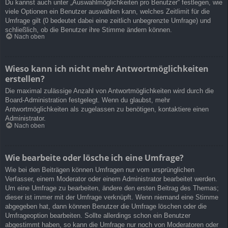
Du kannst auch unter „Auswahlmöglichkeiten pro Benutzer“ festlegen, wie
viele Optionen ein Benutzer auswählen kann, welches Zeitlimit für die
Umfrage gilt (0 bedeutet dabei eine zeitlich unbegrenzte Umfrage) und
schließlich, ob die Benutzer ihre Stimme ändern können.
Nach oben
Wieso kann ich nicht mehr Antwortmöglichkeiten
erstellen?
Die maximal zulässige Anzahl von Antwortmöglichkeiten wird durch die
Board-Administration festgelegt. Wenn du glaubst, mehr
Antwortmöglichkeiten als zugelassen zu benötigen, kontaktiere einen
Administrator.
Nach oben
Wie bearbeite oder lösche ich eine Umfrage?
Wie bei den Beiträgen können Umfragen nur vom ursprünglichen
Verfasser, einem Moderator oder einem Administrator bearbeitet werden.
Um eine Umfrage zu bearbeiten, ändere den ersten Beitrag des Themas;
dieser ist immer mit der Umfrage verknüpft. Wenn niemand eine Stimme
abgegeben hat, dann können Benutzer die Umfrage löschen oder die
Umfrageoption bearbeiten. Sollte allerdings schon ein Benutzer
abgestimmt haben, so kann die Umfrage nur noch von Moderatoren oder