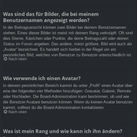
Was sind das für Bilder, die bei meinem
Benutzernamen angezeigt werden?
In der Beitragsansicht können zwei Bilder bei deinem Benutzernamen
stehen. Eines dieser Bilder ist meist mit deinem Rang verknüpft: Oft sind
dies Sterne, Kästchen oder Punkte, die deine Beitragszahl oder deinen
Status im Forum angeben. Das andere, meist größere, Bild wird auch als
„Avatar“ bezeichnet. Es handelt sich hierbei in der Regel um ein
persönliches Bild, welches von Benutzer zu Benutzer unterschiedlich ist.
Nach oben
Wie verwende ich einen Avatar?
In deinem persönlichen Bereich kannst du unter „Profil“ einen Avatar über
eine der folgenden vier Methoden hinzufügen: Gravatar, Galerie, Remote
oder Hochladen. Die Board-Administration kann bestimmen, ob und wie
die Benutzer Avatare benutzen können. Wenn du keinen Avatar benutzen
kannst, solltest du die Board-Administration kontaktieren.
Nach oben
Was ist mein Rang und wie kann ich ihn ändern?