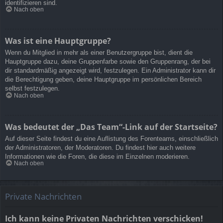
identifizieren sind.
Nach oben
Was ist eine Hauptgruppe?
Wenn du Mitglied in mehr als einer Benutzergruppe bist, dient die
Hauptgruppe dazu, deine Gruppenfarbe sowie den Gruppenrang, der bei
dir standardmäßig angezeigt wird, festzulegen. Ein Administrator kann dir
die Berechtigung geben, deine Hauptgruppe im persönlichen Bereich
selbst festzulegen.
Nach oben
Was bedeutet der „Das Team“-Link auf der Startseite?
Auf dieser Seite findest du eine Auflistung des Forenteams, einschließlich
der Administratoren, der Moderatoren. Du findest hier auch weitere
Informationen wie die Foren, die diese im Einzelnen moderieren.
Nach oben
Private Nachrichten
Ich kann keine Privaten Nachrichten verschicken!