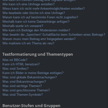
Wie kann ich eine Umfrage erstellen?
Wieso kann ich nicht mehr Antwortmöglichkeiten erstellen?
Wie bearbeite oder lösche ich eine Umfrage?
Warum kann ich auf bestimmte Foren nicht zugreifen?
Weshalb kann ich keine Dateianhänge anfügen?
Weshalb wurde ich verwarnt?
Wie kann ich Beiträge den Moderatoren melden?
Was bewirkt die „Speichern“-Schaltfläche beim Schreiben eines Beitrags?
Warum muss mein Beitrag erst freigegeben werden?
Wie markiere ich ein Thema als neu?
Textformatierung und Thementypen
Was ist BBCode?
Kann ich HTML benutzen?
Was sind Smilies?
Kann ich Bilder in meine Beiträge einfügen?
Was sind globale Bekanntmachungen?
Was sind Bekanntmachungen?
Was sind wichtige Themen?
Was sind geschlossene Themen?
Was sind Themen-Symbole?
Benutzer-Stufen und Gruppen