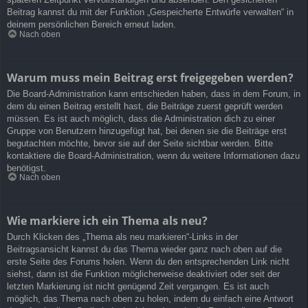
Beitrag kannst du mit der Funktion „Gespeicherte Entwürfe verwalten“ in
deinem persönlichen Bereich erneut laden.
Nach oben
Warum muss mein Beitrag erst freigegeben werden?
Die Board-Administration kann entschieden haben, dass in dem Forum, in
dem du einen Beitrag erstellt hast, die Beiträge zuerst geprüft werden
müssen. Es ist auch möglich, dass die Administration dich zu einer
Gruppe von Benutzern hinzugefügt hat, bei denen sie die Beiträge erst
begutachten möchte, bevor sie auf der Seite sichtbar werden. Bitte
kontaktiere die Board-Administration, wenn du weitere Informationen dazu
benötigst.
Nach oben
Wie markiere ich ein Thema als neu?
Durch Klicken des „Thema als neu markieren“-Links in der
Beitragsansicht kannst du das Thema wieder ganz nach oben auf die
erste Seite des Forums holen. Wenn du den entsprechenden Link nicht
siehst, dann ist die Funktion möglicherweise deaktiviert oder seit der
letzten Markierung ist nicht genügend Zeit vergangen. Es ist auch
möglich, das Thema nach oben zu holen, indem du einfach eine Antwort