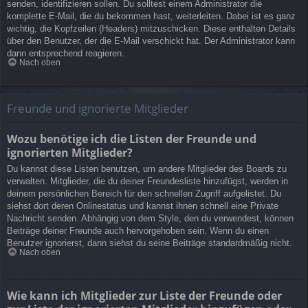
senden, identifizieren sollen. Du solltest einem Administrator die
komplette E-Mail, die du bekommen hast, weiterleiten. Dabei ist es ganz
wichtig, die Kopfzeilen (Headers) mitzuschicken. Diese enthalten Details
über den Benutzer, der die E-Mail verschickt hat. Der Administrator kann
dann entsprechend reagieren.
Nach oben
Freunde und ignorierte Mitglieder
Wozu benötige ich die Listen der Freunde und
ignorierten Mitglieder?
Du kannst diese Listen benutzen, um andere Mitglieder des Boards zu
verwalten. Mitglieder, die du deiner Freundesliste hinzufügst, werden in
deinem persönlichen Bereich für den schnellen Zugriff aufgelistet. Du
siehst dort deren Onlinestatus und kannst ihnen schnell eine Private
Nachricht senden. Abhängig von dem Style, den du verwendest, können
Beiträge deiner Freunde auch hervorgehoben sein. Wenn du einen
Benutzer ignorierst, dann siehst du seine Beiträge standardmäßig nicht.
Nach oben
Wie kann ich Mitglieder zur Liste der Freunde oder