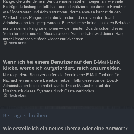
Ränge, die unter deinem Benutzernamen stehen, zeigen an, wie viele
Beiträge du bislang erstellt hast oder identifizieren bestimmte Benutzer
wie Moderatoren und Administratoren. Normalerweise kannst du den
Wortlaut eines Ranges nicht direkt ändern, da sie von der Board-
Administration festgelegt wurden. Bitte schreibe keine sinnlosen Beiträge,
nur um deinen Rang zu erhöhen — die meisten Boards dulden dieses
Verhalten nicht und ein Moderator oder Administrator wird deinen Rang
unter Umständen einfach wieder zurücksetzen.
Nach oben
Wenn ich bei einem Benutzer auf den E-Mail-Link
klicke, werde ich aufgefordert, mich anzumelden.
Nur registrierte Benutzer dürfen die foreninterne E-Mail-Funktion für
Nachrichten an andere Benutzer nutzen, falls diese von der Board-
Administration freigeschaltet wurde. Diese Maßnahme soll den
Missbrauch dieses Systems durch Gäste verhindern.
Nach oben
Beiträge schreiben
Wie erstelle ich ein neues Thema oder eine Antwort?