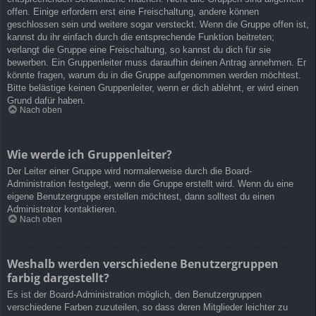
offen. Einige erfordern erst eine Freischaltung, andere können
geschlossen sein und weitere sogar versteckt. Wenn die Gruppe offen ist,
kannst du ihr einfach durch die entsprechende Funktion beitreten;
verlangt die Gruppe eine Freischaltung, so kannst du dich für sie
bewerben. Ein Gruppenleiter muss daraufhin deinen Antrag annehmen. Er
könnte fragen, warum du in die Gruppe aufgenommen werden möchtest.
Bitte belästige keinen Gruppenleiter, wenn er dich ablehnt, er wird einen
Grund dafür haben.
Nach oben
Wie werde ich Gruppenleiter?
Der Leiter einer Gruppe wird normalerweise durch die Board-
Administration festgelegt, wenn die Gruppe erstellt wird. Wenn du eine
eigene Benutzergruppe erstellen möchtest, dann solltest du einen
Administrator kontaktieren.
Nach oben
Weshalb werden verschiedene Benutzergruppen
farbig dargestellt?
Es ist der Board-Administration möglich, den Benutzergruppen
verschiedene Farben zuzuteilen, so dass deren Mitglieder leichter zu