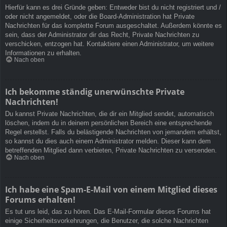
Hierfür kann es drei Gründe geben: Entweder bist du nicht registriert und /
oder nicht angemeldet, oder die Board-Administration hat Private
Nachrichten für das komplette Forum ausgeschaltet. Außerdem könnte es
sein, dass der Administrator dir das Recht, Private Nachrichten zu
verschicken, entzogen hat. Kontaktiere einen Administrator, um weitere
Informationen zu erhalten.
Nach oben
Ich bekomme ständig unerwünschte Private
Nachrichten!
Du kannst Private Nachrichten, die dir ein Mitglied sendet, automatisch
löschen, indem du in deinem persönlichen Bereich eine entsprechende
Regel erstellst. Falls du belästigende Nachrichten von jemandem erhältst,
so kannst du dies auch einem Administrator melden. Dieser kann dem
betreffenden Mitglied dann verbieten, Private Nachrichten zu versenden.
Nach oben
Ich habe eine Spam-E-Mail von einem Mitglied dieses
Forums erhalten!
Es tut uns leid, das zu hören. Das E-Mail-Formular dieses Forums hat
einige Sicherheitsvorkehrungen, die Benutzer, die solche Nachrichten