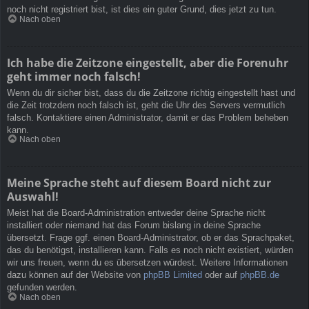
noch nicht registriert bist, ist dies ein guter Grund, dies jetzt zu tun.
Nach oben
Ich habe die Zeitzone eingestellt, aber die Forenuhr
geht immer noch falsch!
Wenn du dir sicher bist, dass du die Zeitzone richtig eingestellt hast und
die Zeit trotzdem noch falsch ist, geht die Uhr des Servers vermutlich
falsch. Kontaktiere einen Administrator, damit er das Problem beheben
kann.
Nach oben
Meine Sprache steht auf diesem Board nicht zur
Auswahl!
Meist hat die Board-Administration entweder deine Sprache nicht
installiert oder niemand hat das Forum bislang in deine Sprache
übersetzt. Frage ggf. einen Board-Administrator, ob er das Sprachpaket,
das du benötigst, installieren kann. Falls es noch nicht existiert, würden
wir uns freuen, wenn du es übersetzen würdest. Weitere Informationen
dazu können auf der Website von
phpBB Limited
oder auf
phpBB.de
gefunden werden.
Nach oben