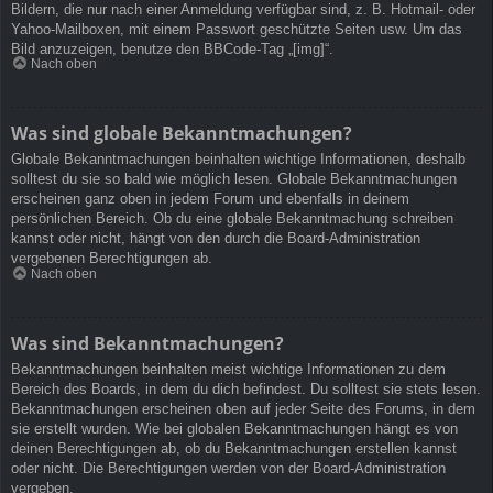
Bildern, die nur nach einer Anmeldung verfügbar sind, z. B. Hotmail- oder
Yahoo-Mailboxen, mit einem Passwort geschützte Seiten usw. Um das
Bild anzuzeigen, benutze den BBCode-Tag „[img]“.
Nach oben
Was sind globale Bekanntmachungen?
Globale Bekanntmachungen beinhalten wichtige Informationen, deshalb
solltest du sie so bald wie möglich lesen. Globale Bekanntmachungen
erscheinen ganz oben in jedem Forum und ebenfalls in deinem
persönlichen Bereich. Ob du eine globale Bekanntmachung schreiben
kannst oder nicht, hängt von den durch die Board-Administration
vergebenen Berechtigungen ab.
Nach oben
Was sind Bekanntmachungen?
Bekanntmachungen beinhalten meist wichtige Informationen zu dem
Bereich des Boards, in dem du dich befindest. Du solltest sie stets lesen.
Bekanntmachungen erscheinen oben auf jeder Seite des Forums, in dem
sie erstellt wurden. Wie bei globalen Bekanntmachungen hängt es von
deinen Berechtigungen ab, ob du Bekanntmachungen erstellen kannst
oder nicht. Die Berechtigungen werden von der Board-Administration
vergeben.