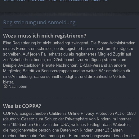
Registrierung und Anmeldung
Wozu muss ich mich registrieren?
Eine Registrierung ist nicht unbedingt zwingend. Die Board-Administration
dieses Forums entscheidet, ob du registriert sein musst, um Beiträge zu
schreiben. Auf jeden Fall erhältst du als registriertes Mitglied Zugriff auf
zusätzliche Funktionen, die Gästen nicht zur Verfügung stehen: zum
Beispiel Avatarbilder, Private Nachrichten, E-Mail-Versand an andere
Mitglieder, Beitritt zu Benutzergruppen und so weiter. Wir empfehlen dir
eine Anmeldung, da sie schnell erledigt ist und dir zahlreiche Vorteile
bietet.
Nach oben
Was ist COPPA?
COPPA, ausgeschrieben Children’s Online Privacy Protection Act of 1998
(deutsch: Gesetz zum Schutz der Privatsphäre von Kindern im Internet
von 1998) ist ein Gesetz in den USA, welches festlegt, dass Websites,
die möglicherweise persönliche Daten von Kindern unter 13 Jahren
erheben, hierzu die Zustimmung der Eltern beziehungsweise des oder der