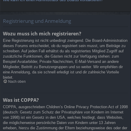
Registrierung und Anmeldung
Wozu muss ich mich registrieren?
Eine Registrierung ist nicht unbedingt zwingend. Die Board-Administration
dieses Forums entscheidet, ob du registriert sein musst, um Beiträge zu
schreiben. Auf jeden Fall erhältst du als registriertes Mitglied Zugriff auf
zusätzliche Funktionen, die Gästen nicht zur Verfügung stehen: zum
Beispiel Avatarbilder, Private Nachrichten, E-Mail-Versand an andere
Mitglieder, Beitritt zu Benutzergruppen und so weiter. Wir empfehlen dir
eine Anmeldung, da sie schnell erledigt ist und dir zahlreiche Vorteile
bietet.
Nach oben
Was ist COPPA?
COPPA, ausgeschrieben Children’s Online Privacy Protection Act of 1998
(deutsch: Gesetz zum Schutz der Privatsphäre von Kindern im Internet
von 1998) ist ein Gesetz in den USA, welches festlegt, dass Websites,
die möglicherweise persönliche Daten von Kindern unter 13 Jahren
erheben, hierzu die Zustimmung der Eltern beziehungsweise des oder der