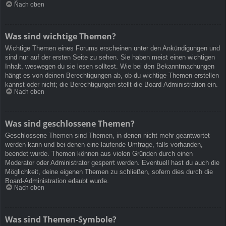
Nach oben
Was sind wichtige Themen?
Wichtige Themen eines Forums erscheinen unter den Ankündigungen und
sind nur auf der ersten Seite zu sehen. Sie haben meist einen wichtigen
Inhalt, weswegen du sie lesen solltest. Wie bei den Bekanntmachungen
hängt es von deinen Berechtigungen ab, ob du wichtige Themen erstellen
kannst oder nicht; die Berechtigungen stellt die Board-Administration ein.
Nach oben
Was sind geschlossene Themen?
Geschlossene Themen sind Themen, in denen nicht mehr geantwortet
werden kann und bei denen eine laufende Umfrage, falls vorhanden,
beendet wurde. Themen können aus vielen Gründen durch einen
Moderator oder Administrator gesperrt werden. Eventuell hast du auch die
Möglichkeit, deine eigenen Themen zu schließen, sofern dies durch die
Board-Administration erlaubt wurde.
Nach oben
Was sind Themen-Symbole?