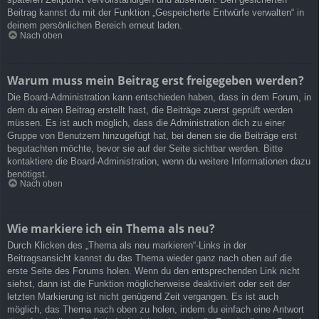
Beitrag kannst du mit der Funktion „Gespeicherte Entwürfe verwalten“ in
deinem persönlichen Bereich erneut laden.
Nach oben
Warum muss mein Beitrag erst freigegeben werden?
Die Board-Administration kann entschieden haben, dass in dem Forum, in
dem du einen Beitrag erstellt hast, die Beiträge zuerst geprüft werden
müssen. Es ist auch möglich, dass die Administration dich zu einer
Gruppe von Benutzern hinzugefügt hat, bei denen sie die Beiträge erst
begutachten möchte, bevor sie auf der Seite sichtbar werden. Bitte
kontaktiere die Board-Administration, wenn du weitere Informationen dazu
benötigst.
Nach oben
Wie markiere ich ein Thema als neu?
Durch Klicken des „Thema als neu markieren“-Links in der
Beitragsansicht kannst du das Thema wieder ganz nach oben auf die
erste Seite des Forums holen. Wenn du den entsprechenden Link nicht
siehst, dann ist die Funktion möglicherweise deaktiviert oder seit der
letzten Markierung ist nicht genügend Zeit vergangen. Es ist auch
möglich, das Thema nach oben zu holen, indem du einfach eine Antwort