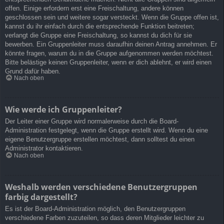
offen. Einige erfordern erst eine Freischaltung, andere können
geschlossen sein und weitere sogar versteckt. Wenn die Gruppe offen ist,
kannst du ihr einfach durch die entsprechende Funktion beitreten;
verlangt die Gruppe eine Freischaltung, so kannst du dich für sie
bewerben. Ein Gruppenleiter muss daraufhin deinen Antrag annehmen. Er
könnte fragen, warum du in die Gruppe aufgenommen werden möchtest.
Bitte belästige keinen Gruppenleiter, wenn er dich ablehnt, er wird einen
Grund dafür haben.
Nach oben
Wie werde ich Gruppenleiter?
Der Leiter einer Gruppe wird normalerweise durch die Board-
Administration festgelegt, wenn die Gruppe erstellt wird. Wenn du eine
eigene Benutzergruppe erstellen möchtest, dann solltest du einen
Administrator kontaktieren.
Nach oben
Weshalb werden verschiedene Benutzergruppen
farbig dargestellt?
Es ist der Board-Administration möglich, den Benutzergruppen
verschiedene Farben zuzuteilen, so dass deren Mitglieder leichter zu