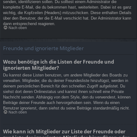
senden, identifizieren sollen. Du solltest einem Administrator die
komplette E-Mail, die du bekommen hast, weiterleiten. Dabei ist es ganz
wichtig, die Kopfzeilen (Headers) mitzuschicken. Diese enthalten Details
über den Benutzer, der die E-Mail verschickt hat. Der Administrator kann
dann entsprechend reagieren.
Nach oben
Freunde und ignorierte Mitglieder
Wozu benötige ich die Listen der Freunde und
ignorierten Mitglieder?
Du kannst diese Listen benutzen, um andere Mitglieder des Boards zu
verwalten. Mitglieder, die du deiner Freundesliste hinzufügst, werden in
deinem persönlichen Bereich für den schnellen Zugriff aufgelistet. Du
siehst dort deren Onlinestatus und kannst ihnen schnell eine Private
Nachricht senden. Abhängig von dem Style, den du verwendest, können
Beiträge deiner Freunde auch hervorgehoben sein. Wenn du einen
Benutzer ignorierst, dann siehst du seine Beiträge standardmäßig nicht.
Nach oben
Wie kann ich Mitglieder zur Liste der Freunde oder