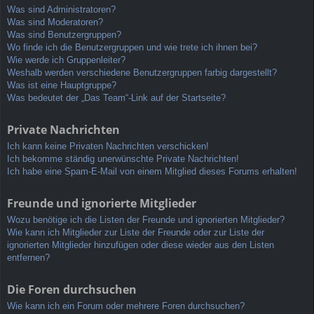
Was sind Administratoren?
Was sind Moderatoren?
Was sind Benutzergruppen?
Wo finde ich die Benutzergruppen und wie trete ich ihnen bei?
Wie werde ich Gruppenleiter?
Weshalb werden verschiedene Benutzergruppen farbig dargestellt?
Was ist eine Hauptgruppe?
Was bedeutet der „Das Team“-Link auf der Startseite?
Private Nachrichten
Ich kann keine Privaten Nachrichten verschicken!
Ich bekomme ständig unerwünschte Private Nachrichten!
Ich habe eine Spam-E-Mail von einem Mitglied dieses Forums erhalten!
Freunde und ignorierte Mitglieder
Wozu benötige ich die Listen der Freunde und ignorierten Mitglieder?
Wie kann ich Mitglieder zur Liste der Freunde oder zur Liste der
ignorierten Mitglieder hinzufügen oder diese wieder aus den Listen
entfernen?
Die Foren durchsuchen
Wie kann ich ein Forum oder mehrere Foren durchsuchen?