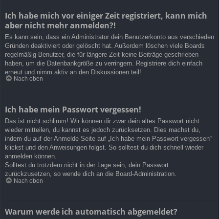
Ich habe mich vor einiger Zeit registriert, kann mich
aber nicht mehr anmelden?!
Es kann sein, dass ein Administrator dein Benutzerkonto aus verschieden
Gründen deaktiviert oder gelöscht hat. Außerdem löschen viele Boards
regelmäßig Benutzer, die für längere Zeit keine Beiträge geschrieben
haben, um die Datenbankgröße zu verringern. Registriere dich einfach
erneut und nimm aktiv an den Diskussionen teil!
Nach oben
Ich habe mein Passwort vergessen!
Das ist nicht schlimm! Wir können dir zwar dein altes Passwort nicht
wieder mitteilen, du kannst es jedoch zurücksetzen. Dies machst du,
indem du auf der Anmelde-Seite auf „Ich habe mein Passwort vergessen“
klickst und den Anweisungen folgst. So solltest du dich schnell wieder
anmelden können.
Solltest du trotzdem nicht in der Lage sein, dein Passwort
zurückzusetzen, so wende dich an die Board-Administration.
Nach oben
Warum werde ich automatisch abgemeldet?