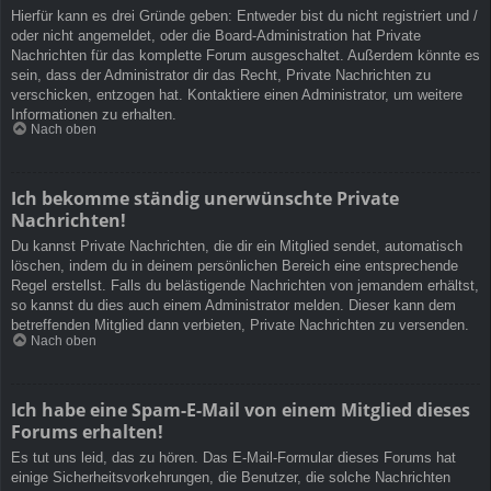
Hierfür kann es drei Gründe geben: Entweder bist du nicht registriert und /
oder nicht angemeldet, oder die Board-Administration hat Private
Nachrichten für das komplette Forum ausgeschaltet. Außerdem könnte es
sein, dass der Administrator dir das Recht, Private Nachrichten zu
verschicken, entzogen hat. Kontaktiere einen Administrator, um weitere
Informationen zu erhalten.
Nach oben
Ich bekomme ständig unerwünschte Private
Nachrichten!
Du kannst Private Nachrichten, die dir ein Mitglied sendet, automatisch
löschen, indem du in deinem persönlichen Bereich eine entsprechende
Regel erstellst. Falls du belästigende Nachrichten von jemandem erhältst,
so kannst du dies auch einem Administrator melden. Dieser kann dem
betreffenden Mitglied dann verbieten, Private Nachrichten zu versenden.
Nach oben
Ich habe eine Spam-E-Mail von einem Mitglied dieses
Forums erhalten!
Es tut uns leid, das zu hören. Das E-Mail-Formular dieses Forums hat
einige Sicherheitsvorkehrungen, die Benutzer, die solche Nachrichten