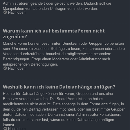
Administratoren geändert oder gelöscht werden. Dadurch soll die
Manipulation von laufenden Umfragen verhindert werden.
Nach oben
Warum kann ich auf bestimmte Foren nicht
zugreifen?
Manche Foren können bestimmten Benutzern oder Gruppen vorbehalten
sein. Um diese einzusehen, Beiträge zu lesen, zu schreiben oder andere
Vorgänge durchzuführen, brauchst du möglicherweise besondere
Berechtigungen. Frage einen Moderator oder Administrator nach
entsprechenden Berechtigungen.
Nach oben
Weshalb kann ich keine Dateianhänge anfügen?
Rechte für Dateianhänge können für Foren, Gruppen und einzelne
Benutzer vergeben werden. Die Board-Administration hat es
möglicherweise nicht erlaubt, Dateianhänge in dem Forum anzufügen, in
dem du deinen Beitrag verfassen möchtest, oder nur bestimmte Gruppen
dürfen Dateien hochladen. Du kannst einen Administrator kontaktieren,
falls du dir nicht sicher bist, wieso du keine Dateianhänge anfügen
kannst.
Nach oben