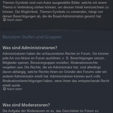
Themen-Symbole sind vom Autor ausgewählte Bilder, welche mit einem
Thema in Verbindung stehen können, um dessen Inhalt kennzeichnen zu
können. Die Möglichkeit, Themen-Symbole zu verwenden, hängt von
deinen Berechtigungen ab, die die Board-Administration gesetzt hat.
Nach oben
Benutzer-Stufen und Gruppen
Was sind Administratoren?
Administratoren haben die umfassendsten Rechte im Forum. Sie können
jede Art von Aktion im Forum ausführen; z. B. Berechtigungen setzen,
Mitglieder sperren, Benutzergruppen erstellen, Moderationsrechte
vergeben usw. Die Rechte, die ein Administrator hat, sind allerdings
davon abhängig, welche Rechte ihnen ein Gründer des Forums oder ein
anderer Administrator erteilt hat. Administratoren können auch volle
Moderationsberechtigungen haben, wenn ihnen das entsprechende Recht
erteilt wurde.
Nach oben
Was sind Moderatoren?
Die Aufgabe der Moderatoren ist es, das Geschehen im Forum zu