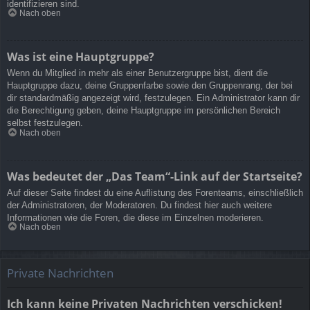
identifizieren sind.
Nach oben
Was ist eine Hauptgruppe?
Wenn du Mitglied in mehr als einer Benutzergruppe bist, dient die
Hauptgruppe dazu, deine Gruppenfarbe sowie den Gruppenrang, der bei
dir standardmäßig angezeigt wird, festzulegen. Ein Administrator kann dir
die Berechtigung geben, deine Hauptgruppe im persönlichen Bereich
selbst festzulegen.
Nach oben
Was bedeutet der „Das Team“-Link auf der Startseite?
Auf dieser Seite findest du eine Auflistung des Forenteams, einschließlich
der Administratoren, der Moderatoren. Du findest hier auch weitere
Informationen wie die Foren, die diese im Einzelnen moderieren.
Nach oben
Private Nachrichten
Ich kann keine Privaten Nachrichten verschicken!