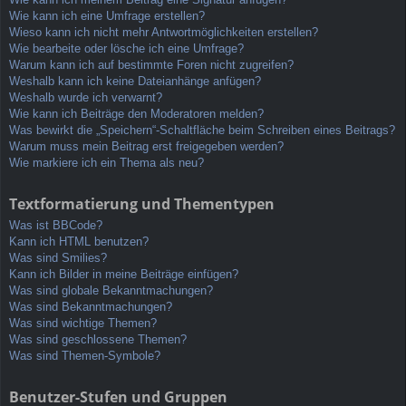
Wie kann ich eine Umfrage erstellen?
Wieso kann ich nicht mehr Antwortmöglichkeiten erstellen?
Wie bearbeite oder lösche ich eine Umfrage?
Warum kann ich auf bestimmte Foren nicht zugreifen?
Weshalb kann ich keine Dateianhänge anfügen?
Weshalb wurde ich verwarnt?
Wie kann ich Beiträge den Moderatoren melden?
Was bewirkt die „Speichern“-Schaltfläche beim Schreiben eines Beitrags?
Warum muss mein Beitrag erst freigegeben werden?
Wie markiere ich ein Thema als neu?
Textformatierung und Thementypen
Was ist BBCode?
Kann ich HTML benutzen?
Was sind Smilies?
Kann ich Bilder in meine Beiträge einfügen?
Was sind globale Bekanntmachungen?
Was sind Bekanntmachungen?
Was sind wichtige Themen?
Was sind geschlossene Themen?
Was sind Themen-Symbole?
Benutzer-Stufen und Gruppen