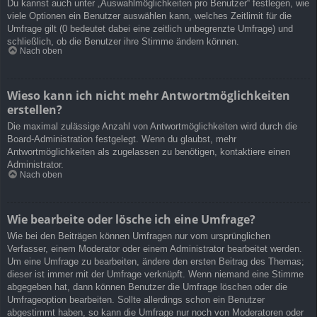
Du kannst auch unter „Auswahlmöglichkeiten pro Benutzer“ festlegen, wie
viele Optionen ein Benutzer auswählen kann, welches Zeitlimit für die
Umfrage gilt (0 bedeutet dabei eine zeitlich unbegrenzte Umfrage) und
schließlich, ob die Benutzer ihre Stimme ändern können.
Nach oben
Wieso kann ich nicht mehr Antwortmöglichkeiten
erstellen?
Die maximal zulässige Anzahl von Antwortmöglichkeiten wird durch die
Board-Administration festgelegt. Wenn du glaubst, mehr
Antwortmöglichkeiten als zugelassen zu benötigen, kontaktiere einen
Administrator.
Nach oben
Wie bearbeite oder lösche ich eine Umfrage?
Wie bei den Beiträgen können Umfragen nur vom ursprünglichen
Verfasser, einem Moderator oder einem Administrator bearbeitet werden.
Um eine Umfrage zu bearbeiten, ändere den ersten Beitrag des Themas;
dieser ist immer mit der Umfrage verknüpft. Wenn niemand eine Stimme
abgegeben hat, dann können Benutzer die Umfrage löschen oder die
Umfrageoption bearbeiten. Sollte allerdings schon ein Benutzer
abgestimmt haben, so kann die Umfrage nur noch von Moderatoren oder