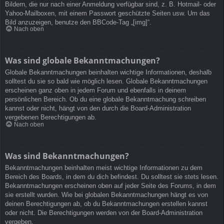
Bildern, die nur nach einer Anmeldung verfügbar sind, z. B. Hotmail- oder
Yahoo-Mailboxen, mit einem Passwort geschützte Seiten usw. Um das
Bild anzuzeigen, benutze den BBCode-Tag „[img]“.
Nach oben
Was sind globale Bekanntmachungen?
Globale Bekanntmachungen beinhalten wichtige Informationen, deshalb
solltest du sie so bald wie möglich lesen. Globale Bekanntmachungen
erscheinen ganz oben in jedem Forum und ebenfalls in deinem
persönlichen Bereich. Ob du eine globale Bekanntmachung schreiben
kannst oder nicht, hängt von den durch die Board-Administration
vergebenen Berechtigungen ab.
Nach oben
Was sind Bekanntmachungen?
Bekanntmachungen beinhalten meist wichtige Informationen zu dem
Bereich des Boards, in dem du dich befindest. Du solltest sie stets lesen.
Bekanntmachungen erscheinen oben auf jeder Seite des Forums, in dem
sie erstellt wurden. Wie bei globalen Bekanntmachungen hängt es von
deinen Berechtigungen ab, ob du Bekanntmachungen erstellen kannst
oder nicht. Die Berechtigungen werden von der Board-Administration
vergeben.