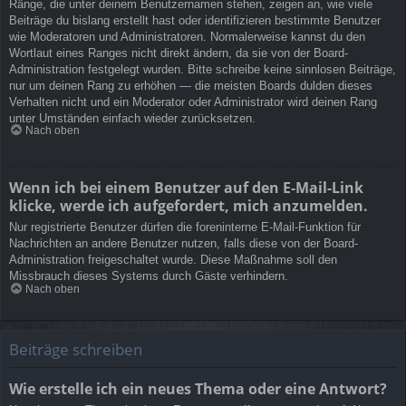
Ränge, die unter deinem Benutzernamen stehen, zeigen an, wie viele
Beiträge du bislang erstellt hast oder identifizieren bestimmte Benutzer
wie Moderatoren und Administratoren. Normalerweise kannst du den
Wortlaut eines Ranges nicht direkt ändern, da sie von der Board-
Administration festgelegt wurden. Bitte schreibe keine sinnlosen Beiträge,
nur um deinen Rang zu erhöhen — die meisten Boards dulden dieses
Verhalten nicht und ein Moderator oder Administrator wird deinen Rang
unter Umständen einfach wieder zurücksetzen.
Nach oben
Wenn ich bei einem Benutzer auf den E-Mail-Link
klicke, werde ich aufgefordert, mich anzumelden.
Nur registrierte Benutzer dürfen die foreninterne E-Mail-Funktion für
Nachrichten an andere Benutzer nutzen, falls diese von der Board-
Administration freigeschaltet wurde. Diese Maßnahme soll den
Missbrauch dieses Systems durch Gäste verhindern.
Nach oben
Beiträge schreiben
Wie erstelle ich ein neues Thema oder eine Antwort?