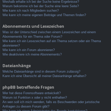
Weshalb erhalte ich bei der Suche keine Ergebnisse?
Warum bekomme ich bei der Suche eine leere Seite?
Wie kann ich nach Mitgliedern suchen?
Wie kann ich meine eigenen Beiträge und Themen finden?
Abonnements und Lesezeichen
Was ist der Unterschied zwischen einem Lesezeichen und einem
Abonnements für ein Thema oder Forum?
Wie kann ich ein Lesezeichen auf ein Thema setzen oder ein Thema
abonnieren?
Wie kann ich ein Forum abonnieren?
Wie deaktiviere ich meine Abonnements?
Dateianhänge
Welche Dateianhänge sind in diesem Forum zulässig?
Kann ich eine Übersicht all meiner Dateianhänge erhalten?
phpBB betreffende Fragen
Wer hat diese Forensoftware entwickelt?
Warum ist Funktion x oder y nicht enthalten?
An wen soll ich mich wenden, falls es Beschwerden oder juristische
Anfragen zu diesem Forum gibt?
Wie kann ich einen Administrator des Boards kontaktieren?