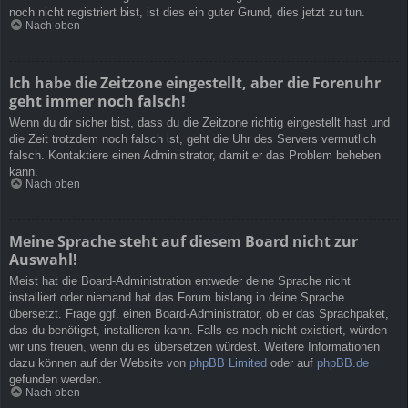
noch nicht registriert bist, ist dies ein guter Grund, dies jetzt zu tun.
Nach oben
Ich habe die Zeitzone eingestellt, aber die Forenuhr
geht immer noch falsch!
Wenn du dir sicher bist, dass du die Zeitzone richtig eingestellt hast und
die Zeit trotzdem noch falsch ist, geht die Uhr des Servers vermutlich
falsch. Kontaktiere einen Administrator, damit er das Problem beheben
kann.
Nach oben
Meine Sprache steht auf diesem Board nicht zur
Auswahl!
Meist hat die Board-Administration entweder deine Sprache nicht
installiert oder niemand hat das Forum bislang in deine Sprache
übersetzt. Frage ggf. einen Board-Administrator, ob er das Sprachpaket,
das du benötigst, installieren kann. Falls es noch nicht existiert, würden
wir uns freuen, wenn du es übersetzen würdest. Weitere Informationen
dazu können auf der Website von
phpBB Limited
oder auf
phpBB.de
gefunden werden.
Nach oben