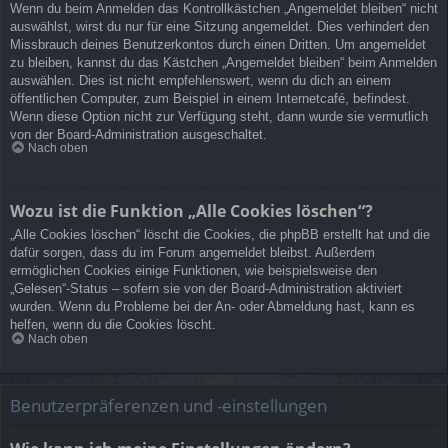
Wenn du beim Anmelden das Kontrollkästchen „Angemeldet bleiben“ nicht
auswählst, wirst du nur für eine Sitzung angemeldet. Dies verhindert den
Missbrauch deines Benutzerkontos durch einen Dritten. Um angemeldet
zu bleiben, kannst du das Kästchen „Angemeldet bleiben“ beim Anmelden
auswählen. Dies ist nicht empfehlenswert, wenn du dich an einem
öffentlichen Computer, zum Beispiel in einem Internetcafé, befindest.
Wenn diese Option nicht zur Verfügung steht, dann wurde sie vermutlich
von der Board-Administration ausgeschaltet.
Nach oben
Wozu ist die Funktion „Alle Cookies löschen“?
„Alle Cookies löschen“ löscht die Cookies, die phpBB erstellt hat und die
dafür sorgen, dass du im Forum angemeldet bleibst. Außerdem
ermöglichen Cookies einige Funktionen, wie beispielsweise den
„Gelesen“-Status – sofern sie von der Board-Administration aktiviert
wurden. Wenn du Probleme bei der An- oder Abmeldung hast, kann es
helfen, wenn du die Cookies löscht.
Nach oben
Benutzerpräferenzen und -einstellungen