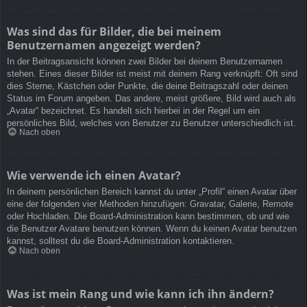
Was sind das für Bilder, die bei meinem
Benutzernamen angezeigt werden?
In der Beitragsansicht können zwei Bilder bei deinem Benutzernamen
stehen. Eines dieser Bilder ist meist mit deinem Rang verknüpft: Oft sind
dies Sterne, Kästchen oder Punkte, die deine Beitragszahl oder deinen
Status im Forum angeben. Das andere, meist größere, Bild wird auch als
„Avatar“ bezeichnet. Es handelt sich hierbei in der Regel um ein
persönliches Bild, welches von Benutzer zu Benutzer unterschiedlich ist.
Nach oben
Wie verwende ich einen Avatar?
In deinem persönlichen Bereich kannst du unter „Profil“ einen Avatar über
eine der folgenden vier Methoden hinzufügen: Gravatar, Galerie, Remote
oder Hochladen. Die Board-Administration kann bestimmen, ob und wie
die Benutzer Avatare benutzen können. Wenn du keinen Avatar benutzen
kannst, solltest du die Board-Administration kontaktieren.
Nach oben
Was ist mein Rang und wie kann ich ihn ändern?