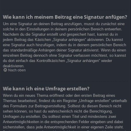
Wie kann ich meinem Beitrag eine Signatur anfügen?
Um eine Signatur an deinen Beitrag anzufügen, musst du zunächst eine
solche in den Einstellungen in deinem persönlichen Bereich entwerfen.
Nachdem du die Signatur erstellt und gespeichert hast, kannst du in
jedem Beitrag das Kästchen „Signatur anhängen“ aktivieren. Du kannst
eine Signatur auch hinzufügen, indem du in deinem persönlichen Bereich
das standardmäßige Anhängen deiner Signatur aktivierst. Wenn du einen
einzelnen Beitrag dennoch ohne Signatur verfassen möchtest, so kannst
du dort einfach das Kontrollkästchen „Signatur anhängen“ wieder
deaktivieren.
Nach oben
Wie kann ich eine Umfrage erstellen?
Wenn du ein neues Thema eröffnest oder den ersten Beitrag eines
Themas bearbeitest, findest du ein Register „Umfrage erstellen“ unterhalb
des Formulars zur Beitragserstellung. Solltest du diesen Bereich nicht
sehen können, so hast du wahrscheinlich nicht die Berechtigung,
Umfragen zu erstellen. Du solltest einen Titel und mindestens zwei
Antwortmöglichkeiten in die entsprechenden Felder eingeben und dabei
sicherstellen, dass jede Antwortmöglichkeit in einer eigenen Zeile steht.