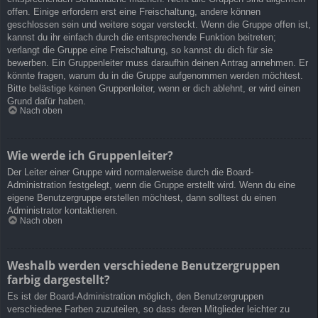
offen. Einige erfordern erst eine Freischaltung, andere können
geschlossen sein und weitere sogar versteckt. Wenn die Gruppe offen ist,
kannst du ihr einfach durch die entsprechende Funktion beitreten;
verlangt die Gruppe eine Freischaltung, so kannst du dich für sie
bewerben. Ein Gruppenleiter muss daraufhin deinen Antrag annehmen. Er
könnte fragen, warum du in die Gruppe aufgenommen werden möchtest.
Bitte belästige keinen Gruppenleiter, wenn er dich ablehnt, er wird einen
Grund dafür haben.
Nach oben
Wie werde ich Gruppenleiter?
Der Leiter einer Gruppe wird normalerweise durch die Board-
Administration festgelegt, wenn die Gruppe erstellt wird. Wenn du eine
eigene Benutzergruppe erstellen möchtest, dann solltest du einen
Administrator kontaktieren.
Nach oben
Weshalb werden verschiedene Benutzergruppen
farbig dargestellt?
Es ist der Board-Administration möglich, den Benutzergruppen
verschiedene Farben zuzuteilen, so dass deren Mitglieder leichter zu