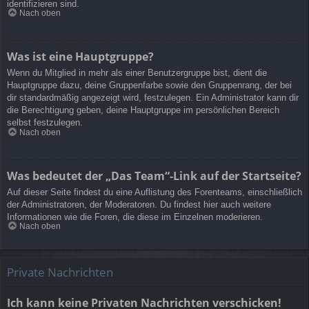
identifizieren sind.
Nach oben
Was ist eine Hauptgruppe?
Wenn du Mitglied in mehr als einer Benutzergruppe bist, dient die
Hauptgruppe dazu, deine Gruppenfarbe sowie den Gruppenrang, der bei
dir standardmäßig angezeigt wird, festzulegen. Ein Administrator kann dir
die Berechtigung geben, deine Hauptgruppe im persönlichen Bereich
selbst festzulegen.
Nach oben
Was bedeutet der „Das Team“-Link auf der Startseite?
Auf dieser Seite findest du eine Auflistung des Forenteams, einschließlich
der Administratoren, der Moderatoren. Du findest hier auch weitere
Informationen wie die Foren, die diese im Einzelnen moderieren.
Nach oben
Private Nachrichten
Ich kann keine Privaten Nachrichten verschicken!