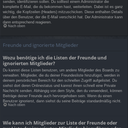
senden, identifizieren sollen. Du solltest einem Administrator die
komplette E-Mail, die du bekommen hast, weiterleiten. Dabei ist es ganz
wichtig, die Kopfzeilen (Headers) mitzuschicken. Diese enthalten Details
über den Benutzer, der die E-Mail verschickt hat. Der Administrator kann
dann entsprechend reagieren.
Nach oben
Freunde und ignorierte Mitglieder
Wozu benötige ich die Listen der Freunde und
ignorierten Mitglieder?
Du kannst diese Listen benutzen, um andere Mitglieder des Boards zu
verwalten. Mitglieder, die du deiner Freundesliste hinzufügst, werden in
deinem persönlichen Bereich für den schnellen Zugriff aufgelistet. Du
siehst dort deren Onlinestatus und kannst ihnen schnell eine Private
Nachricht senden. Abhängig von dem Style, den du verwendest, können
Beiträge deiner Freunde auch hervorgehoben sein. Wenn du einen
Benutzer ignorierst, dann siehst du seine Beiträge standardmäßig nicht.
Nach oben
Wie kann ich Mitglieder zur Liste der Freunde oder