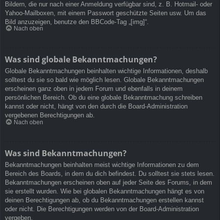
Bildern, die nur nach einer Anmeldung verfügbar sind, z. B. Hotmail- oder
Yahoo-Mailboxen, mit einem Passwort geschützte Seiten usw. Um das
Bild anzuzeigen, benutze den BBCode-Tag „[img]“.
Nach oben
Was sind globale Bekanntmachungen?
Globale Bekanntmachungen beinhalten wichtige Informationen, deshalb
solltest du sie so bald wie möglich lesen. Globale Bekanntmachungen
erscheinen ganz oben in jedem Forum und ebenfalls in deinem
persönlichen Bereich. Ob du eine globale Bekanntmachung schreiben
kannst oder nicht, hängt von den durch die Board-Administration
vergebenen Berechtigungen ab.
Nach oben
Was sind Bekanntmachungen?
Bekanntmachungen beinhalten meist wichtige Informationen zu dem
Bereich des Boards, in dem du dich befindest. Du solltest sie stets lesen.
Bekanntmachungen erscheinen oben auf jeder Seite des Forums, in dem
sie erstellt wurden. Wie bei globalen Bekanntmachungen hängt es von
deinen Berechtigungen ab, ob du Bekanntmachungen erstellen kannst
oder nicht. Die Berechtigungen werden von der Board-Administration
vergeben.