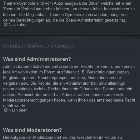
Themen-Symbole sind vom Autor ausgewählte Bilder, welche mit einem
Thema in Verbindung stehen können, um dessen Inhalt kennzeichnen zu
können. Die Möglichkeit, Themen-Symbole zu verwenden, hängt von
deinen Berechtigungen ab, die die Board-Administration gesetzt hat.
Nach oben
Benutzer-Stufen und Gruppen
Was sind Administratoren?
Administratoren haben die umfassendsten Rechte im Forum. Sie können
jede Art von Aktion im Forum ausführen; z. B. Berechtigungen setzen,
Mitglieder sperren, Benutzergruppen erstellen, Moderationsrechte
vergeben usw. Die Rechte, die ein Administrator hat, sind allerdings
davon abhängig, welche Rechte ihnen ein Gründer des Forums oder ein
anderer Administrator erteilt hat. Administratoren können auch volle
Moderationsberechtigungen haben, wenn ihnen das entsprechende Recht
erteilt wurde.
Nach oben
Was sind Moderatoren?
Die Aufgabe der Moderatoren ist es, das Geschehen im Forum zu