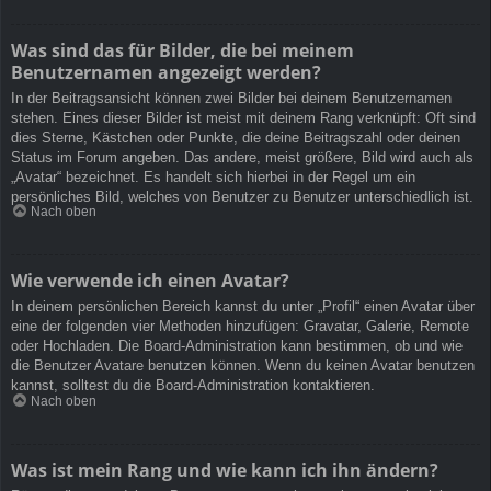
Was sind das für Bilder, die bei meinem
Benutzernamen angezeigt werden?
In der Beitragsansicht können zwei Bilder bei deinem Benutzernamen
stehen. Eines dieser Bilder ist meist mit deinem Rang verknüpft: Oft sind
dies Sterne, Kästchen oder Punkte, die deine Beitragszahl oder deinen
Status im Forum angeben. Das andere, meist größere, Bild wird auch als
„Avatar“ bezeichnet. Es handelt sich hierbei in der Regel um ein
persönliches Bild, welches von Benutzer zu Benutzer unterschiedlich ist.
Nach oben
Wie verwende ich einen Avatar?
In deinem persönlichen Bereich kannst du unter „Profil“ einen Avatar über
eine der folgenden vier Methoden hinzufügen: Gravatar, Galerie, Remote
oder Hochladen. Die Board-Administration kann bestimmen, ob und wie
die Benutzer Avatare benutzen können. Wenn du keinen Avatar benutzen
kannst, solltest du die Board-Administration kontaktieren.
Nach oben
Was ist mein Rang und wie kann ich ihn ändern?