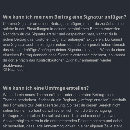
Wie kann ich meinem Beitrag eine Signatur anfügen?
Um eine Signatur an deinen Beitrag anzufügen, musst du zunächst eine
solche in den Einstellungen in deinem persönlichen Bereich entwerfen.
Nachdem du die Signatur erstellt und gespeichert hast, kannst du in
jedem Beitrag das Kästchen „Signatur anhängen“ aktivieren. Du kannst
eine Signatur auch hinzufügen, indem du in deinem persönlichen Bereich
das standardmäßige Anhängen deiner Signatur aktivierst. Wenn du einen
einzelnen Beitrag dennoch ohne Signatur verfassen möchtest, so kannst
du dort einfach das Kontrollkästchen „Signatur anhängen“ wieder
deaktivieren.
Nach oben
Wie kann ich eine Umfrage erstellen?
Wenn du ein neues Thema eröffnest oder den ersten Beitrag eines
Themas bearbeitest, findest du ein Register „Umfrage erstellen“ unterhalb
des Formulars zur Beitragserstellung. Solltest du diesen Bereich nicht
sehen können, so hast du wahrscheinlich nicht die Berechtigung,
Umfragen zu erstellen. Du solltest einen Titel und mindestens zwei
Antwortmöglichkeiten in die entsprechenden Felder eingeben und dabei
sicherstellen, dass jede Antwortmöglichkeit in einer eigenen Zeile steht.