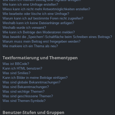
Wie kann ich eine Umfrage erstellen?
Wieso kann ich nicht mehr Antwortmöglichkeiten erstellen?
Wie bearbeite oder lösche ich eine Umfrage?
Warum kann ich auf bestimmte Foren nicht zugreifen?
Weshalb kann ich keine Dateianhänge anfügen?
Weshalb wurde ich verwarnt?
Wie kann ich Beiträge den Moderatoren melden?
Was bewirkt die „Speichern“-Schaltfläche beim Schreiben eines Beitrags?
Warum muss mein Beitrag erst freigegeben werden?
Wie markiere ich ein Thema als neu?
Textformatierung und Thementypen
Was ist BBCode?
Kann ich HTML benutzen?
Was sind Smilies?
Kann ich Bilder in meine Beiträge einfügen?
Was sind globale Bekanntmachungen?
Was sind Bekanntmachungen?
Was sind wichtige Themen?
Was sind geschlossene Themen?
Was sind Themen-Symbole?
Benutzer-Stufen und Gruppen