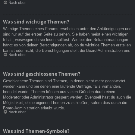
Nach oben
Was sind wichtige Themen?
Wichtige Themen eines Forums erscheinen unter den Ankündigungen und
sind nur auf der ersten Seite zu sehen. Sie haben meist einen wichtigen
Inhalt, weswegen du sie lesen solltest. Wie bei den Bekanntmachungen
hängt es von deinen Berechtigungen ab, ob du wichtige Themen erstellen
kannst oder nicht; die Berechtigungen stellt die Board-Administration ein.
Nach oben
Was sind geschlossene Themen?
Geschlossene Themen sind Themen, in denen nicht mehr geantwortet
werden kann und bei denen eine laufende Umfrage, falls vorhanden,
beendet wurde. Themen können aus vielen Gründen durch einen
Moderator oder Administrator gesperrt werden. Eventuell hast du auch die
Möglichkeit, deine eigenen Themen zu schließen, sofern dies durch die
Board-Administration erlaubt wurde.
Nach oben
Was sind Themen-Symbole?