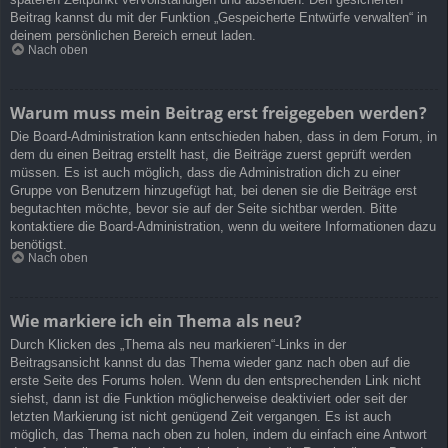
Beitrag kannst du mit der Funktion „Gespeicherte Entwürfe verwalten“ in
deinem persönlichen Bereich erneut laden.
Nach oben
Warum muss mein Beitrag erst freigegeben werden?
Die Board-Administration kann entschieden haben, dass in dem Forum, in
dem du einen Beitrag erstellt hast, die Beiträge zuerst geprüft werden
müssen. Es ist auch möglich, dass die Administration dich zu einer
Gruppe von Benutzern hinzugefügt hat, bei denen sie die Beiträge erst
begutachten möchte, bevor sie auf der Seite sichtbar werden. Bitte
kontaktiere die Board-Administration, wenn du weitere Informationen dazu
benötigst.
Nach oben
Wie markiere ich ein Thema als neu?
Durch Klicken des „Thema als neu markieren“-Links in der
Beitragsansicht kannst du das Thema wieder ganz nach oben auf die
erste Seite des Forums holen. Wenn du den entsprechenden Link nicht
siehst, dann ist die Funktion möglicherweise deaktiviert oder seit der
letzten Markierung ist nicht genügend Zeit vergangen. Es ist auch
möglich, das Thema nach oben zu holen, indem du einfach eine Antwort