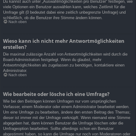
Du kannst auch unter „Auswahlmöglichkeiten pro Benutzer“ festlegen, wie
viele Optionen ein Benutzer auswählen kann, welches Zeitlimit für die
Umfrage gilt (0 bedeutet dabei eine zeitlich unbegrenzte Umfrage) und
schließlich, ob die Benutzer ihre Stimme ändern können.
Nach oben
Wieso kann ich nicht mehr Antwortmöglichkeiten
erstellen?
Die maximal zulässige Anzahl von Antwortmöglichkeiten wird durch die
Board-Administration festgelegt. Wenn du glaubst, mehr
Antwortmöglichkeiten als zugelassen zu benötigen, kontaktiere einen
Administrator.
Nach oben
Wie bearbeite oder lösche ich eine Umfrage?
Wie bei den Beiträgen können Umfragen nur vom ursprünglichen
Verfasser, einem Moderator oder einem Administrator bearbeitet werden.
Um eine Umfrage zu bearbeiten, ändere den ersten Beitrag des Themas;
dieser ist immer mit der Umfrage verknüpft. Wenn niemand eine Stimme
abgegeben hat, dann können Benutzer die Umfrage löschen oder die
Umfrageoption bearbeiten. Sollte allerdings schon ein Benutzer
abgestimmt haben, so kann die Umfrage nur noch von Moderatoren oder