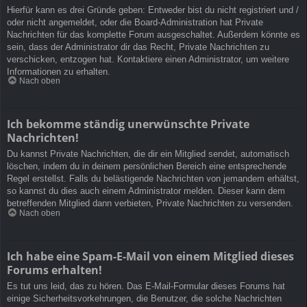
Hierfür kann es drei Gründe geben: Entweder bist du nicht registriert und /
oder nicht angemeldet, oder die Board-Administration hat Private
Nachrichten für das komplette Forum ausgeschaltet. Außerdem könnte es
sein, dass der Administrator dir das Recht, Private Nachrichten zu
verschicken, entzogen hat. Kontaktiere einen Administrator, um weitere
Informationen zu erhalten.
Nach oben
Ich bekomme ständig unerwünschte Private
Nachrichten!
Du kannst Private Nachrichten, die dir ein Mitglied sendet, automatisch
löschen, indem du in deinem persönlichen Bereich eine entsprechende
Regel erstellst. Falls du belästigende Nachrichten von jemandem erhältst,
so kannst du dies auch einem Administrator melden. Dieser kann dem
betreffenden Mitglied dann verbieten, Private Nachrichten zu versenden.
Nach oben
Ich habe eine Spam-E-Mail von einem Mitglied dieses
Forums erhalten!
Es tut uns leid, das zu hören. Das E-Mail-Formular dieses Forums hat
einige Sicherheitsvorkehrungen, die Benutzer, die solche Nachrichten