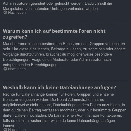
Administratoren geändert oder gelöscht werden. Dadurch soll die
Manipulation von laufenden Umfragen verhindert werden.
Nach oben
Warum kann ich auf bestimmte Foren nicht
zugreifen?
Manche Foren können bestimmten Benutzern oder Gruppen vorbehalten
sein. Um diese einzusehen, Beiträge zu lesen, zu schreiben oder andere
Vorgänge durchzuführen, brauchst du möglicherweise besondere
Berechtigungen. Frage einen Moderator oder Administrator nach
entsprechenden Berechtigungen.
Nach oben
Weshalb kann ich keine Dateianhänge anfügen?
Rechte für Dateianhänge können für Foren, Gruppen und einzelne
Benutzer vergeben werden. Die Board-Administration hat es
möglicherweise nicht erlaubt, Dateianhänge in dem Forum anzufügen, in
dem du deinen Beitrag verfassen möchtest, oder nur bestimmte Gruppen
dürfen Dateien hochladen. Du kannst einen Administrator kontaktieren,
falls du dir nicht sicher bist, wieso du keine Dateianhänge anfügen
kannst.
Nach oben