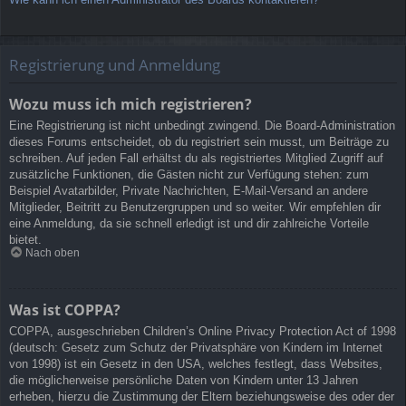
Registrierung und Anmeldung
Wozu muss ich mich registrieren?
Eine Registrierung ist nicht unbedingt zwingend. Die Board-Administration
dieses Forums entscheidet, ob du registriert sein musst, um Beiträge zu
schreiben. Auf jeden Fall erhältst du als registriertes Mitglied Zugriff auf
zusätzliche Funktionen, die Gästen nicht zur Verfügung stehen: zum
Beispiel Avatarbilder, Private Nachrichten, E-Mail-Versand an andere
Mitglieder, Beitritt zu Benutzergruppen und so weiter. Wir empfehlen dir
eine Anmeldung, da sie schnell erledigt ist und dir zahlreiche Vorteile
bietet.
Nach oben
Was ist COPPA?
COPPA, ausgeschrieben Children’s Online Privacy Protection Act of 1998
(deutsch: Gesetz zum Schutz der Privatsphäre von Kindern im Internet
von 1998) ist ein Gesetz in den USA, welches festlegt, dass Websites,
die möglicherweise persönliche Daten von Kindern unter 13 Jahren
erheben, hierzu die Zustimmung der Eltern beziehungsweise des oder der