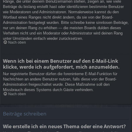
Ränge, die unter deinem Benutzernamen stehen, zeigen an, wie viele
Beiträge du bislang erstellt hast oder identifizieren bestimmte Benutzer
wie Moderatoren und Administratoren. Normalerweise kannst du den
Wortlaut eines Ranges nicht direkt ändern, da sie von der Board-
Administration festgelegt wurden. Bitte schreibe keine sinnlosen Beiträge,
nur um deinen Rang zu erhöhen — die meisten Boards dulden dieses
Verhalten nicht und ein Moderator oder Administrator wird deinen Rang
unter Umständen einfach wieder zurücksetzen.
Nach oben
Wenn ich bei einem Benutzer auf den E-Mail-Link
klicke, werde ich aufgefordert, mich anzumelden.
Nur registrierte Benutzer dürfen die foreninterne E-Mail-Funktion für
Nachrichten an andere Benutzer nutzen, falls diese von der Board-
Administration freigeschaltet wurde. Diese Maßnahme soll den
Missbrauch dieses Systems durch Gäste verhindern.
Nach oben
Beiträge schreiben
Wie erstelle ich ein neues Thema oder eine Antwort?