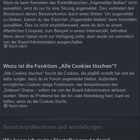
Wenn du beim Anmelden das Kontrollkästchen „Angemeldet bleiben“ nicht
auswählst, wirst du nur für eine Sitzung angemeldet. Dies verhindert den
Missbrauch deines Benutzerkontos durch einen Dritten. Um angemeldet
zu bleiben, kannst du das Kästchen „Angemeldet bleiben“ beim Anmelden
auswählen. Dies ist nicht empfehlenswert, wenn du dich an einem
öffentlichen Computer, zum Beispiel in einem Internetcafé, befindest.
Wenn diese Option nicht zur Verfügung steht, dann wurde sie vermutlich
von der Board-Administration ausgeschaltet.
Nach oben
Wozu ist die Funktion „Alle Cookies löschen“?
„Alle Cookies löschen“ löscht die Cookies, die phpBB erstellt hat und die
dafür sorgen, dass du im Forum angemeldet bleibst. Außerdem
ermöglichen Cookies einige Funktionen, wie beispielsweise den
„Gelesen“-Status – sofern sie von der Board-Administration aktiviert
wurden. Wenn du Probleme bei der An- oder Abmeldung hast, kann es
helfen, wenn du die Cookies löscht.
Nach oben
Benutzerpräferenzen und -einstellungen