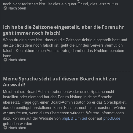
noch nicht registriert bist, ist dies ein guter Grund, dies jetzt zu tun.
Nach oben
Ich habe die Zeitzone eingestellt, aber die Forenuhr
geht immer noch falsch!
Wenn du dir sicher bist, dass du die Zeitzone richtig eingestellt hast und
die Zeit trotzdem noch falsch ist, geht die Uhr des Servers vermutlich
falsch. Kontaktiere einen Administrator, damit er das Problem beheben
kann.
Nach oben
Meine Sprache steht auf diesem Board nicht zur
Auswahl!
Meist hat die Board-Administration entweder deine Sprache nicht
installiert oder niemand hat das Forum bislang in deine Sprache
übersetzt. Frage ggf. einen Board-Administrator, ob er das Sprachpaket,
das du benötigst, installieren kann. Falls es noch nicht existiert, würden
wir uns freuen, wenn du es übersetzen würdest. Weitere Informationen
dazu können auf der Website von
phpBB Limited
oder auf
phpBB.de
gefunden werden.
Nach oben