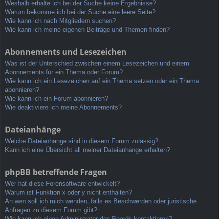
Weshalb erhalte ich bei der Suche keine Ergebnisse?
Warum bekomme ich bei der Suche eine leere Seite?
Wie kann ich nach Mitgliedern suchen?
Wie kann ich meine eigenen Beiträge und Themen finden?
Abonnements und Lesezeichen
Was ist der Unterschied zwischen einem Lesezeichen und einem
Abonnements für ein Thema oder Forum?
Wie kann ich ein Lesezeichen auf ein Thema setzen oder ein Thema
abonnieren?
Wie kann ich ein Forum abonnieren?
Wie deaktiviere ich meine Abonnements?
Dateianhänge
Welche Dateianhänge sind in diesem Forum zulässig?
Kann ich eine Übersicht all meiner Dateianhänge erhalten?
phpBB betreffende Fragen
Wer hat diese Forensoftware entwickelt?
Warum ist Funktion x oder y nicht enthalten?
An wen soll ich mich wenden, falls es Beschwerden oder juristische
Anfragen zu diesem Forum gibt?
Wie kann ich einen Administrator des Boards kontaktieren?