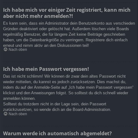
Ich habe mich vor einiger Zeit registriert, kann mich
aber nicht mehr anmelden?!
Es kann sein, dass ein Administrator dein Benutzerkonto aus verschieden
Gründen deaktiviert oder gelöscht hat. Außerdem löschen viele Boards
regelmäßig Benutzer, die für längere Zeit keine Beiträge geschrieben
haben, um die Datenbankgröße zu verringern. Registriere dich einfach
erneut und nimm aktiv an den Diskussionen teil!
Nach oben
Ich habe mein Passwort vergessen!
Das ist nicht schlimm! Wir können dir zwar dein altes Passwort nicht
wieder mitteilen, du kannst es jedoch zurücksetzen. Dies machst du,
indem du auf der Anmelde-Seite auf „Ich habe mein Passwort vergessen“
klickst und den Anweisungen folgst. So solltest du dich schnell wieder
anmelden können.
Solltest du trotzdem nicht in der Lage sein, dein Passwort
zurückzusetzen, so wende dich an die Board-Administration.
Nach oben
Warum werde ich automatisch abgemeldet?