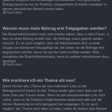
Beitrag kannst du mit der Funktion „Gespeicherte Entwürfe verwalten“ in
deinem persönlichen Bereich erneut laden.
Nach oben
Warum muss mein Beitrag erst freigegeben werden?
Die Board-Administration kann entschieden haben, dass in dem Forum, in
dem du einen Beitrag erstellt hast, die Beiträge zuerst geprüft werden
müssen. Es ist auch möglich, dass die Administration dich zu einer
Gruppe von Benutzern hinzugefügt hat, bei denen sie die Beiträge erst
begutachten möchte, bevor sie auf der Seite sichtbar werden. Bitte
kontaktiere die Board-Administration, wenn du weitere Informationen dazu
benötigst.
Nach oben
Wie markiere ich ein Thema als neu?
Durch Klicken des „Thema als neu markieren“-Links in der
Beitragsansicht kannst du das Thema wieder ganz nach oben auf die
erste Seite des Forums holen. Wenn du den entsprechenden Link nicht
siehst, dann ist die Funktion möglicherweise deaktiviert oder seit der
letzten Markierung ist nicht genügend Zeit vergangen. Es ist auch
möglich, das Thema nach oben zu holen, indem du einfach eine Antwort