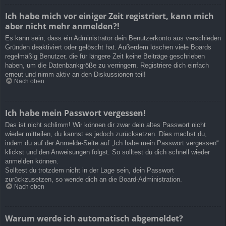
Ich habe mich vor einiger Zeit registriert, kann mich
aber nicht mehr anmelden?!
Es kann sein, dass ein Administrator dein Benutzerkonto aus verschieden
Gründen deaktiviert oder gelöscht hat. Außerdem löschen viele Boards
regelmäßig Benutzer, die für längere Zeit keine Beiträge geschrieben
haben, um die Datenbankgröße zu verringern. Registriere dich einfach
erneut und nimm aktiv an den Diskussionen teil!
Nach oben
Ich habe mein Passwort vergessen!
Das ist nicht schlimm! Wir können dir zwar dein altes Passwort nicht
wieder mitteilen, du kannst es jedoch zurücksetzen. Dies machst du,
indem du auf der Anmelde-Seite auf „Ich habe mein Passwort vergessen“
klickst und den Anweisungen folgst. So solltest du dich schnell wieder
anmelden können.
Solltest du trotzdem nicht in der Lage sein, dein Passwort
zurückzusetzen, so wende dich an die Board-Administration.
Nach oben
Warum werde ich automatisch abgemeldet?