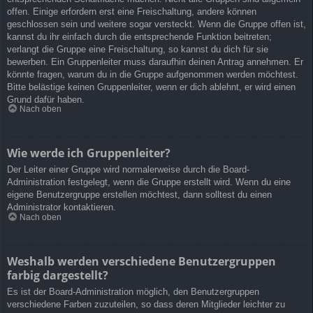
offen. Einige erfordern erst eine Freischaltung, andere können
geschlossen sein und weitere sogar versteckt. Wenn die Gruppe offen ist,
kannst du ihr einfach durch die entsprechende Funktion beitreten;
verlangt die Gruppe eine Freischaltung, so kannst du dich für sie
bewerben. Ein Gruppenleiter muss daraufhin deinen Antrag annehmen. Er
könnte fragen, warum du in die Gruppe aufgenommen werden möchtest.
Bitte belästige keinen Gruppenleiter, wenn er dich ablehnt, er wird einen
Grund dafür haben.
Nach oben
Wie werde ich Gruppenleiter?
Der Leiter einer Gruppe wird normalerweise durch die Board-
Administration festgelegt, wenn die Gruppe erstellt wird. Wenn du eine
eigene Benutzergruppe erstellen möchtest, dann solltest du einen
Administrator kontaktieren.
Nach oben
Weshalb werden verschiedene Benutzergruppen
farbig dargestellt?
Es ist der Board-Administration möglich, den Benutzergruppen
verschiedene Farben zuzuteilen, so dass deren Mitglieder leichter zu