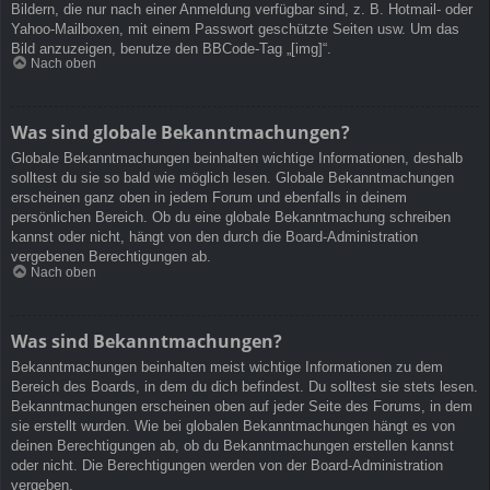
Bildern, die nur nach einer Anmeldung verfügbar sind, z. B. Hotmail- oder
Yahoo-Mailboxen, mit einem Passwort geschützte Seiten usw. Um das
Bild anzuzeigen, benutze den BBCode-Tag „[img]“.
Nach oben
Was sind globale Bekanntmachungen?
Globale Bekanntmachungen beinhalten wichtige Informationen, deshalb
solltest du sie so bald wie möglich lesen. Globale Bekanntmachungen
erscheinen ganz oben in jedem Forum und ebenfalls in deinem
persönlichen Bereich. Ob du eine globale Bekanntmachung schreiben
kannst oder nicht, hängt von den durch die Board-Administration
vergebenen Berechtigungen ab.
Nach oben
Was sind Bekanntmachungen?
Bekanntmachungen beinhalten meist wichtige Informationen zu dem
Bereich des Boards, in dem du dich befindest. Du solltest sie stets lesen.
Bekanntmachungen erscheinen oben auf jeder Seite des Forums, in dem
sie erstellt wurden. Wie bei globalen Bekanntmachungen hängt es von
deinen Berechtigungen ab, ob du Bekanntmachungen erstellen kannst
oder nicht. Die Berechtigungen werden von der Board-Administration
vergeben.