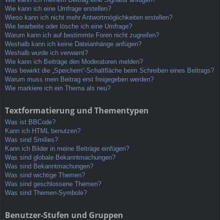
Wie kann ich eine Umfrage erstellen?
Wieso kann ich nicht mehr Antwortmöglichkeiten erstellen?
Wie bearbeite oder lösche ich eine Umfrage?
Warum kann ich auf bestimmte Foren nicht zugreifen?
Weshalb kann ich keine Dateianhänge anfügen?
Weshalb wurde ich verwarnt?
Wie kann ich Beiträge den Moderatoren melden?
Was bewirkt die „Speichern“-Schaltfläche beim Schreiben eines Beitrags?
Warum muss mein Beitrag erst freigegeben werden?
Wie markiere ich ein Thema als neu?
Textformatierung und Thementypen
Was ist BBCode?
Kann ich HTML benutzen?
Was sind Smilies?
Kann ich Bilder in meine Beiträge einfügen?
Was sind globale Bekanntmachungen?
Was sind Bekanntmachungen?
Was sind wichtige Themen?
Was sind geschlossene Themen?
Was sind Themen-Symbole?
Benutzer-Stufen und Gruppen