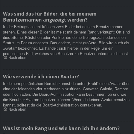
Was sind das für Bilder, die bei meinem
Benutzernamen angezeigt werden?
In der Beitragsansicht können zwei Bilder bei deinem Benutzernamen
stehen. Eines dieser Bilder ist meist mit deinem Rang verknüpft: Oft sind
dies Sterne, Kästchen oder Punkte, die deine Beitragszahl oder deinen
Status im Forum angeben. Das andere, meist größere, Bild wird auch als
„Avatar“ bezeichnet. Es handelt sich hierbei in der Regel um ein
persönliches Bild, welches von Benutzer zu Benutzer unterschiedlich ist.
Nach oben
Wie verwende ich einen Avatar?
In deinem persönlichen Bereich kannst du unter „Profil“ einen Avatar über
eine der folgenden vier Methoden hinzufügen: Gravatar, Galerie, Remote
oder Hochladen. Die Board-Administration kann bestimmen, ob und wie
die Benutzer Avatare benutzen können. Wenn du keinen Avatar benutzen
kannst, solltest du die Board-Administration kontaktieren.
Nach oben
Was ist mein Rang und wie kann ich ihn ändern?