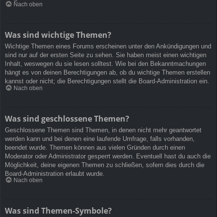
Nach oben
Was sind wichtige Themen?
Wichtige Themen eines Forums erscheinen unter den Ankündigungen und
sind nur auf der ersten Seite zu sehen. Sie haben meist einen wichtigen
Inhalt, weswegen du sie lesen solltest. Wie bei den Bekanntmachungen
hängt es von deinen Berechtigungen ab, ob du wichtige Themen erstellen
kannst oder nicht; die Berechtigungen stellt die Board-Administration ein.
Nach oben
Was sind geschlossene Themen?
Geschlossene Themen sind Themen, in denen nicht mehr geantwortet
werden kann und bei denen eine laufende Umfrage, falls vorhanden,
beendet wurde. Themen können aus vielen Gründen durch einen
Moderator oder Administrator gesperrt werden. Eventuell hast du auch die
Möglichkeit, deine eigenen Themen zu schließen, sofern dies durch die
Board-Administration erlaubt wurde.
Nach oben
Was sind Themen-Symbole?