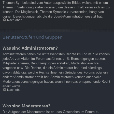
Themen-Symbole sind vom Autor ausgewählte Bilder, welche mit einem
Thema in Verbindung stehen können, um dessen Inhalt kennzeichnen zu
können. Die Möglichkeit, Themen-Symbole zu verwenden, hängt von
deinen Berechtigungen ab, die die Board-Administration gesetzt hat.
Nach oben
Benutzer-Stufen und Gruppen
Was sind Administratoren?
Administratoren haben die umfassendsten Rechte im Forum. Sie können
jede Art von Aktion im Forum ausführen; z. B. Berechtigungen setzen,
Mitglieder sperren, Benutzergruppen erstellen, Moderationsrechte
vergeben usw. Die Rechte, die ein Administrator hat, sind allerdings
davon abhängig, welche Rechte ihnen ein Gründer des Forums oder ein
anderer Administrator erteilt hat. Administratoren können auch volle
Moderationsberechtigungen haben, wenn ihnen das entsprechende Recht
erteilt wurde.
Nach oben
Was sind Moderatoren?
Die Aufgabe der Moderatoren ist es, das Geschehen im Forum zu