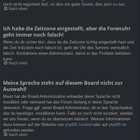
noch nicht registriert bist, ist dies ein guter Grund, dies jetzt zu tun.
Nach oben
Ich habe die Zeitzone eingestellt, aber die Forenuhr
geht immer noch falsch!
Wenn du dir sicher bist, dass du die Zeitzone richtig eingestellt hast und
die Zeit trotzdem noch falsch ist, geht die Uhr des Servers vermutlich
falsch. Kontaktiere einen Administrator, damit er das Problem beheben
kann.
Nach oben
Meine Sprache steht auf diesem Board nicht zur
Auswahl!
Meist hat die Board-Administration entweder deine Sprache nicht
installiert oder niemand hat das Forum bislang in deine Sprache
übersetzt. Frage ggf. einen Board-Administrator, ob er das Sprachpaket,
das du benötigst, installieren kann. Falls es noch nicht existiert, würden
wir uns freuen, wenn du es übersetzen würdest. Weitere Informationen
dazu können auf der Website von
phpBB Limited
oder auf
phpBB.de
gefunden werden.
Nach oben