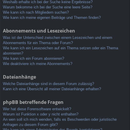
Weshalb erhalte ich bei der Suche keine Ergebnisse?
Warum bekomme ich bei der Suche eine leere Seite?
Wie kann ich nach Mitgliedern suchen?
Wie kann ich meine eigenen Beiträge und Themen finden?
Abonnements und Lesezeichen
Was ist der Unterschied zwischen einem Lesezeichen und einem
Abonnements für ein Thema oder Forum?
Wie kann ich ein Lesezeichen auf ein Thema setzen oder ein Thema
abonnieren?
Wie kann ich ein Forum abonnieren?
Wie deaktiviere ich meine Abonnements?
Dateianhänge
Welche Dateianhänge sind in diesem Forum zulässig?
Kann ich eine Übersicht all meiner Dateianhänge erhalten?
phpBB betreffende Fragen
Wer hat diese Forensoftware entwickelt?
Warum ist Funktion x oder y nicht enthalten?
An wen soll ich mich wenden, falls es Beschwerden oder juristische
Anfragen zu diesem Forum gibt?
Wie kann ich einen Administrator des Boards kontaktieren?