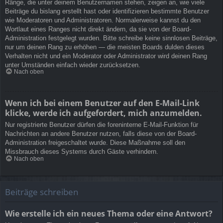
Ränge, die unter deinem Benutzernamen stehen, zeigen an, wie viele
Beiträge du bislang erstellt hast oder identifizieren bestimmte Benutzer
wie Moderatoren und Administratoren. Normalerweise kannst du den
Wortlaut eines Ranges nicht direkt ändern, da sie von der Board-
Administration festgelegt wurden. Bitte schreibe keine sinnlosen Beiträge,
nur um deinen Rang zu erhöhen — die meisten Boards dulden dieses
Verhalten nicht und ein Moderator oder Administrator wird deinen Rang
unter Umständen einfach wieder zurücksetzen.
Nach oben
Wenn ich bei einem Benutzer auf den E-Mail-Link
klicke, werde ich aufgefordert, mich anzumelden.
Nur registrierte Benutzer dürfen die foreninterne E-Mail-Funktion für
Nachrichten an andere Benutzer nutzen, falls diese von der Board-
Administration freigeschaltet wurde. Diese Maßnahme soll den
Missbrauch dieses Systems durch Gäste verhindern.
Nach oben
Beiträge schreiben
Wie erstelle ich ein neues Thema oder eine Antwort?