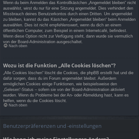
Wenn du beim Anmelden das Kontrollkästchen „Angemeldet bleiben“ nicht
auswählst, wirst du nur für eine Sitzung angemeldet. Dies verhindert den
Missbrauch deines Benutzerkontos durch einen Dritten. Um angemeldet
zu bleiben, kannst du das Kästchen „Angemeldet bleiben“ beim Anmelden
auswählen. Dies ist nicht empfehlenswert, wenn du dich an einem
öffentlichen Computer, zum Beispiel in einem Internetcafé, befindest.
Wenn diese Option nicht zur Verfügung steht, dann wurde sie vermutlich
von der Board-Administration ausgeschaltet.
Nach oben
Wozu ist die Funktion „Alle Cookies löschen“?
„Alle Cookies löschen“ löscht die Cookies, die phpBB erstellt hat und die
dafür sorgen, dass du im Forum angemeldet bleibst. Außerdem
ermöglichen Cookies einige Funktionen, wie beispielsweise den
„Gelesen“-Status – sofern sie von der Board-Administration aktiviert
wurden. Wenn du Probleme bei der An- oder Abmeldung hast, kann es
helfen, wenn du die Cookies löscht.
Nach oben
Benutzerpräferenzen und -einstellungen