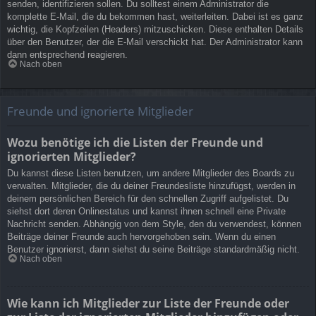
senden, identifizieren sollen. Du solltest einem Administrator die
komplette E-Mail, die du bekommen hast, weiterleiten. Dabei ist es ganz
wichtig, die Kopfzeilen (Headers) mitzuschicken. Diese enthalten Details
über den Benutzer, der die E-Mail verschickt hat. Der Administrator kann
dann entsprechend reagieren.
Nach oben
Freunde und ignorierte Mitglieder
Wozu benötige ich die Listen der Freunde und
ignorierten Mitglieder?
Du kannst diese Listen benutzen, um andere Mitglieder des Boards zu
verwalten. Mitglieder, die du deiner Freundesliste hinzufügst, werden in
deinem persönlichen Bereich für den schnellen Zugriff aufgelistet. Du
siehst dort deren Onlinestatus und kannst ihnen schnell eine Private
Nachricht senden. Abhängig von dem Style, den du verwendest, können
Beiträge deiner Freunde auch hervorgehoben sein. Wenn du einen
Benutzer ignorierst, dann siehst du seine Beiträge standardmäßig nicht.
Nach oben
Wie kann ich Mitglieder zur Liste der Freunde oder