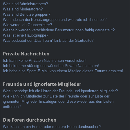
Was sind Administratoren?
Was sind Moderatoren?
Was sind Benutzergruppen?
Wo finde ich die Benutzergruppen und wie trete ich ihnen bei?
Wie werde ich Gruppenleiter?
Weshalb werden verschiedene Benutzergruppen farbig dargestellt?
Was ist eine Hauptgruppe?
Was bedeutet der „Das Team“-Link auf der Startseite?
Private Nachrichten
Ich kann keine Privaten Nachrichten verschicken!
Ich bekomme ständig unerwünschte Private Nachrichten!
Ich habe eine Spam-E-Mail von einem Mitglied dieses Forums erhalten!
Freunde und ignorierte Mitglieder
Wozu benötige ich die Listen der Freunde und ignorierten Mitglieder?
Wie kann ich Mitglieder zur Liste der Freunde oder zur Liste der
ignorierten Mitglieder hinzufügen oder diese wieder aus den Listen
entfernen?
Die Foren durchsuchen
Wie kann ich ein Forum oder mehrere Foren durchsuchen?