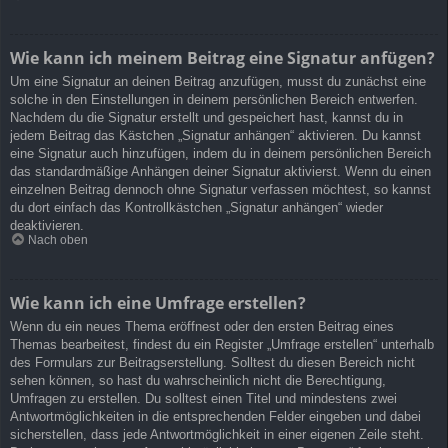
Wie kann ich meinem Beitrag eine Signatur anfügen?
Um eine Signatur an deinen Beitrag anzufügen, musst du zunächst eine
solche in den Einstellungen in deinem persönlichen Bereich entwerfen.
Nachdem du die Signatur erstellt und gespeichert hast, kannst du in
jedem Beitrag das Kästchen „Signatur anhängen“ aktivieren. Du kannst
eine Signatur auch hinzufügen, indem du in deinem persönlichen Bereich
das standardmäßige Anhängen deiner Signatur aktivierst. Wenn du einen
einzelnen Beitrag dennoch ohne Signatur verfassen möchtest, so kannst
du dort einfach das Kontrollkästchen „Signatur anhängen“ wieder
deaktivieren.
Nach oben
Wie kann ich eine Umfrage erstellen?
Wenn du ein neues Thema eröffnest oder den ersten Beitrag eines
Themas bearbeitest, findest du ein Register „Umfrage erstellen“ unterhalb
des Formulars zur Beitragserstellung. Solltest du diesen Bereich nicht
sehen können, so hast du wahrscheinlich nicht die Berechtigung,
Umfragen zu erstellen. Du solltest einen Titel und mindestens zwei
Antwortmöglichkeiten in die entsprechenden Felder eingeben und dabei
sicherstellen, dass jede Antwortmöglichkeit in einer eigenen Zeile steht.