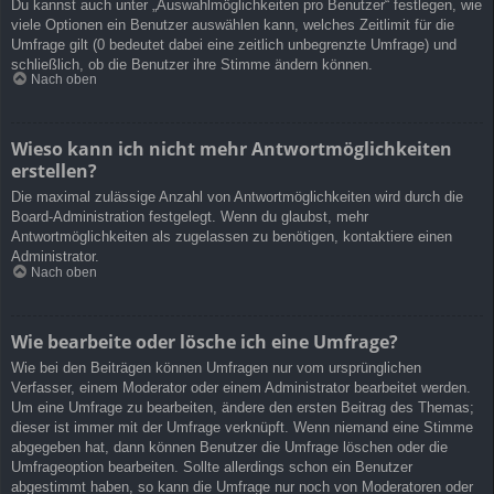
Du kannst auch unter „Auswahlmöglichkeiten pro Benutzer“ festlegen, wie
viele Optionen ein Benutzer auswählen kann, welches Zeitlimit für die
Umfrage gilt (0 bedeutet dabei eine zeitlich unbegrenzte Umfrage) und
schließlich, ob die Benutzer ihre Stimme ändern können.
Nach oben
Wieso kann ich nicht mehr Antwortmöglichkeiten
erstellen?
Die maximal zulässige Anzahl von Antwortmöglichkeiten wird durch die
Board-Administration festgelegt. Wenn du glaubst, mehr
Antwortmöglichkeiten als zugelassen zu benötigen, kontaktiere einen
Administrator.
Nach oben
Wie bearbeite oder lösche ich eine Umfrage?
Wie bei den Beiträgen können Umfragen nur vom ursprünglichen
Verfasser, einem Moderator oder einem Administrator bearbeitet werden.
Um eine Umfrage zu bearbeiten, ändere den ersten Beitrag des Themas;
dieser ist immer mit der Umfrage verknüpft. Wenn niemand eine Stimme
abgegeben hat, dann können Benutzer die Umfrage löschen oder die
Umfrageoption bearbeiten. Sollte allerdings schon ein Benutzer
abgestimmt haben, so kann die Umfrage nur noch von Moderatoren oder