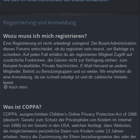
Registrierung und Anmeldung
Wozu muss ich mich registrieren?
Eine Registrierung ist nicht unbedingt zwingend. Die Board-Administration
dieses Forums entscheidet, ob du registriert sein musst, um Beiträge zu
schreiben. Auf jeden Fall erhältst du als registriertes Mitglied Zugriff auf
zusätzliche Funktionen, die Gästen nicht zur Verfügung stehen: zum
Beispiel Avatarbilder, Private Nachrichten, E-Mail-Versand an andere
Mitglieder, Beitritt zu Benutzergruppen und so weiter. Wir empfehlen dir
eine Anmeldung, da sie schnell erledigt ist und dir zahlreiche Vorteile
bietet.
Nach oben
Was ist COPPA?
COPPA, ausgeschrieben Children’s Online Privacy Protection Act of 1998
(deutsch: Gesetz zum Schutz der Privatsphäre von Kindern im Internet
von 1998) ist ein Gesetz in den USA, welches festlegt, dass Websites,
die möglicherweise persönliche Daten von Kindern unter 13 Jahren
erheben, hierzu die Zustimmung der Eltern beziehungsweise des oder der