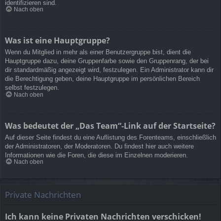
identifizieren sind.
Nach oben
Was ist eine Hauptgruppe?
Wenn du Mitglied in mehr als einer Benutzergruppe bist, dient die
Hauptgruppe dazu, deine Gruppenfarbe sowie den Gruppenrang, der bei
dir standardmäßig angezeigt wird, festzulegen. Ein Administrator kann dir
die Berechtigung geben, deine Hauptgruppe im persönlichen Bereich
selbst festzulegen.
Nach oben
Was bedeutet der „Das Team“-Link auf der Startseite?
Auf dieser Seite findest du eine Auflistung des Forenteams, einschließlich
der Administratoren, der Moderatoren. Du findest hier auch weitere
Informationen wie die Foren, die diese im Einzelnen moderieren.
Nach oben
Private Nachrichten
Ich kann keine Privaten Nachrichten verschicken!