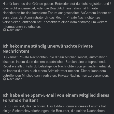
Hierfür kann es drei Gründe geben: Entweder bist du nicht registriert und /
oder nicht angemeldet, oder die Board-Administration hat Private
Nachrichten für das komplette Forum ausgeschaltet. Außerdem könnte es
sein, dass der Administrator dir das Recht, Private Nachrichten zu
verschicken, entzogen hat. Kontaktiere einen Administrator, um weitere
Informationen zu erhalten.
Nach oben
Ich bekomme ständig unerwünschte Private
Nachrichten!
Du kannst Private Nachrichten, die dir ein Mitglied sendet, automatisch
löschen, indem du in deinem persönlichen Bereich eine entsprechende
Regel erstellst. Falls du belästigende Nachrichten von jemandem erhältst,
so kannst du dies auch einem Administrator melden. Dieser kann dem
betreffenden Mitglied dann verbieten, Private Nachrichten zu versenden.
Nach oben
Ich habe eine Spam-E-Mail von einem Mitglied dieses
Forums erhalten!
Es tut uns leid, das zu hören. Das E-Mail-Formular dieses Forums hat
einige Sicherheitsvorkehrungen, die Benutzer, die solche Nachrichten