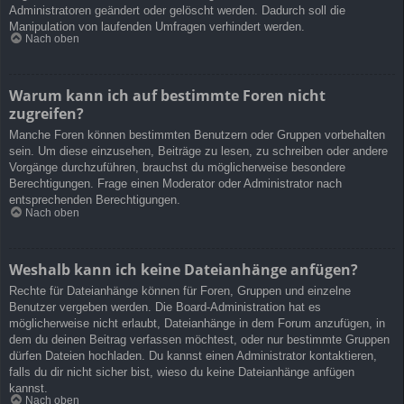
Administratoren geändert oder gelöscht werden. Dadurch soll die
Manipulation von laufenden Umfragen verhindert werden.
Nach oben
Warum kann ich auf bestimmte Foren nicht
zugreifen?
Manche Foren können bestimmten Benutzern oder Gruppen vorbehalten
sein. Um diese einzusehen, Beiträge zu lesen, zu schreiben oder andere
Vorgänge durchzuführen, brauchst du möglicherweise besondere
Berechtigungen. Frage einen Moderator oder Administrator nach
entsprechenden Berechtigungen.
Nach oben
Weshalb kann ich keine Dateianhänge anfügen?
Rechte für Dateianhänge können für Foren, Gruppen und einzelne
Benutzer vergeben werden. Die Board-Administration hat es
möglicherweise nicht erlaubt, Dateianhänge in dem Forum anzufügen, in
dem du deinen Beitrag verfassen möchtest, oder nur bestimmte Gruppen
dürfen Dateien hochladen. Du kannst einen Administrator kontaktieren,
falls du dir nicht sicher bist, wieso du keine Dateianhänge anfügen
kannst.
Nach oben